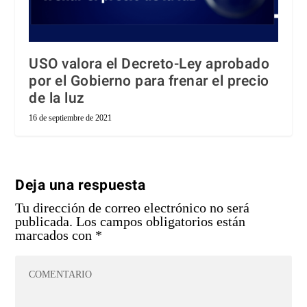
USO valora el Decreto-Ley aprobado
por el Gobierno para frenar el precio
de la luz
16 de septiembre de 2021
Deja una respuesta
Tu dirección de correo electrónico no será
publicada.
Los campos obligatorios están
marcados con
*