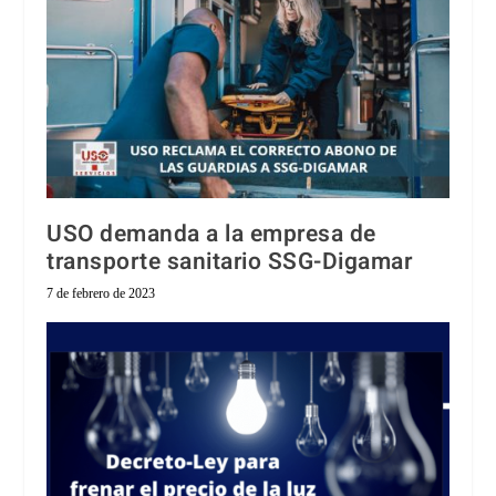
USO demanda a la empresa de
transporte sanitario SSG-Digamar
7 de febrero de 2023