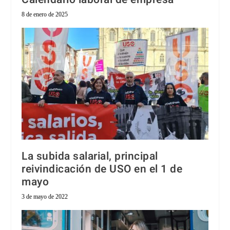
8 de enero de 2025
La subida salarial, principal
reivindicación de USO en el 1 de
mayo
3 de mayo de 2022