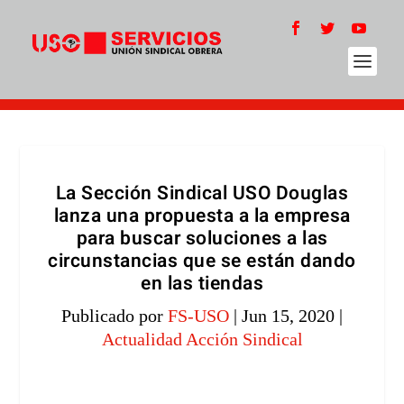
La Sección Sindical USO Douglas
lanza una propuesta a la empresa
para buscar soluciones a las
circunstancias que se están dando
en las tiendas
Publicado por
FS-USO
|
Jun 15, 2020
|
Actualidad Acción Sindical