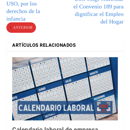
USO, por los
el Convenio 189 para
derechos de la
dignificar el Empleo
infancia
del Hogar
ANTERIOR
ARTÍCULOS RELACIONADOS
Calendario laboral de empresa