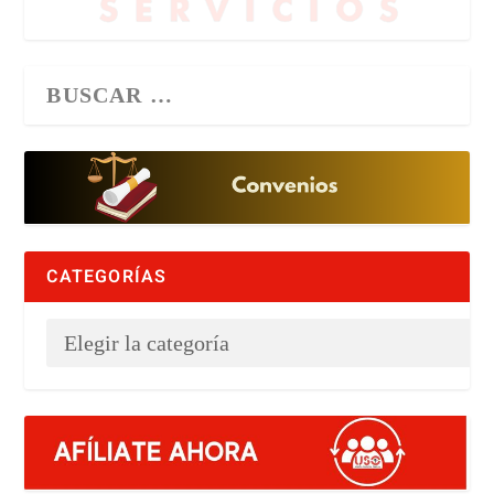
CATEGORÍAS