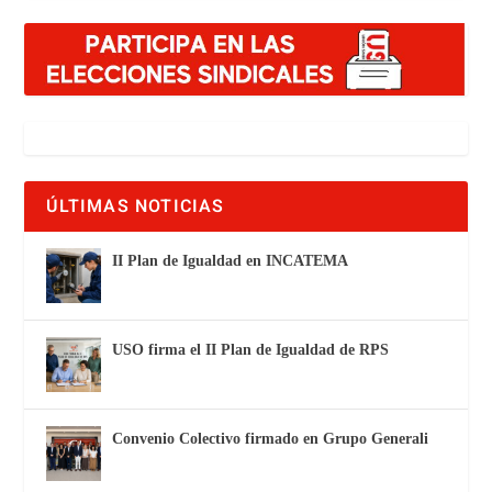
ÚLTIMAS NOTICIAS
II Plan de Igualdad en INCATEMA
USO firma el II Plan de Igualdad de RPS
Convenio Colectivo firmado en Grupo Generali