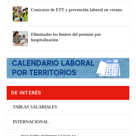
Contratos de ETT y prevención laboral en verano
Eliminados los límites del permiso por
hospitalización
DE INTERÉS
TABLAS SALARIALES
INTERNACIONAL