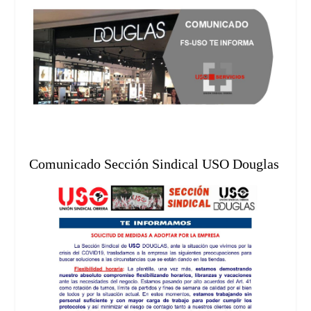
Comunicado Sección Sindical USO Douglas