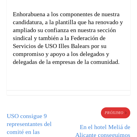
Enhorabuena a los componentes de nuestra
candidatura, a la plantilla que ha renovado y
ampliado su confianza en nuestra sección
sindical y también a la Federación de
Servicios de USO Illes Balears por su
compromiso y apoyo a los delegados y
delegadas de la empresas de la comunidad.
PRÓXIMO
USO consigue 9
representantes del
En el hotel Meliá de
comité en las
Alicante conseguimos