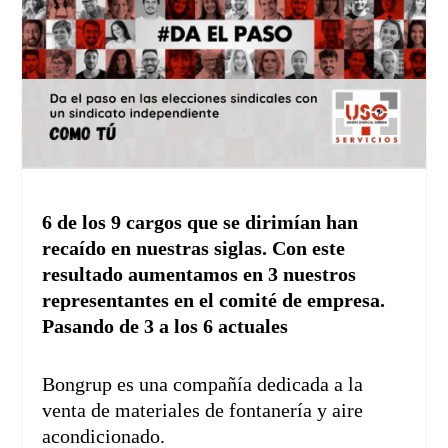
6 de los 9 cargos que se dirimían han
recaído en nuestras siglas. Con este
resultado aumentamos en 3 nuestros
representantes en el comité de empresa.
Pasando de 3 a los 6 actuales
Bongrup es una compañía dedicada a la
venta de materiales de fontanería y aire
acondicionado.