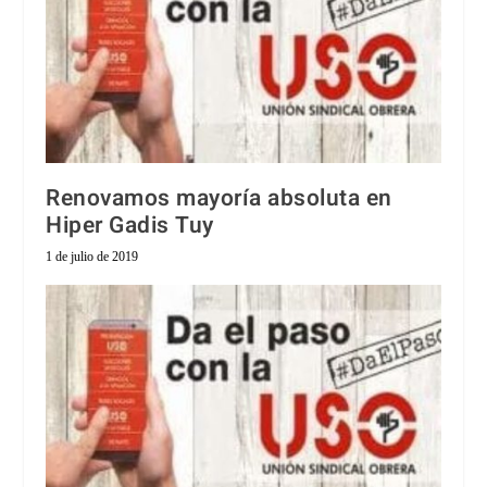
Renovamos mayoría absoluta en
Hiper Gadis Tuy
1 de julio de 2019