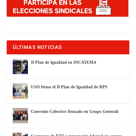
ÚLTIMAS NOTICIAS
II Plan de Igualdad en INCATEMA
USO firma el II Plan de Igualdad de RPS
Convenio Colectivo firmado en Grupo Generali