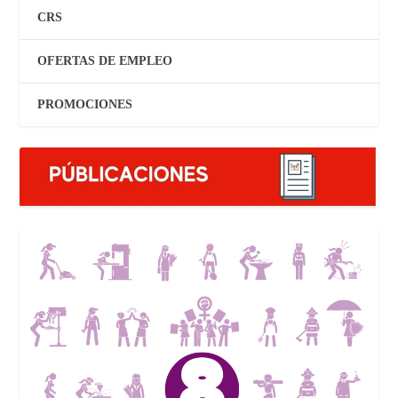
CRS
OFERTAS DE EMPLEO
PROMOCIONES