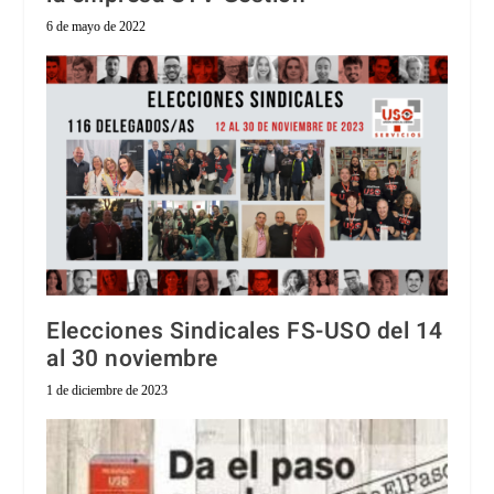
6 de mayo de 2022
Elecciones Sindicales FS-USO del 14
al 30 noviembre
1 de diciembre de 2023