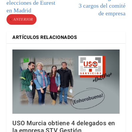
elecciones de Eurest
3 cargos del comité
en Madrid
de empresa
ANTERIOR
ARTÍCULOS RELACIONADOS
USO Murcia obtiene 4 delegados en
la empresa STV Gestión