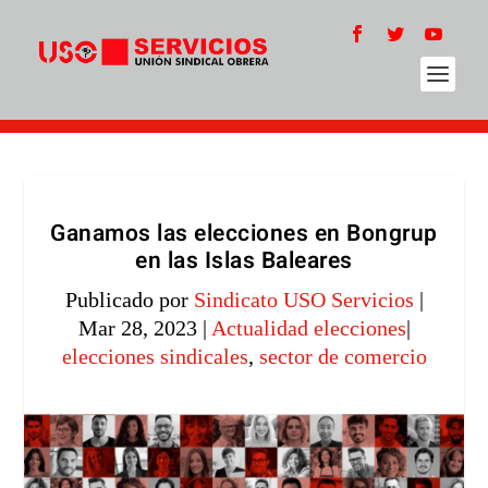
Ganamos las elecciones en Bongrup
en las Islas Baleares
Publicado por
Sindicato USO Servicios
|
Mar 28, 2023
|
Actualidad elecciones
|
elecciones sindicales
,
sector de comercio