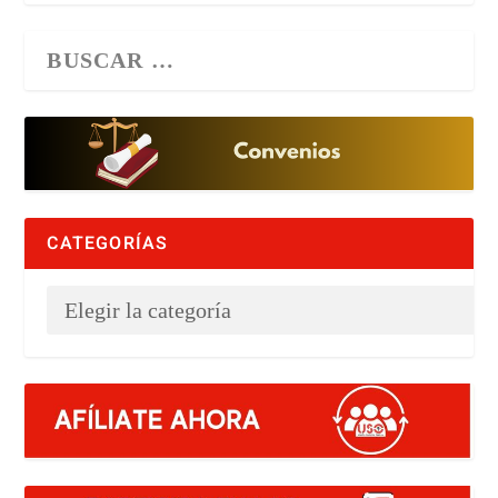
CATEGORÍAS