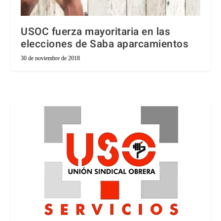
USOC fuerza mayoritaria en las
elecciones de Saba aparcamientos
30 de noviembre de 2018