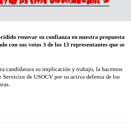
decidido renovar su confianza en nuestra propuesta
ndo con sus votos 3 de los 13 representantes que se
ra candidatura su implicación y trabajo, la hacemos
de Servicios de USOCV por su activa defensa de los
oras.