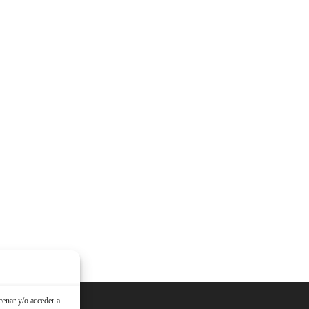
cenar y/o acceder a