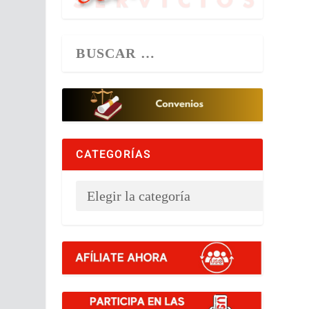
CATEGORÍAS