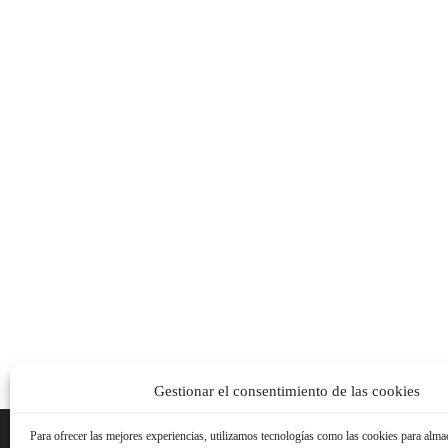
Gestionar el consentimiento de las cookies
Para ofrecer las mejores experiencias, utilizamos tecnologías como las cookies para alma