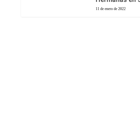
11 de enero de 2022