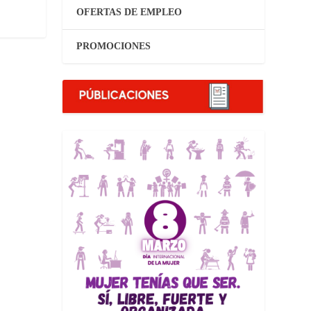
OFERTAS DE EMPLEO
PROMOCIONES