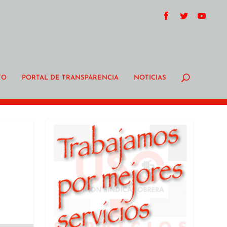
TO
PORTAL DE TRANSPARENCIA
NOTICIAS