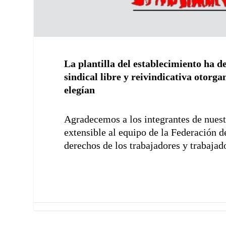
La plantilla del establecimiento ha 
sindical libre y reivindicativa otorga
elegían
Agradecemos a los integrantes de nuest
extensible al equipo de la Federación 
derechos de los trabajadores y trabajad