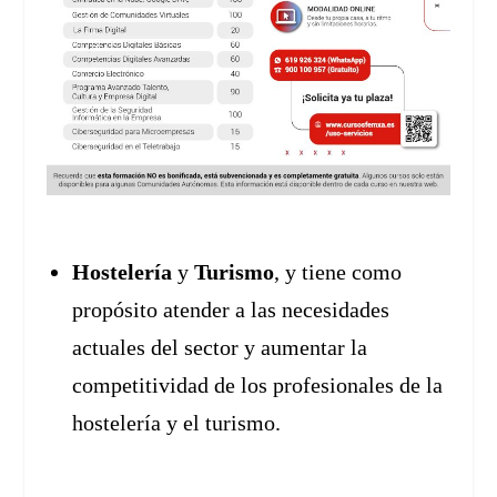
Hostelería
y
Turismo
, y tiene como
propósito atender a las necesidades
actuales del sector y aumentar la
competitividad de los profesionales de la
hostelería y el turismo.