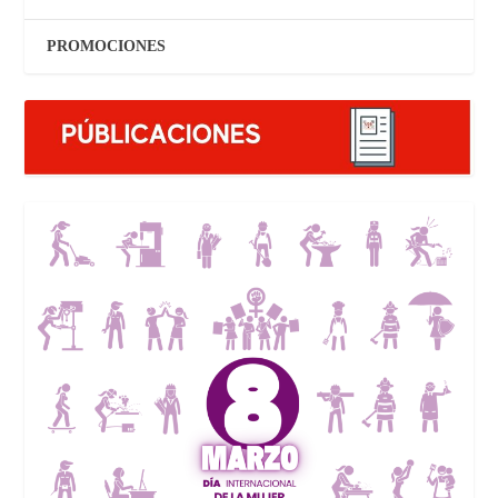
PROMOCIONES