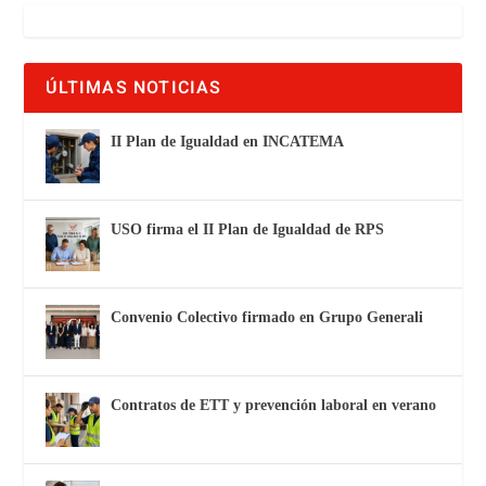
ÚLTIMAS NOTICIAS
II Plan de Igualdad en INCATEMA
USO firma el II Plan de Igualdad de RPS
Convenio Colectivo firmado en Grupo Generali
Contratos de ETT y prevención laboral en verano