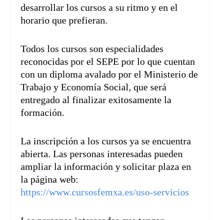
desarrollar los cursos a su ritmo y en el
horario que prefieran.
Todos los cursos son especialidades
reconocidas por el SEPE por lo que cuentan
con un diploma avalado por el Ministerio de
Trabajo y Economía Social, que será
entregado al finalizar exitosamente la
formación.
La inscripción a los cursos ya se encuentra
abierta. Las personas interesadas pueden
ampliar la información y solicitar plaza en
la página web:
https://www.cursosfemxa.es/uso-servicios