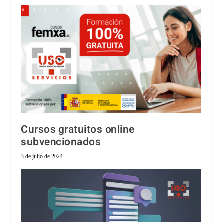
Cursos gratuitos online
subvencionados
3 de julio de 2024