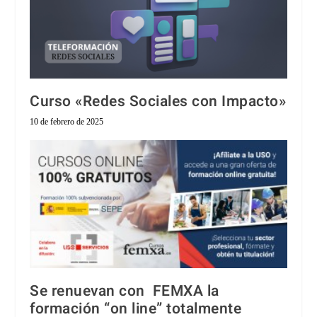
Curso «Redes Sociales con Impacto»
10 de febrero de 2025
Se renuevan con FEMXA la
formación “on line” totalmente