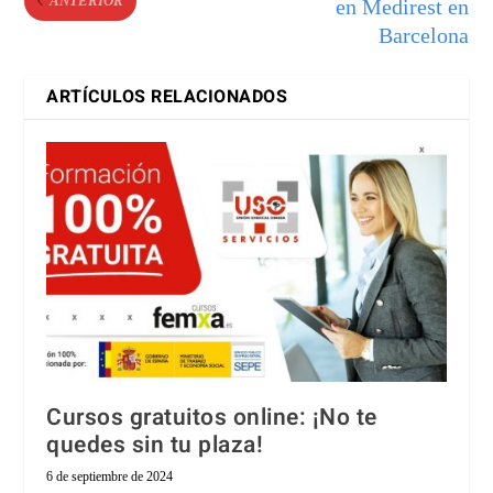
ANTERIOR
en Medirest en
Barcelona
ARTÍCULOS RELACIONADOS
Cursos gratuitos online: ¡No te
quedes sin tu plaza!
6 de septiembre de 2024