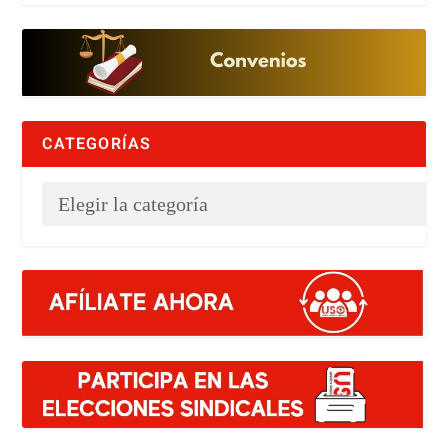
CATEGORÍAS