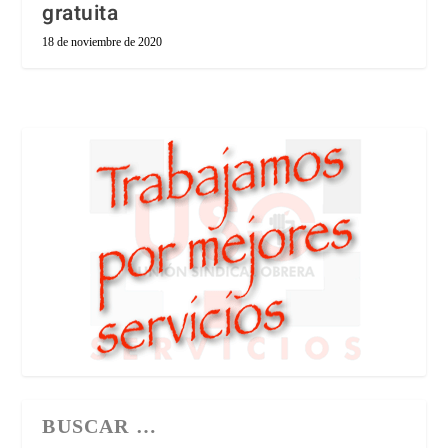
gratuita
18 de noviembre de 2020