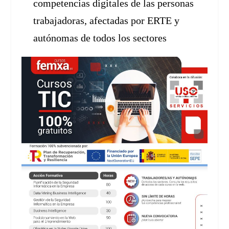
competencias digitales de las personas
trabajadoras, afectadas por ERTE y
autónomas de todos los sectores