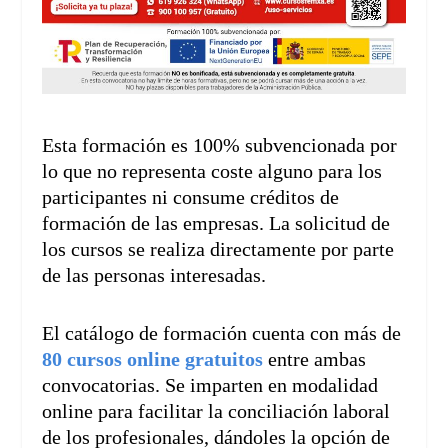
Esta formación es 100% subvencionada por
lo que no representa coste alguno para los
participantes ni consume créditos de
formación de las empresas. La solicitud de
los cursos se realiza directamente por parte
de las personas interesadas.
El catálogo de formación cuenta con más de
80 cursos online gratuitos
entre ambas
convocatorias. Se imparten en modalidad
online para facilitar la conciliación laboral
de los profesionales, dándoles la opción de