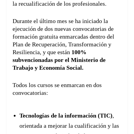
la recualificación de los profesionales.
Durante el último mes se ha iniciado la
ejecución de dos nuevas convocatorias de
formación gratuita enmarcadas dentro del
Plan de Recuperación, Transformación y
Resiliencia, y que están
100%
subvencionadas por el Ministerio de
Trabajo y Economía Social.
Todos los cursos se enmarcan en dos
convocatorias:
Tecnologías de la información (TIC)
,
orientada a mejorar la cualificación y las