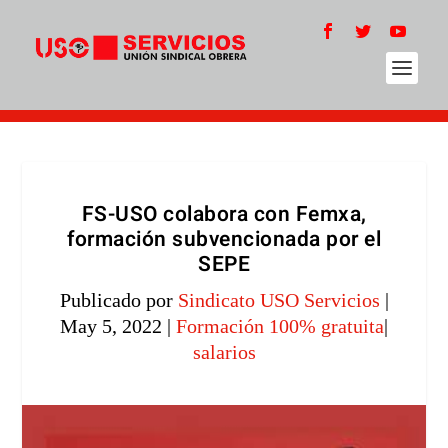
FS-USO colabora con Femxa,
formación subvencionada por el
SEPE
Publicado por
Sindicato USO Servicios
|
May 5, 2022
|
Formación 100% gratuita
|
salarios