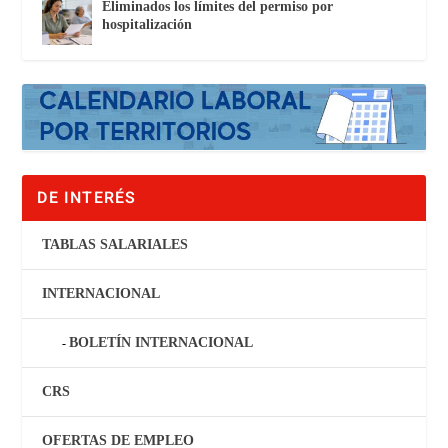
Eliminados los límites del permiso por
hospitalización
DE INTERÉS
TABLAS SALARIALES
INTERNACIONAL
BOLETÍN INTERNACIONAL
CRS
OFERTAS DE EMPLEO