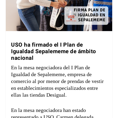
USO ha firmado el I Plan de
Igualdad Sepalememe de ámbito
nacional
En la mesa negociadora del I Plan de
Igualdad de Sepalememe, empresa de
comercio al por menor de prendas de vestir
en establecimientos especializados entre
ellas las tiendas Desigual.
En la mesa negociadora han estado
representado a USO, Carmen delegada