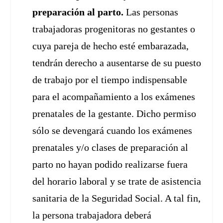
preparación al parto.
Las personas
trabajadoras progenitoras no gestantes o
cuya pareja de hecho esté embarazada,
tendrán derecho a ausentarse de su puesto
de trabajo por el tiempo indispensable
para el acompañamiento a los exámenes
prenatales de la gestante. Dicho permiso
sólo se devengará cuando los exámenes
prenatales y/o clases de preparación al
parto no hayan podido realizarse fuera
del horario laboral y se trate de asistencia
sanitaria de la Seguridad Social. A tal fin,
la persona trabajadora deberá