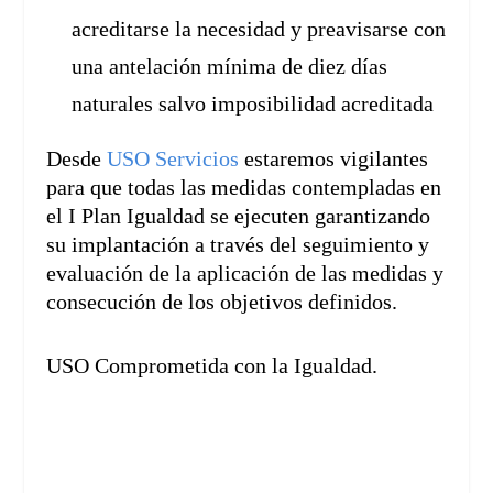
acreditarse la necesidad y preavisarse con
una antelación mínima de diez días
naturales salvo imposibilidad acreditada
Desde
USO Servicios
estaremos vigilantes
para que todas las medidas contempladas en
el I Plan Igualdad se ejecuten garantizando
su implantación a través del seguimiento y
evaluación de la aplicación de las medidas y
consecución de los objetivos definidos.
USO Comprometida con la Igualdad.