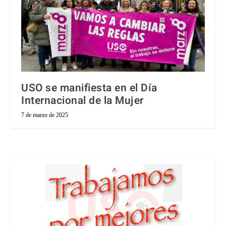
USO se manifiesta en el Día
Internacional de la Mujer
7 de marzo de 2025