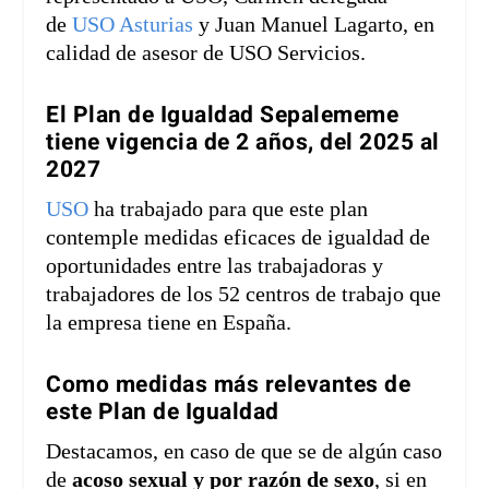
de
USO Asturias
y Juan Manuel Lagarto, en
calidad de asesor de USO Servicios.
El Plan de Igualdad Sepalememe
tiene vigencia de 2 años, del 2025 al
2027
USO
ha trabajado para que este plan
contemple medidas eficaces de igualdad de
oportunidades entre las trabajadoras y
trabajadores de los 52 centros de trabajo que
la empresa tiene en España.
Como medidas más relevantes de
este Plan de Igualdad
Destacamos, en caso de que se de algún caso
de
acoso sexual y por razón de sexo
, si en