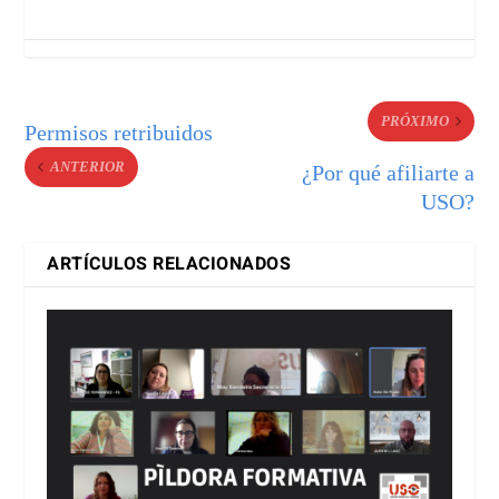
PRÓXIMO
Permisos retribuidos
ANTERIOR
¿Por qué afiliarte a
USO?
ARTÍCULOS RELACIONADOS