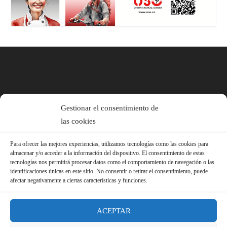
Gestionar el consentimiento de
las cookies
Para ofrecer las mejores experiencias, utilizamos tecnologías como las cookies para
almacenar y/o acceder a la información del dispositivo. El consentimiento de estas
tecnologías nos permitirá procesar datos como el comportamiento de navegación o las
identificaciones únicas en este sitio. No consentir o retirar el consentimiento, puede
afectar negativamente a ciertas características y funciones.
ACEPTAR