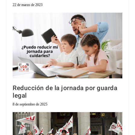
22 de marzo de 2023
Reducción de la jornada por guarda
legal
8 de septiembre de 2025