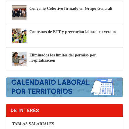
Convenio Colectivo firmado en Grupo Generali
Contratos de ETT y prevención laboral en verano
Eliminados los límites del permiso por
hospitalización
DE INTERÉS
TABLAS SALARIALES