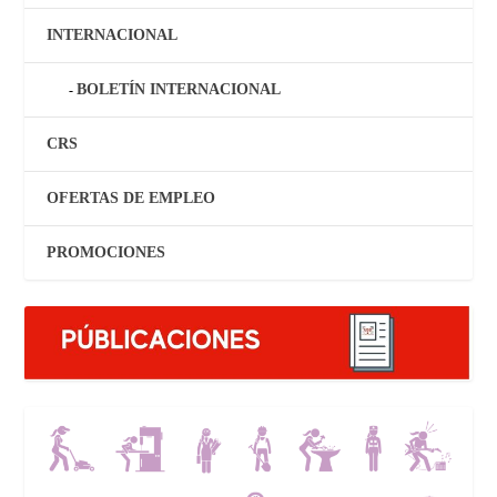
INTERNACIONAL
BOLETÍN INTERNACIONAL
CRS
OFERTAS DE EMPLEO
PROMOCIONES