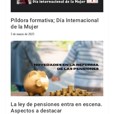
Píldora formativa; Día Internacional
de la Mujer
5 de marzo de 2025
La ley de pensiones entra en escena.
Aspectos a destacar