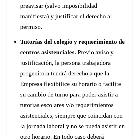
preavisar (salvo imposibilidad
manifiesta) y justificar el derecho al
permiso.
Tutorías del colegio y requerimiento de
centros asistenciales.
Previo aviso y
justificación, la persona trabajadora
progenitora tendrá derecho a que la
Empresa flexibilice su horario o facilite
su cambio de turno para poder asistir a
tutorías escolares y/o requerimientos
asistenciales, siempre que coincidan con
la jornada laboral y no se pueda asistir en
otro horario. En todo caso deberá