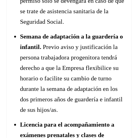
permiso sólo se devengará en caso de que
se trate de asistencia sanitaria de la
Seguridad Social.
Semana de adaptación a la guardería o
infantil.
Previo aviso y justificación la
persona trabajadora progenitora tendrá
derecho a que la Empresa flexibilice su
horario o facilite su cambio de turno
durante la semana de adaptación en los
dos primeros años de guardería e infantil
de sus hijos/as.
Licencia para el acompañamiento a
exámenes prenatales y clases de