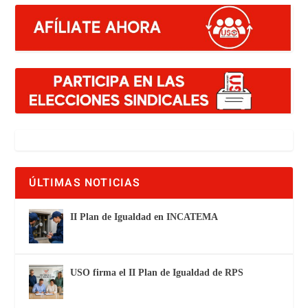
ÚLTIMAS NOTICIAS
II Plan de Igualdad en INCATEMA
USO firma el II Plan de Igualdad de RPS