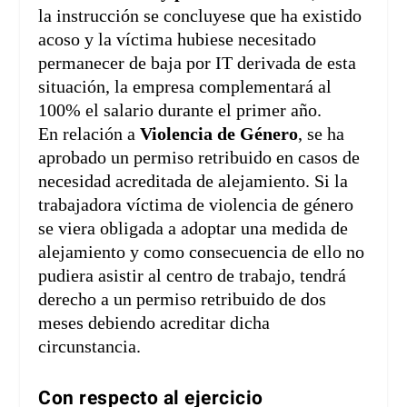
la instrucción se concluyese que ha existido
acoso y la víctima hubiese necesitado
permanecer de baja por IT derivada de esta
situación, la empresa complementará al
100% el salario durante el primer año.
En relación a
Violencia de Género
, se ha
aprobado un permiso retribuido en casos de
necesidad acreditada de alejamiento. Si la
trabajadora víctima de violencia de género
se viera obligada a adoptar una medida de
alejamiento y como consecuencia de ello no
pudiera asistir al centro de trabajo, tendrá
derecho a un permiso retribuido de dos
meses debiendo acreditar dicha
circunstancia.
Con respecto al ejercicio