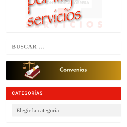
CATEGORÍAS