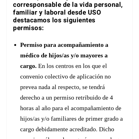
corresponsable de la vida personal,
familiar y laboral desde USO
destacamos los siguientes
permisos:
Permiso para acompañamiento a
médico de hijos/as y/o mayores a
cargo.
En los centros en los que el
convenio colectivo de aplicación no
prevea nada al respecto, se tendrá
derecho a un permiso retribuido de 4
horas al año para el acompañamiento de
hijos/as y/o familiares de primer grado a
cargo debidamente acreditado. Dicho