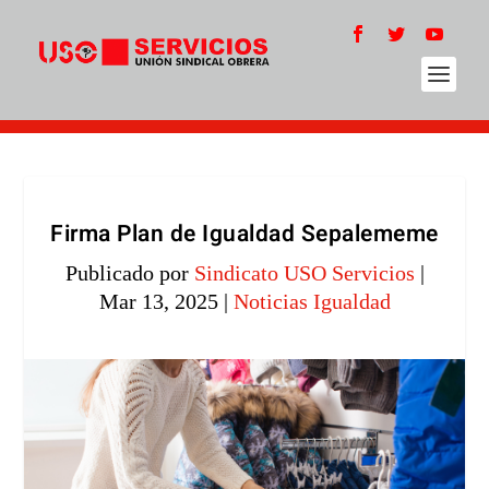
Firma Plan de Igualdad Sepalememe
Publicado por
Sindicato USO Servicios
|
Mar 13, 2025
|
Noticias Igualdad