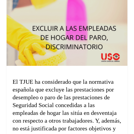
El TJUE ha considerado que la normativa
española que excluye las prestaciones por
desempleo o paro de las prestaciones de
Seguridad Social concedidas a las
empleadas de hogar las sitúa en desventaja
con respecto a otros trabajadores. Y, además,
no está justificada por factores objetivos y