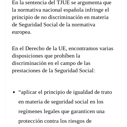
En la sentencia del TJUE se argumenta que
la normativa nacional española infringe el
principio de no discriminación en materia
de Seguridad Social de la normativa
europea.
En el Derecho de la UE, encontramos varias
disposiciones que prohíben la
discriminación en el campo de las
prestaciones de la Seguridad Social:
“aplicar el principio de igualdad de trato
en materia de seguridad social en los
regímenes legales que garanticen una
protección contra los riesgos de