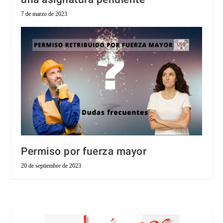
7 de marzo de 2023
Permiso por fuerza mayor
20 de septiembre de 2023