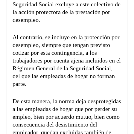
Seguridad Social excluye a este colectivo de
la acción protectora de la prestación por
desempleo.
Al contrario, se incluye en la protección por
desempleo, siempre que tengan previsto
cotizar por esta contingencia, a los
trabajadores por cuenta ajena incluidos en el
Régimen General de la Seguridad Social,
del que las empleadas de hogar no forman
parte.
De esta manera, la norma deja desprotegidas
a las empleadas de hogar que por perder su
empleo, bien por acuerdo mutuo, bien como
consecuencia del desistimiento del
empleador, quedan excluidas también de