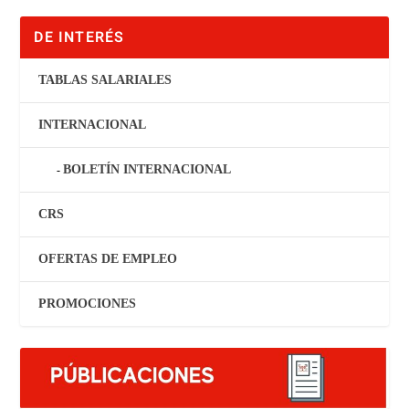
DE INTERÉS
TABLAS SALARIALES
INTERNACIONAL
BOLETÍN INTERNACIONAL
CRS
OFERTAS DE EMPLEO
PROMOCIONES