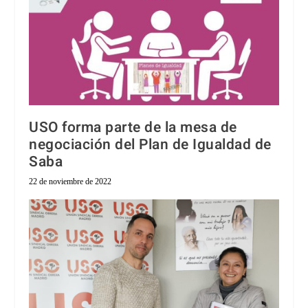
USO forma parte de la mesa de
negociación del Plan de Igualdad de
Saba
22 de noviembre de 2022