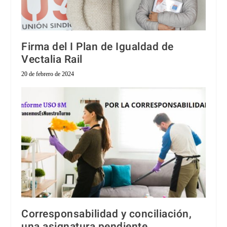
Firma del I Plan de Igualdad de
Vectalia Rail
20 de febrero de 2024
Corresponsabilidad y conciliación,
una asignatura pendiente