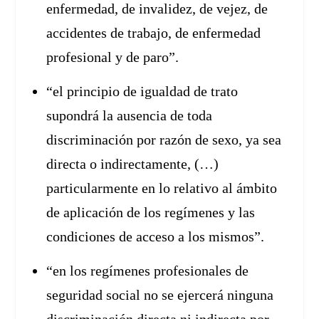
enfermedad, de invalidez, de vejez, de
accidentes de trabajo, de enfermedad
profesional y de paro”.
“el principio de igualdad de trato
supondrá la ausencia de toda
discriminación por razón de sexo, ya sea
directa o indirectamente, (…)
particularmente en lo relativo al ámbito
de aplicación de los regímenes y las
condiciones de acceso a los mismos”.
“en los regímenes profesionales de
seguridad social no se ejercerá ninguna