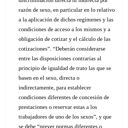
discriminación directa ni indirecta por
razón de sexo, en particular en lo relativo
a la aplicación de dichos regímenes y las
condiciones de acceso a los mismos y a
obligación de cotizar y el cálculo de las
cotizaciones”. “Deberán considerarse
entre las disposiciones contrarias al
principio de igualdad de trato las que se
basen en el sexo, directa o
indirectamente, para establecer
condiciones diferentes de concesión de
prestaciones o reservar estas a los
trabajadores de uno de los sexos”, y que
se debe “prever normas diferentes o