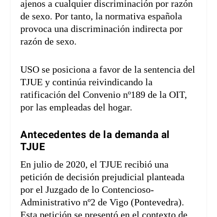
ajenos a cualquier discriminación por razón
de sexo. Por tanto, la normativa española
provoca una discriminación indirecta por
razón de sexo.
USO se posiciona a favor de la sentencia del
TJUE y continúa reivindicando la
ratificación del Convenio nº189 de la OIT,
por las empleadas del hogar.
Antecedentes de la demanda al
TJUE
En julio de 2020, el TJUE recibió una
petición de decisión prejudicial planteada
por el Juzgado de lo Contencioso-
Administrativo nº2 de Vigo (Pontevedra).
Esta petición se presentó en el contexto de