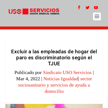
Excluir a las empleadas de hogar del
paro es discriminatorio según el
TJUE
Publicado por
Sindicato USO Servicios
|
Mar 4, 2022
|
Noticias Igualdad
|
sector
sociosanitario y servicios de ayuda a
domicilio