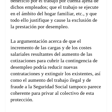
beneficio por el trabajo por cuenta ajena de
dichos empleados; que el trabajo se ejecute
en el ámbito del hogar familiar, etc., y que
todo ello justifique y cause la exclusión de
la prestación por desempleo.
La argumentación acerca de que el
incremento de las cargas y de los costes
salariales resultantes del aumento de las
cotizaciones para cubrir la contingencia de
desempleo podría reducir nuevas
contrataciones y extinguir los existentes, así
como el aumento del trabajo ilegal y de
fraude a la Seguridad Social tampoco parece
coherente para privar al colectivo de esta
protección.