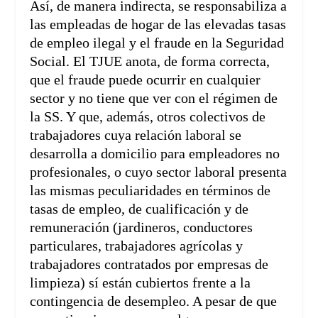
Así, de manera indirecta, se responsabiliza a
las empleadas de hogar de las elevadas tasas
de empleo ilegal y el fraude en la Seguridad
Social. El TJUE anota, de forma correcta,
que el fraude puede ocurrir en cualquier
sector y no tiene que ver con el régimen de
la SS. Y que, además, otros colectivos de
trabajadores cuya relación laboral se
desarrolla a domicilio para empleadores no
profesionales, o cuyo sector laboral presenta
las mismas peculiaridades en términos de
tasas de empleo, de cualificación y de
remuneración (jardineros, conductores
particulares, trabajadores agrícolas y
trabajadores contratados por empresas de
limpieza) sí están cubiertos frente a la
contingencia de desempleo. A pesar de que