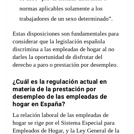
normas aplicables solamente a los
trabajadores de un sexo determinado”.
Estas disposiciones son fundamentales para
considerar que la legislación española
discrimina a las empleadas de hogar al no
darles la oportunidad de disfrutar del
derecho a paro o prestación por desempleo.
¿Cuál es la regulación actual en
materia de la prestación por
desempleo de las empleadas de
hogar en España?
La relación laboral de las empleadas de
hogar se rige por el Sistema Especial para
Empleados de Hogar, y la Ley General de la