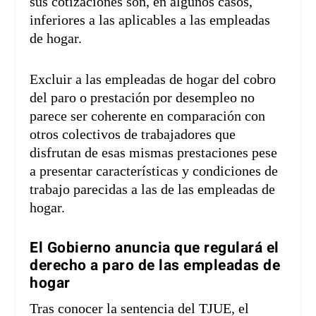
sus cotizaciones son, en algunos casos,
inferiores a las aplicables a las empleadas
de hogar.
Excluir a las empleadas de hogar del cobro
del paro o prestación por desempleo no
parece ser coherente en comparación con
otros colectivos de trabajadores que
disfrutan de esas mismas prestaciones pese
a presentar características y condiciones de
trabajo parecidas a las de las empleadas de
hogar.
El Gobierno anuncia que regulará el
derecho a paro de las empleadas de
hogar
Tras conocer la sentencia del TJUE, el