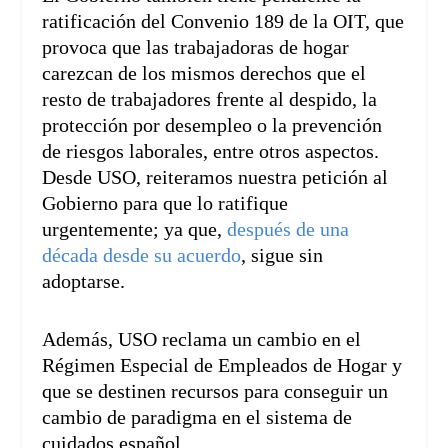
ratificación del Convenio 189 de la OIT, que
provoca que las trabajadoras de hogar
carezcan de los mismos derechos que el
resto de trabajadores frente al despido, la
protección por desempleo o la prevención
de riesgos laborales, entre otros aspectos.
Desde USO, reiteramos nuestra petición al
Gobierno para que lo ratifique
urgentemente; ya que,
después de una
década desde su acuerdo
, sigue sin
adoptarse.
Además, USO reclama un cambio en el
Régimen Especial de Empleados de Hogar y
que se destinen recursos para conseguir un
cambio de paradigma en el sistema de
cuidados español.