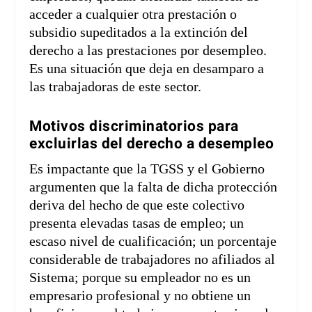
acceder a cualquier otra prestación o
subsidio supeditados a la extinción del
derecho a las prestaciones por desempleo.
Es una situación que deja en desamparo a
las trabajadoras de este sector.
Motivos discriminatorios para
excluirlas del derecho a desempleo
Es impactante que la TGSS y el Gobierno
argumenten que la falta de dicha protección
deriva del hecho de que este colectivo
presenta elevadas tasas de empleo; un
escaso nivel de cualificación; un porcentaje
considerable de trabajadores no afiliados al
Sistema; porque su empleador no es un
empresario profesional y no obtiene un