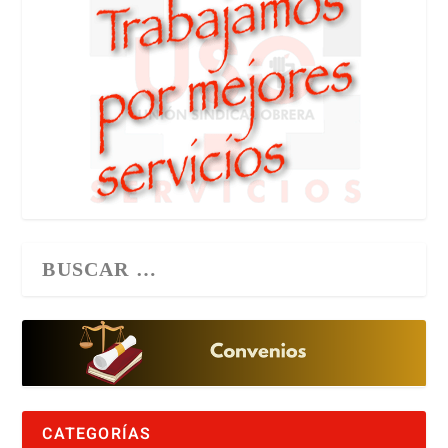
CATEGORÍAS