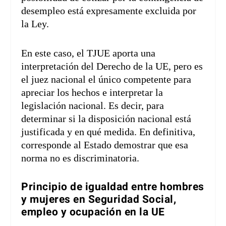
desempleo está expresamente excluida por
la Ley.
En este caso, el TJUE aporta una
interpretación del Derecho de la UE, pero es
el juez nacional el único competente para
apreciar los hechos e interpretar la
legislación nacional. Es decir, para
determinar si la disposición nacional está
justificada y en qué medida. En definitiva,
corresponde al Estado demostrar que esa
norma no es discriminatoria.
Principio de igualdad entre hombres
y mujeres en Seguridad Social,
empleo y ocupación en la UE