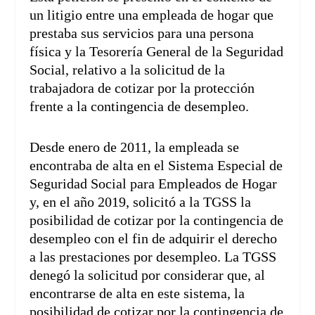
un litigio entre una empleada de hogar que
prestaba sus servicios para una persona
física y la Tesorería General de la Seguridad
Social, relativo a la solicitud de la
trabajadora de cotizar por la protección
frente a la contingencia de desempleo.
Desde enero de 2011, la empleada se
encontraba de alta en el Sistema Especial de
Seguridad Social para Empleados de Hogar
y, en el año 2019, solicitó a la TGSS la
posibilidad de cotizar por la contingencia de
desempleo con el fin de adquirir el derecho
a las prestaciones por desempleo. La TGSS
denegó la solicitud por considerar que, al
encontrarse de alta en este sistema, la
posibilidad de cotizar por la contingencia de