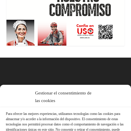
Gestionar el consentimiento de
las cookies
Para ofrecer las mejores experiencias, utilizamos tecnologías como las cookies para
almacenar y/o acceder a la información del dispositivo. El consentimiento de estas
tecnologías nos permitirá procesar datos como el comportamiento de navegación o las
identificaciones únicas en este sitio. No consentir o retirar el consentimiento, puede