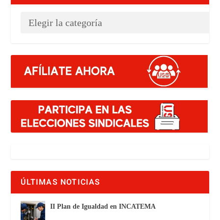
ÚLTIMAS NOTICIAS
II Plan de Igualdad en INCATEMA