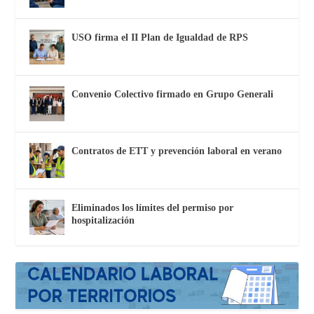
USO firma el II Plan de Igualdad de RPS
Convenio Colectivo firmado en Grupo Generali
Contratos de ETT y prevención laboral en verano
Eliminados los límites del permiso por
hospitalización