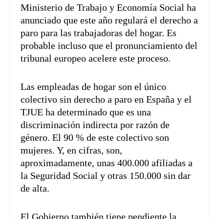
Ministerio de Trabajo y Economía Social ha
anunciado que este año regulará el derecho a
paro para las trabajadoras del hogar. Es
probable incluso que el pronunciamiento del
tribunal europeo acelere este proceso.
Las empleadas de hogar son el único
colectivo sin derecho a paro en España y el
TJUE ha determinado que es una
discriminación indirecta por razón de
género. El 90 % de este colectivo son
mujeres. Y, en cifras, son,
aproximadamente, unas 400.000 afiliadas a
la Seguridad Social y otras 150.000 sin dar
de alta.
El Gobierno también tiene pendiente la