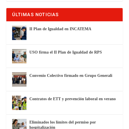
ÚLTIMAS NOTICIAS
II Plan de Igualdad en INCATEMA
USO firma el II Plan de Igualdad de RPS
Convenio Colectivo firmado en Grupo Generali
Contratos de ETT y prevención laboral en verano
Eliminados los límites del permiso por
hospitalización