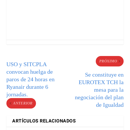
PRÓXIMO
USO y SITCPLA
convocan huelga de
Se constituye en
paros de 24 horas en
EUROTEX TCH la
Ryanair durante 6
mesa para la
jornadas.
negociación del plan
ANTERIOR
de Igualdad
ARTÍCULOS RELACIONADOS