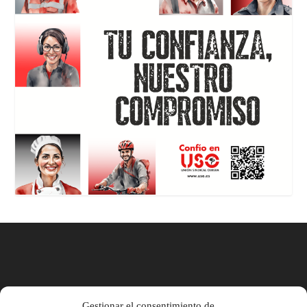
Gestionar el consentimiento de