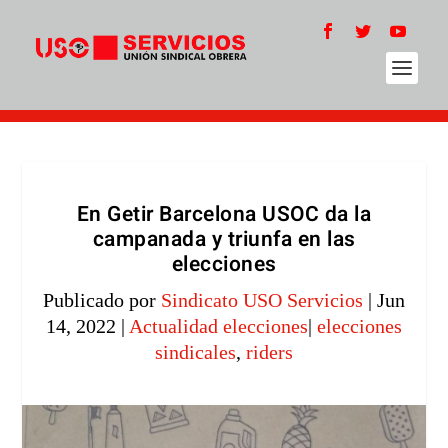
En Getir Barcelona USOC da la
campanada y triunfa en las
elecciones
Publicado por
Sindicato USO Servicios
|
Jun
14, 2022
|
Actualidad elecciones
|
elecciones
sindicales
,
riders