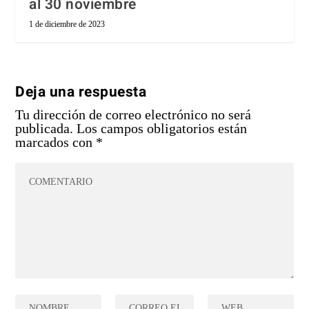
al 30 noviembre
1 de diciembre de 2023
Deja una respuesta
Tu dirección de correo electrónico no será
publicada.
Los campos obligatorios están
marcados con
*