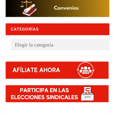
CATEGORÍAS