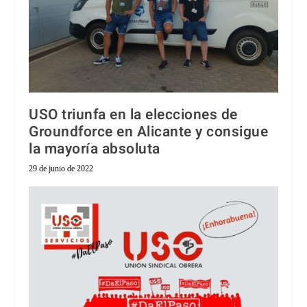
USO triunfa en la elecciones de
Groundforce en Alicante y consigue
la mayoría absoluta
29 de junio de 2022