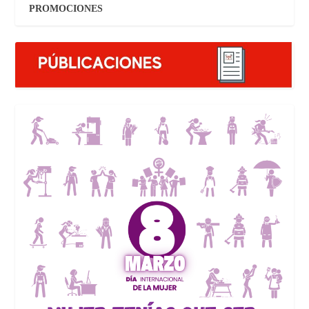
PROMOCIONES