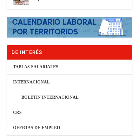
DE INTERÉS
TABLAS SALARIALES
INTERNACIONAL
BOLETÍN INTERNACIONAL
CRS
OFERTAS DE EMPLEO