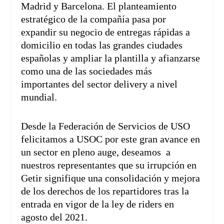
Madrid y Barcelona. El planteamiento
estratégico de la compañía pasa por
expandir su negocio de entregas rápidas a
domicilio en todas las grandes ciudades
españolas y ampliar la plantilla y afianzarse
como una de las sociedades más
importantes del sector delivery a nivel
mundial.
Desde la Federación de Servicios de USO
felicitamos a USOC por este gran avance en
un sector en pleno auge, deseamos a
nuestros representantes que su irrupción en
Getir signifique una consolidación y mejora
de los derechos de los repartidores tras la
entrada en vigor de la ley de riders en
agosto del 2021.