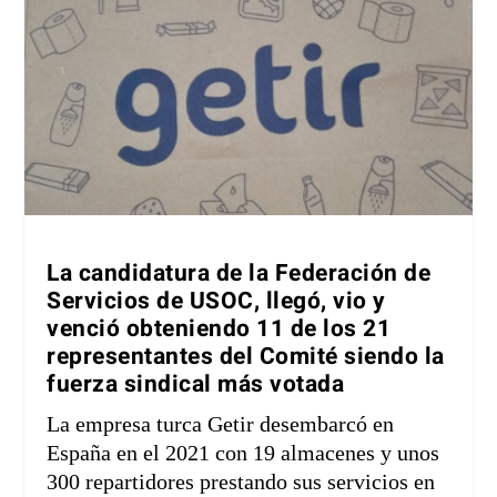
La candidatura de la Federación de
Servicios de USOC, llegó, vio y
venció obteniendo 11 de los 21
representantes del Comité siendo la
fuerza sindical más votada
La empresa turca Getir desembarcó en
España en el 2021 con 19 almacenes y unos
300 repartidores prestando sus servicios en