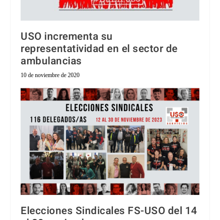
USO incrementa su
representatividad en el sector de
ambulancias
10 de noviembre de 2020
Elecciones Sindicales FS-USO del 14