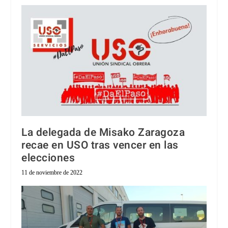
La delegada de Misako Zaragoza
recae en USO tras vencer en las
elecciones
11 de noviembre de 2022