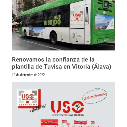
Renovamos la confianza de la
plantilla de Tuvisa en Vitoria (Álava)
12 de diciembre de 2022