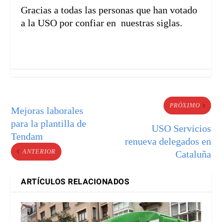
Gracias a todas las personas que han votado
a la USO por confiar en nuestras siglas.
PRÓXIMO
Mejoras laborales
para la plantilla de
USO Servicios
Tendam
renueva delegados en
ANTERIOR
Cataluña
ARTÍCULOS RELACIONADOS