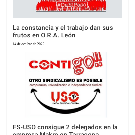
La constancia y el trabajo dan sus
frutos en O.R.A. León
14 de octubre de 2022
FS-USO consigue 2 delegados en la
empresa Makro en Tarragona