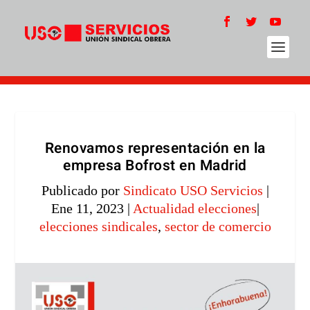
Renovamos representación en la
empresa Bofrost en Madrid
Publicado por
Sindicato USO Servicios
|
Ene 11, 2023
|
Actualidad elecciones
|
elecciones sindicales
,
sector de comercio