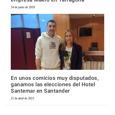
24 de junio de 2019
En unos comicios muy disputados,
ganamos las elecciones del Hotel
Santemar en Santander
21 de abril de 2023