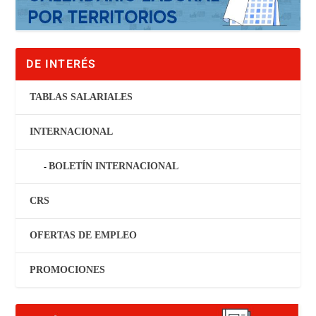
DE INTERÉS
TABLAS SALARIALES
INTERNACIONAL
BOLETÍN INTERNACIONAL
CRS
OFERTAS DE EMPLEO
PROMOCIONES