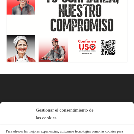
Gestionar el consentimiento de
las cookies
Para ofrecer las mejores experiencias, utilizamos tecnologías como las cookies para