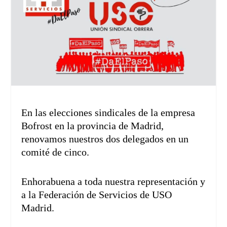
En las elecciones sindicales de la empresa
Bofrost en la provincia de Madrid,
renovamos nuestros dos delegados en un
comité de cinco.
Enhorabuena a toda nuestra representación y
a la Federación de Servicios de USO
Madrid.