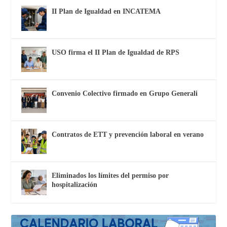
II Plan de Igualdad en INCATEMA
USO firma el II Plan de Igualdad de RPS
Convenio Colectivo firmado en Grupo Generali
Contratos de ETT y prevención laboral en verano
Eliminados los límites del permiso por
hospitalización