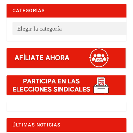
CATEGORÍAS
ÚLTIMAS NOTICIAS