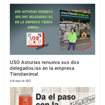
USO Asturias renueva sus dos
delegados/as en la empresa
Tiendanimal
4 de mayo de 2022