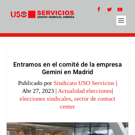
Entramos en el comité de la empresa
Gemini en Madrid
Publicado por
Sindicato USO Servicios
|
Abr 27, 2023
|
Actualidad elecciones
|
elecciones sindicales
,
sector de contact
center