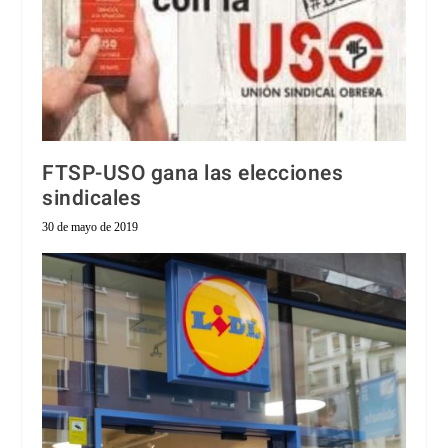
FTSP-USO gana las elecciones
sindicales
30 de mayo de 2019