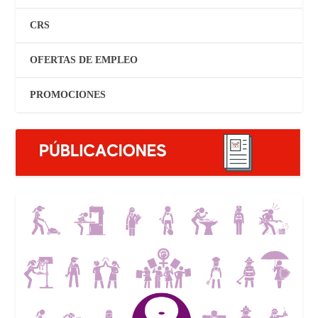
CRS
OFERTAS DE EMPLEO
PROMOCIONES