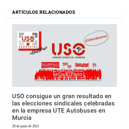
ARTÍCULOS RELACIONADOS
USO consigue un gran resultado en
las elecciones sindicales celebradas
en la empresa UTE Autobuses en
Murcia
28 de junio de 2021