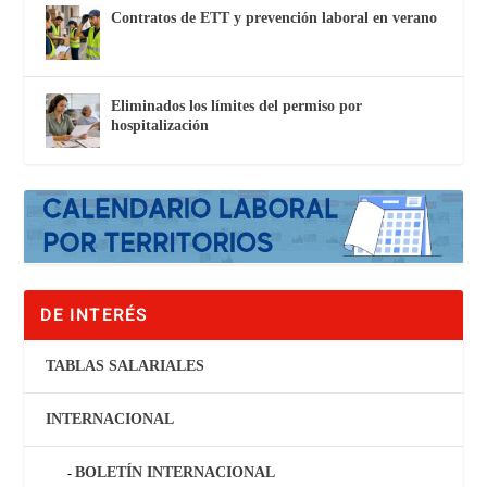
Contratos de ETT y prevención laboral en verano
Eliminados los límites del permiso por
hospitalización
DE INTERÉS
TABLAS SALARIALES
INTERNACIONAL
BOLETÍN INTERNACIONAL