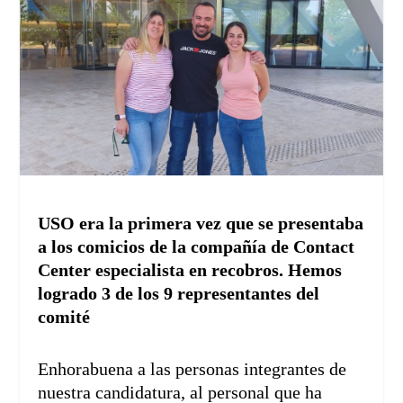
USO era la primera vez que se presentaba
a los comicios de la compañía de Contact
Center especialista en recobros. Hemos
logrado 3 de los 9 representantes del
comité
Enhorabuena a las personas integrantes de
nuestra candidatura, al personal que ha