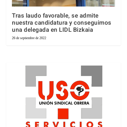
Tras laudo favorable, se admite
nuestra candidatura y conseguimos
una delegada en LIDL Bizkaia
26 de septiembre de 2022