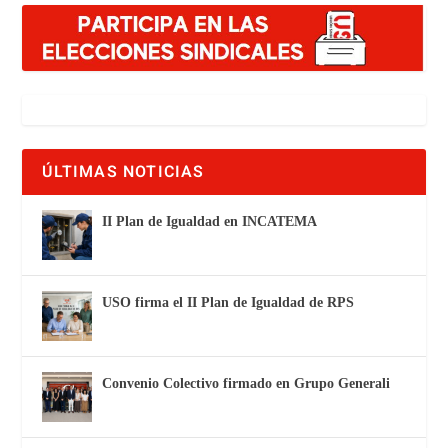
ÚLTIMAS NOTICIAS
II Plan de Igualdad en INCATEMA
USO firma el II Plan de Igualdad de RPS
Convenio Colectivo firmado en Grupo Generali