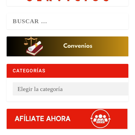
CATEGORÍAS