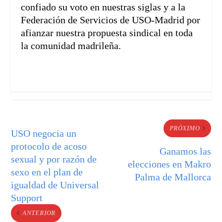
confiado su voto en nuestras siglas y a la
Federación de Servicios de USO-Madrid por
afianzar nuestra propuesta sindical en toda
la comunidad madrileña.
PRÓXIMO
USO negocia un
protocolo de acoso
Ganamos las
sexual y por razón de
elecciones en Makro
sexo en el plan de
Palma de Mallorca
igualdad de Universal
Support
ANTERIOR