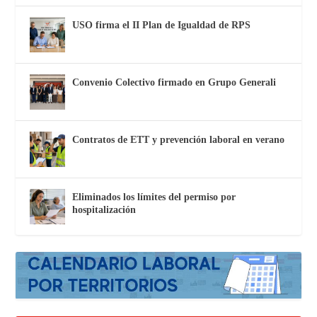
USO firma el II Plan de Igualdad de RPS
Convenio Colectivo firmado en Grupo Generali
Contratos de ETT y prevención laboral en verano
Eliminados los límites del permiso por
hospitalización