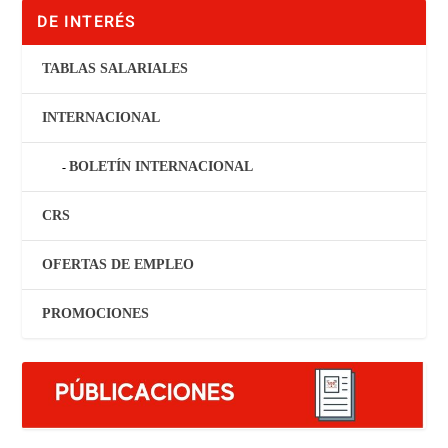
DE INTERÉS
TABLAS SALARIALES
INTERNACIONAL
BOLETÍN INTERNACIONAL
CRS
OFERTAS DE EMPLEO
PROMOCIONES