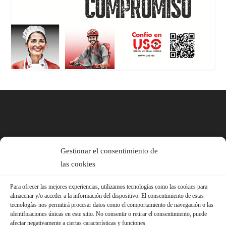
Gestionar el consentimiento de
las cookies
Para ofrecer las mejores experiencias, utilizamos tecnologías como las cookies para
almacenar y/o acceder a la información del dispositivo. El consentimiento de estas
tecnologías nos permitirá procesar datos como el comportamiento de navegación o las
identificaciones únicas en este sitio. No consentir o retirar el consentimiento, puede
afectar negativamente a ciertas características y funciones.