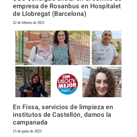
empresa de Rosanbus en Hospitalet
de Llobregat (Barcelona)
22 de febrero de 2021
En Fissa, servicios de limpieza en
institutos de Castellón, damos la
campanada
15 de junio de 2023