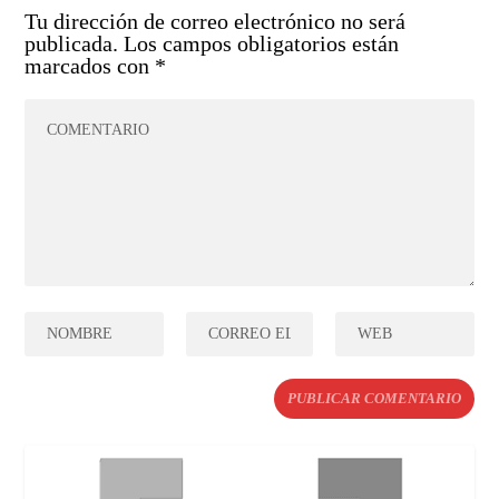
Tu dirección de correo electrónico no será
publicada.
Los campos obligatorios están
marcados con
*