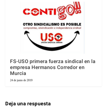
FS-USO primera fuerza sindical en la
empresa Hermanos Corredor en
Murcia
24 de junio de 2019
Deja una respuesta