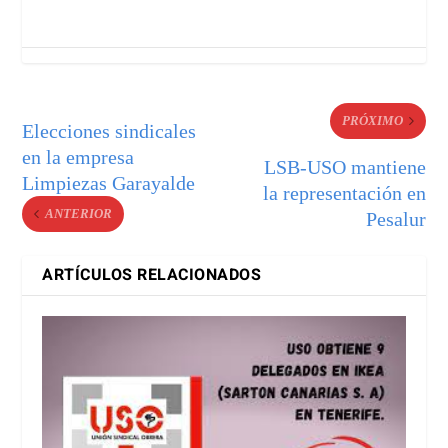
PRÓXIMO
Elecciones sindicales
en la empresa
LSB-USO mantiene
Limpiezas Garayalde
la representación en
ANTERIOR
Pesalur
ARTÍCULOS RELACIONADOS