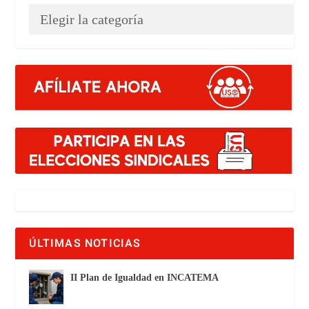
ÚLTIMAS NOTICIAS
II Plan de Igualdad en INCATEMA