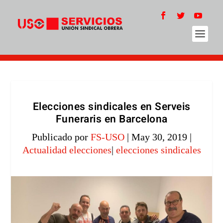
Elecciones sindicales en Serveis
Funeraris en Barcelona
Publicado por
FS-USO
|
May 30, 2019
|
Actualidad elecciones
|
elecciones sindicales