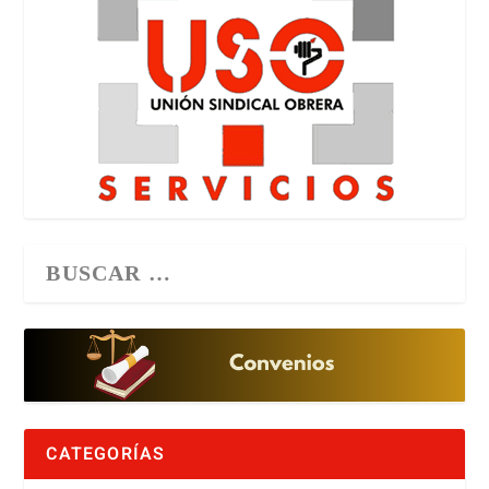
CATEGORÍAS