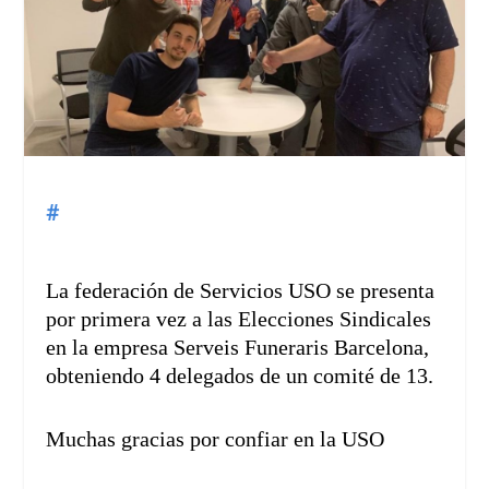
#
La federación de Servicios USO se presenta
por primera vez a las Elecciones Sindicales
en la empresa Serveis Funeraris Barcelona,
obteniendo 4 delegados de un comité de 13.
Muchas gracias por confiar en la USO