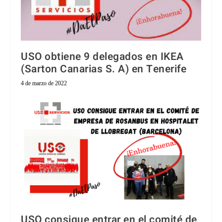
USO obtiene 9 delegados en IKEA
(Sarton Canarias S. A) en Tenerife
4 de marzo de 2022
USO consigue entrar en el comité de