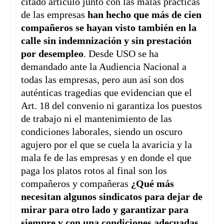
citado artículo junto con las malas prácticas
de las empresas
han hecho que más de cien
compañeros se hayan visto también en la
calle sin indemnización y sin prestación
por desempleo
. Desde USO se ha
demandado ante la Audiencia Nacional a
todas las empresas, pero aun así son dos
auténticas tragedias que evidencian que el
Art. 18 del convenio ni garantiza los puestos
de trabajo ni el mantenimiento de las
condiciones laborales, siendo un oscuro
agujero por el que se cuela la avaricia y la
mala fe de las empresas y en donde el que
paga los platos rotos al final son los
compañeros y compañeras
¿Qué más
necesitan algunos sindicatos para dejar de
mirar para otro lado y garantizar para
siempre y con una condiciones adecuadas