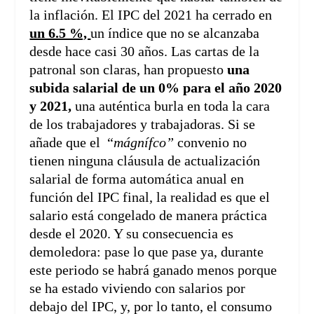
la inflación. El IPC del 2021 ha cerrado en
un 6.5 %,
un índice que no se alcanzaba
desde hace casi 30 años. Las cartas de la
patronal son claras, han propuesto
una
subida salarial de un 0% para el año 2020
y 2021,
una auténtica burla en toda la cara
de los trabajadores y trabajadoras. Si se
añade que el “
mágnífco”
convenio no
tienen ninguna cláusula de actualización
salarial de forma automática anual en
función del IPC final, la realidad es que el
salario está congelado de manera práctica
desde el 2020. Y su consecuencia es
demoledora: pase lo que pase ya, durante
este periodo se habrá ganado menos porque
se ha estado viviendo con salarios por
debajo del IPC, y, por lo tanto, el consumo