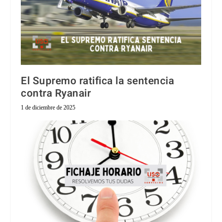
El Supremo ratifica la sentencia
contra Ryanair
1 de diciembre de 2025