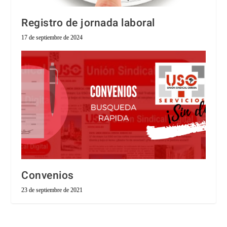
Registro de jornada laboral
17 de septiembre de 2024
Convenios
23 de septiembre de 2021