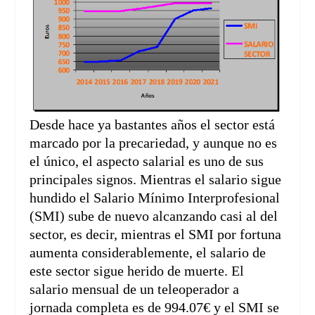
Desde hace ya bastantes años el sector está
marcado por la precariedad, y aunque no es
el único, el aspecto salarial es uno de sus
principales signos. Mientras el salario sigue
hundido el Salario Mínimo Interprofesional
(SMI) sube de nuevo alcanzando casi al del
sector, es decir, mientras el SMI por fortuna
aumenta considerablemente, el salario de
este sector sigue herido de muerte. El
salario mensual de un teleoperador a
jornada completa es de 994.07€ y el SMI se