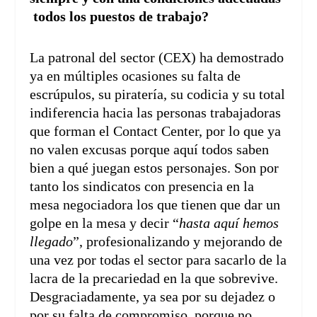
todos los puestos de trabajo?
La patronal del sector (CEX) ha demostrado
ya en múltiples ocasiones su falta de
escrúpulos, su piratería, su codicia y su total
indiferencia hacia las personas trabajadoras
que forman el Contact Center, por lo que ya
no valen excusas porque aquí todos saben
bien a qué juegan estos personajes. Son por
tanto los sindicatos con presencia en la
mesa negociadora los que tienen que dar un
golpe en la mesa y decir “
hasta aquí hemos
llegado
”, profesionalizando y mejorando de
una vez por todas el sector para sacarlo de la
lacra de la precariedad en la que sobrevive.
Desgraciadamente, ya sea por su dejadez o
por su falta de compromiso, porque no