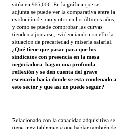
sitúa en 965,00€. En la gráfica que se
adjunta se puede ver la comparativa entre la
evolución de uno y otro en los últimos años,
y como se puede comprobar las curvas
tienden a juntarse, evidenciando con ello la
situación de precariedad y miseria salarial.
¿
Qué tiene que pasar para que los
sindicatos con presencia en la mesa
negociadora hagan una profunda
reflexión y se den cuenta del grave
escenario hacia donde se esta condenado a
este sector y que así no puede seguir?
Relacionado con la capacidad adquisitiva se
tiene inevitablemente que hablar también de