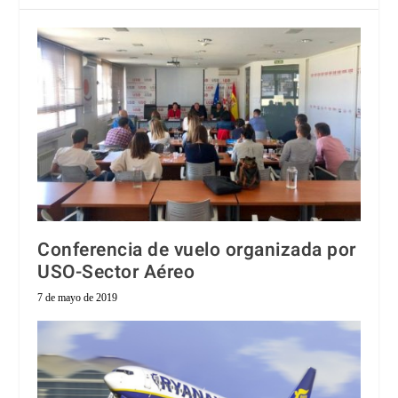
Conferencia de vuelo organizada por
USO-Sector Aéreo
7 de mayo de 2019