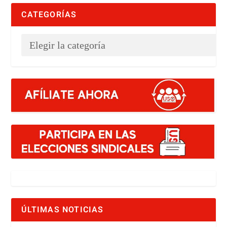
CATEGORÍAS
ÚLTIMAS NOTICIAS