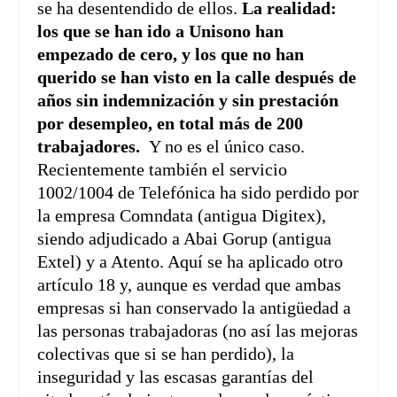
se ha desentendido de ellos.
La realidad:
los que se han ido a Unisono han
empezado de cero, y los que no han
querido se han visto en la calle después de
años sin indemnización y sin prestación
por desempleo, en total más de 200
trabajadores.
Y no es el único caso.
Recientemente también el servicio
1002/1004 de Telefónica ha sido perdido por
la empresa Comndata (antigua Digitex),
siendo adjudicado a Abai Gorup (antigua
Extel) y a Atento. Aquí se ha aplicado otro
artículo 18 y, aunque es verdad que ambas
empresas si han conservado la antigüedad a
las personas trabajadoras (no así las mejoras
colectivas que si se han perdido), la
inseguridad y las escasas garantías del