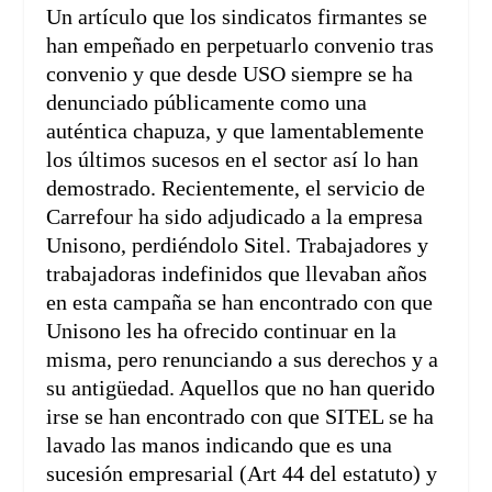
Un artículo que los sindicatos firmantes se
han empeñado en perpetuarlo convenio tras
convenio y que desde USO siempre se ha
denunciado públicamente como una
auténtica chapuza, y que lamentablemente
los últimos sucesos en el sector así lo han
demostrado. Recientemente, el servicio de
Carrefour ha sido adjudicado a la empresa
Unisono, perdiéndolo Sitel. Trabajadores y
trabajadoras indefinidos que llevaban años
en esta campaña se han encontrado con que
Unisono les ha ofrecido continuar en la
misma, pero renunciando a sus derechos y a
su antigüedad. Aquellos que no han querido
irse se han encontrado con que SITEL se ha
lavado las manos indicando que es una
sucesión empresarial (Art 44 del estatuto) y