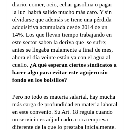
diario, comer, ocio, echar gasolina o pagar
la luz habrá salido mucho más caro. Y sin
olvidarse que además se tiene una pérdida
adquisitiva acumulada desde 2014 de un
14%. Los que llevan tiempo trabajando en
este sector saben la deriva que se sufre;
antes se llegaba malamente a final de mes,
ahora el día veinte están ya con el agua al
cuello.
¿A qué esperan ciertos sindicatos a
hacer algo para evitar este agujero sin
fondo en los bolsillos?
Pero no todo es materia salarial, hay mucha
más carga de profundidad en materia laboral
en este convenio. Su Art. 18 regula cuando
un servicio es adjudicado a otra empresa
diferente de la que lo prestaba inicialmente.