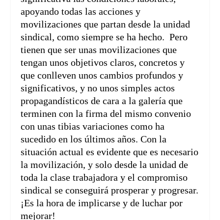
apoyando todas las acciones y
movilizaciones que partan desde la unidad
sindical, como siempre se ha hecho. Pero
tienen que ser unas movilizaciones que
tengan unos objetivos claros, concretos y
que conlleven unos cambios profundos y
significativos, y no unos simples actos
propagandísticos de cara a la galería que
terminen con la firma del mismo convenio
con unas tibias variaciones como ha
sucedido en los últimos años.
Con la
situación actual es evidente que es necesario
la movilización, y solo desde la unidad de
toda la clase trabajadora y el compromiso
sindical se conseguirá prosperar y progresar.
¡Es la hora de implicarse y de luchar por
mejorar!