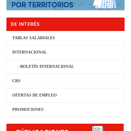
DE INTERÉS
TABLAS SALARIALES
INTERNACIONAL
BOLETÍN INTERNACIONAL
CRS
OFERTAS DE EMPLEO
PROMOCIONES