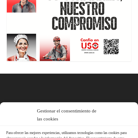
Gestionar el consentimiento de
las cookies
Para ofrecer las mejores experiencias, utilizamos tecnologías como las cookies para