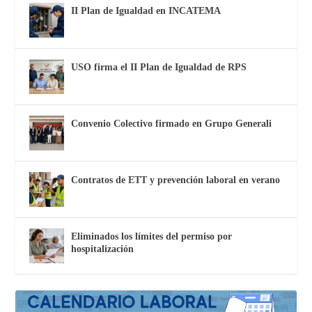
II Plan de Igualdad en INCATEMA
USO firma el II Plan de Igualdad de RPS
Convenio Colectivo firmado en Grupo Generali
Contratos de ETT y prevención laboral en verano
Eliminados los límites del permiso por
hospitalización