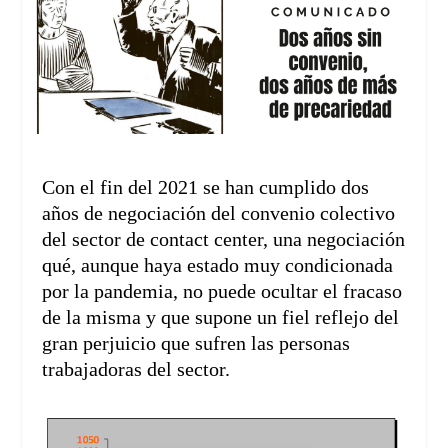
Con el fin del 2021 se han cumplido dos
años de negociación del convenio colectivo
del sector de contact center, una negociación
qué, aunque haya estado muy condicionada
por la pandemia, no puede ocultar el fracaso
de la misma y que supone un fiel reflejo del
gran perjuicio que sufren las personas
trabajadoras del sector.