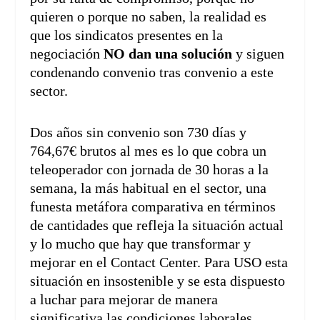
quieren o porque no saben, la realidad es
que los sindicatos presentes en la
negociación
NO dan una solución
y siguen
condenando convenio tras convenio a este
sector.
Dos años sin convenio son 730 días y
764,67€ brutos al mes es lo que cobra un
teleoperador con jornada de 30 horas a la
semana, la más habitual en el sector, una
funesta metáfora comparativa en términos
de cantidades que refleja la situación actual
y lo mucho que hay que transformar y
mejorar en el Contact Center. Para USO esta
situación en insostenible y se esta dispuesto
a luchar para mejorar de manera
significativa las condiciones laborales,