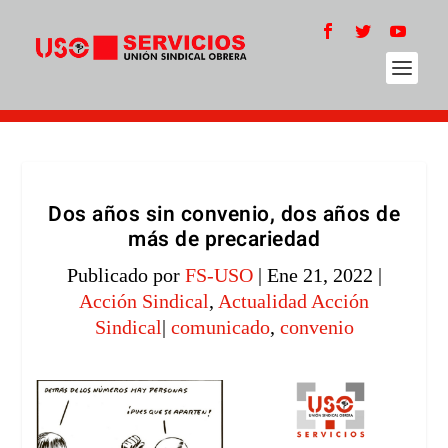
Dos años sin convenio, dos años de
más de precariedad
Publicado por
FS-USO
|
Ene 21, 2022
|
Acción Sindical
,
Actualidad Acción
Sindical
|
comunicado
,
convenio