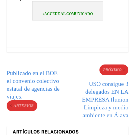
↓ACCEDE AL COMUNICADO
PRÓXIMO
Publicado en el BOE
el convenio colectivo
USO consigue 3
estatal de agencias de
delegados EN LA
viajes.
EMPRESA Ilunion
ANTERIOR
Limpieza y medio
ambiente en Álava
ARTÍCULOS RELACIONADOS