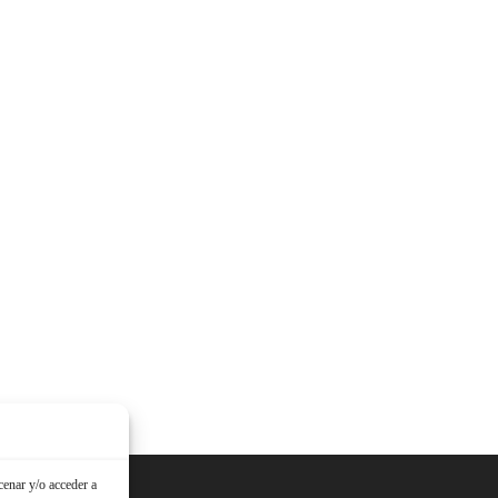
cenar y/o acceder a