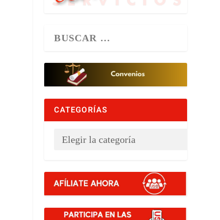
CATEGORÍAS