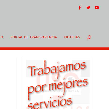
TO
PORTAL DE TRANSPARENCIA
NOTICIAS