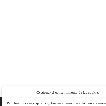
Gestionar el consentimiento de las cookies
Para ofrecer las mejores experiencias, utilizamos tecnologías como las cookies para alma