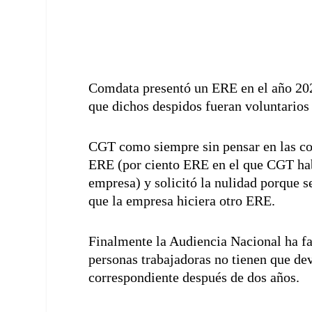
Comdata presentó un ERE en el año 2020
que dichos despidos fueran voluntarios 
CGT como siempre sin pensar en las con
ERE (por ciento ERE en el que CGT habí
empresa) y solicitó la nulidad porque s
que la empresa hiciera otro ERE.
Finalmente la Audiencia Nacional ha fal
personas trabajadoras no tienen que de
correspondiente después de dos años.