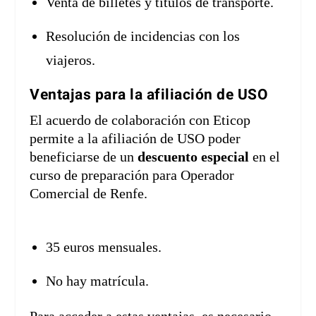
Venta de billetes y títulos de transporte.
Resolución de incidencias con los
viajeros.
Ventajas para la afiliación de USO
El acuerdo de colaboración con Eticop
permite a la afiliación de USO poder
beneficiarse de un
descuento especial
en el
curso de preparación para Operador
Comercial de Renfe.
35 euros mensuales.
No hay matrícula.