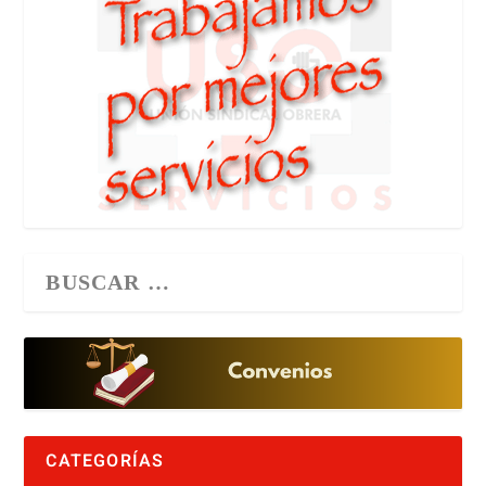
CATEGORÍAS