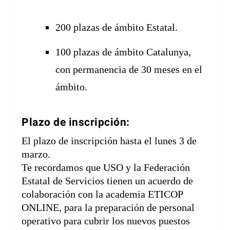
200 plazas de ámbito Estatal.
100 plazas de ámbito Catalunya,
con permanencia de 30 meses en el
ámbito.
Plazo de inscripción:
El plazo de inscripción hasta el lunes 3 de
marzo.
Te recordamos que USO y la Federación
Estatal de Servicios tienen un acuerdo de
colaboración con la academia ETICOP
ONLINE, para la preparación de personal
operativo para cubrir los nuevos puestos