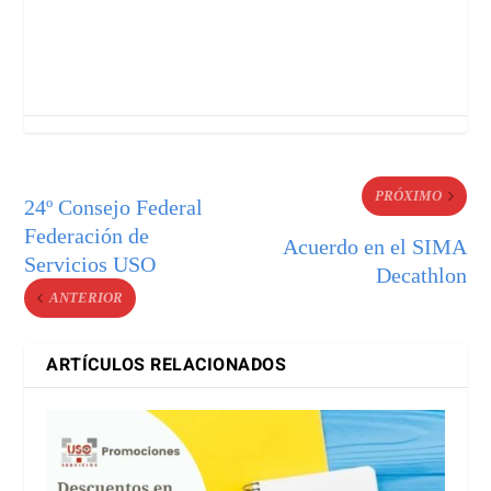
PRÓXIMO
24º Consejo Federal
Federación de
Acuerdo en el SIMA
Servicios USO
Decathlon
ANTERIOR
ARTÍCULOS RELACIONADOS