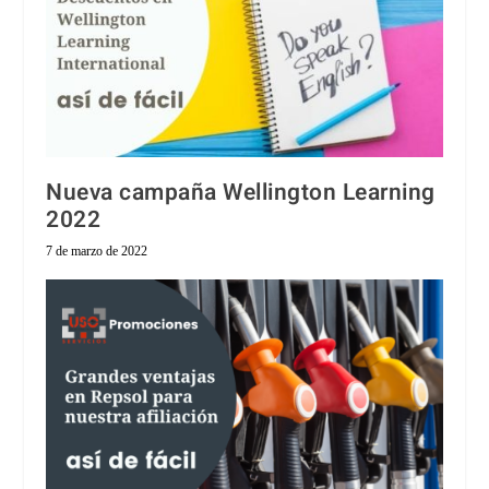
Nueva campaña Wellington Learning
2022
7 de marzo de 2022