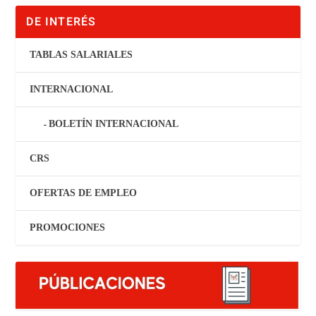
DE INTERÉS
TABLAS SALARIALES
INTERNACIONAL
BOLETÍN INTERNACIONAL
CRS
OFERTAS DE EMPLEO
PROMOCIONES