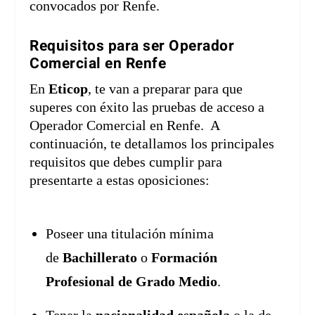
convocados por Renfe.
Requisitos para ser Operador
Comercial en Renfe
En
Eticop
, te van a preparar para que
superes con éxito las pruebas de acceso a
Operador Comercial en Renfe. A
continuación, te detallamos los principales
requisitos que debes cumplir para
presentarte a estas oposiciones:
Poseer una titulación mínima
de
Bachillerato
o
Formación
Profesional de Grado Medio
.