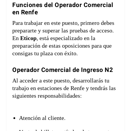
Funciones del Operador Comercial
en Renfe
Para trabajar en este puesto, primero debes
prepararte y superar las pruebas de acceso.
En
Eticop
, está especializado en la
preparación de estas oposiciones para que
consigas tu plaza con éxito.
Operador Comercial de Ingreso N2
Al acceder a este puesto, desarrollarás tu
trabajo en estaciones de Renfe y tendrás las
siguientes responsabilidades:
Atención al cliente.