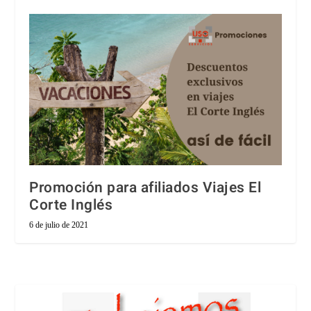
Promoción para afiliados Viajes El
Corte Inglés
6 de julio de 2021