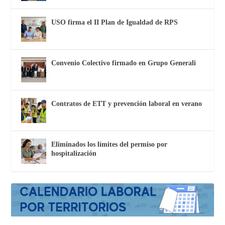
USO firma el II Plan de Igualdad de RPS
Convenio Colectivo firmado en Grupo Generali
Contratos de ETT y prevención laboral en verano
Eliminados los límites del permiso por
hospitalización