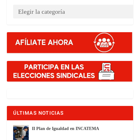
ÚLTIMAS NOTICIAS
II Plan de Igualdad en INCATEMA