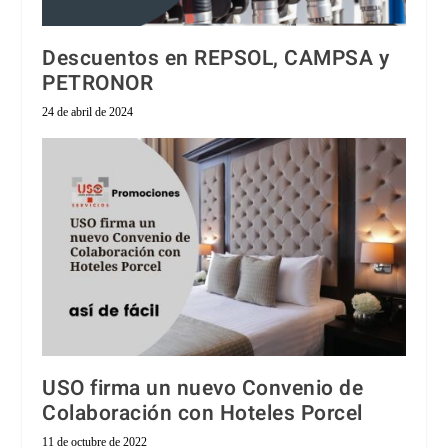
Descuentos en REPSOL, CAMPSA y
PETRONOR
24 de abril de 2024
USO firma un nuevo Convenio de
Colaboración con Hoteles Porcel
11 de octubre de 2022