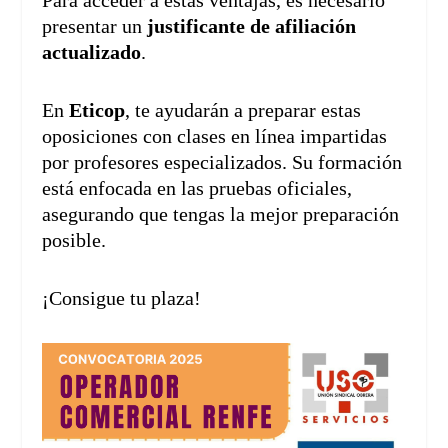
Para acceder a estas ventajas, es necesario
presentar un
justificante de afiliación
actualizado
.
En
Eticop
, te ayudarán a preparar estas
oposiciones con clases en línea impartidas
por profesores especializados. Su formación
está enfocada en las pruebas oficiales,
asegurando que tengas la mejor preparación
posible.
¡Consigue tu plaza!