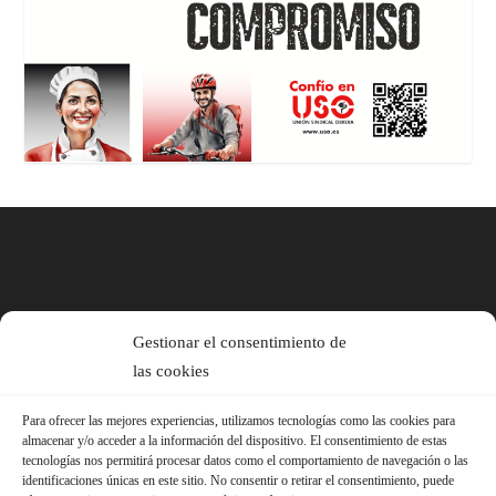
Gestionar el consentimiento de
las cookies
Para ofrecer las mejores experiencias, utilizamos tecnologías como las cookies para
almacenar y/o acceder a la información del dispositivo. El consentimiento de estas
tecnologías nos permitirá procesar datos como el comportamiento de navegación o las
identificaciones únicas en este sitio. No consentir o retirar el consentimiento, puede