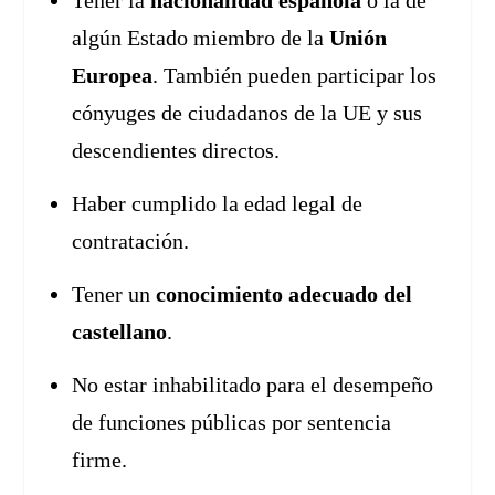
Tener la
nacionalidad española
o la de
algún Estado miembro de la
Unión
Europea
. También pueden participar los
cónyuges de ciudadanos de la UE y sus
descendientes directos.
Haber cumplido la edad legal de
contratación.
Tener un
conocimiento adecuado del
castellano
.
No estar inhabilitado para el desempeño
de funciones públicas por sentencia
firme.