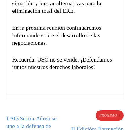
situación y buscar alternativas para la
eliminación total del ERE.
En la próxima reunión continuaremos
informando sobre el desarrollo de las
negociaciones.
Recuerda, USO no se vende. ¡Defendamos
juntos nuestros derechos laborales!
PRÓXIMO
USO-Sector Aéreo se
une a la defensa de
II Edición: Formación