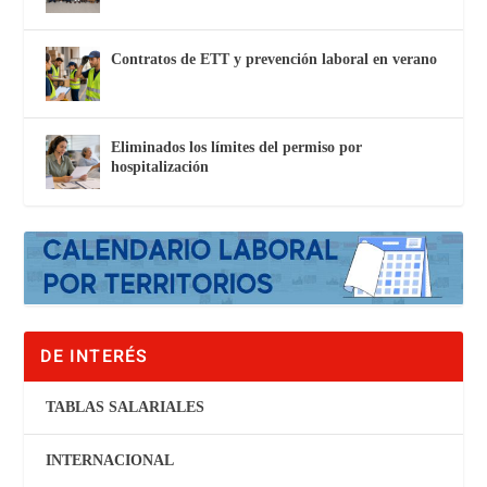
Contratos de ETT y prevención laboral en verano
Eliminados los límites del permiso por
hospitalización
DE INTERÉS
TABLAS SALARIALES
INTERNACIONAL