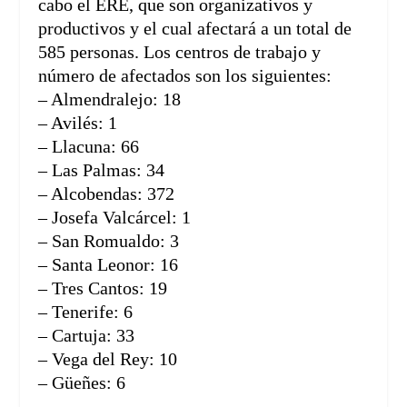
cabo el ERE, que son organizativos y
productivos y el cual afectará a un total de
585 personas. Los centros de trabajo y
número de afectados son los siguientes:
– Almendralejo: 18
– Avilés: 1
– Llacuna: 66
– Las Palmas: 34
– Alcobendas: 372
– Josefa Valcárcel: 1
– San Romualdo: 3
– Santa Leonor: 16
– Tres Cantos: 19
– Tenerife: 6
– Cartuja: 33
– Vega del Rey: 10
– Güeñes: 6