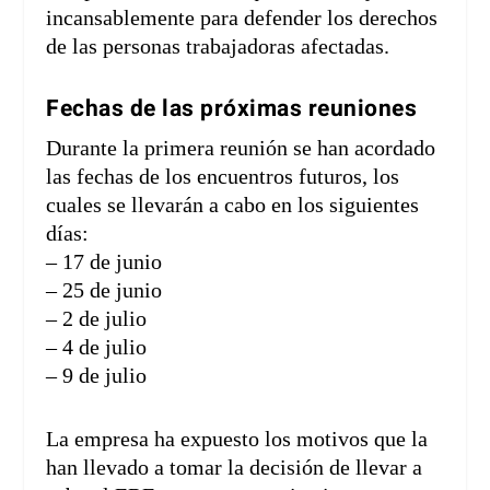
incansablemente para defender los derechos
de las personas trabajadoras afectadas.
Fechas de las próximas reuniones
Durante la primera reunión se han acordado
las fechas de los encuentros futuros, los
cuales se llevarán a cabo en los siguientes
días:
– 17 de junio
– 25 de junio
– 2 de julio
– 4 de julio
– 9 de julio
La empresa ha expuesto los motivos que la
han llevado a tomar la decisión de llevar a