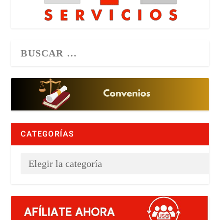
CATEGORÍAS