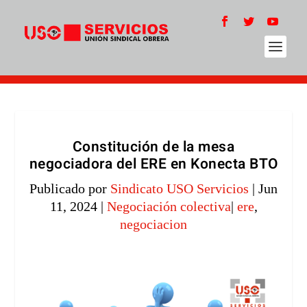
Constitución de la mesa
negociadora del ERE en Konecta BTO
Publicado por
Sindicato USO Servicios
|
Jun
11, 2024
|
Negociación colectiva
|
ere
,
negociacion