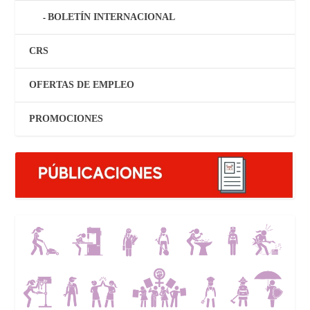
BOLETÍN INTERNACIONAL
CRS
OFERTAS DE EMPLEO
PROMOCIONES