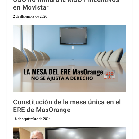
en Movistar
2 de diciembre de 2020
Constitución de la mesa única en el
ERE de MasOrange
18 de septiembre de 2024