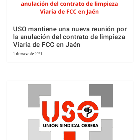
USO mantiene una nueva reunión por
la anulación del contrato de limpieza
Viaria de FCC en Jaén
1 de marzo de 2021