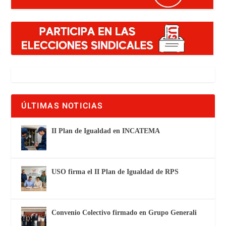
ÚLTIMAS NOTICIAS
II Plan de Igualdad en INCATEMA
USO firma el II Plan de Igualdad de RPS
Convenio Colectivo firmado en Grupo Generali