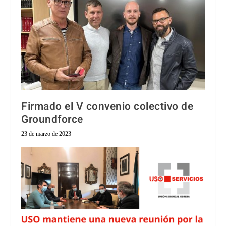
Firmado el V convenio colectivo de
Groundforce
23 de marzo de 2023