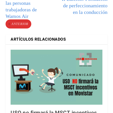
las personas
de perfeccionamiento
trabajadoras de
en la conducción
Wamos Air
ANTERIOR
ARTÍCULOS RELACIONADOS
USO no firmará la MSCT incentivos