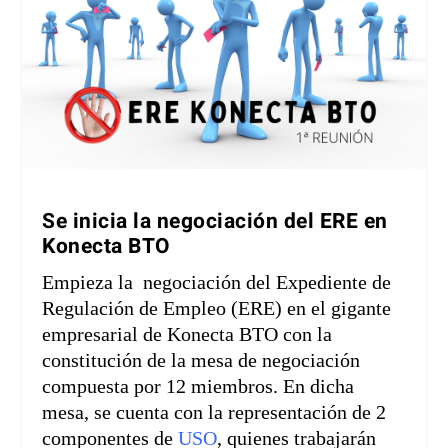
Se inicia la negociación del ERE en
Konecta BTO
Empieza la negociación del Expediente de
Regulación de Empleo (ERE) en el gigante
empresarial de Konecta BTO con la
constitución de la mesa de negociación
compuesta por 12 miembros. En dicha
mesa, se cuenta con la representación de 2
componentes de
USO
, quienes trabajarán