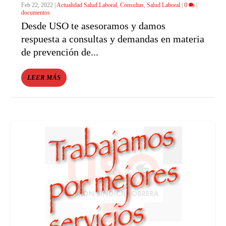
Feb 22, 2022
|
Actualidad Salud Laboral
,
Consultas
,
Salud Laboral
|
0
|
documentos
Desde USO te asesoramos y damos
respuesta a consultas y demandas en materia
de prevención de...
LEER MÁS