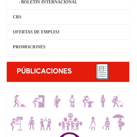
BOLETÍN INTERNACIONAL
CRS
OFERTAS DE EMPLEO
PROMOCIONES