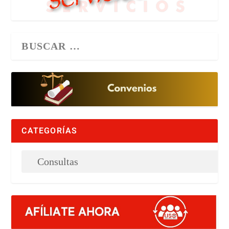
CATEGORÍAS