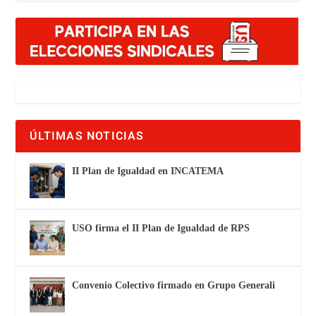
ÚLTIMAS NOTICIAS
II Plan de Igualdad en INCATEMA
USO firma el II Plan de Igualdad de RPS
Convenio Colectivo firmado en Grupo Generali