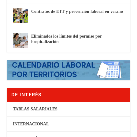
Contratos de ETT y prevención laboral en verano
Eliminados los límites del permiso por
hospitalización
DE INTERÉS
TABLAS SALARIALES
INTERNACIONAL