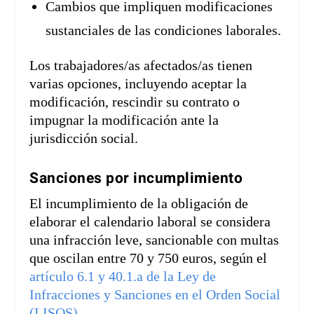
Cambios que impliquen modificaciones
sustanciales de las condiciones laborales.
Los trabajadores/as afectados/as tienen
varias opciones, incluyendo aceptar la
modificación, rescindir su contrato o
impugnar la modificación ante la
jurisdicción social.
Sanciones por incumplimiento
El incumplimiento de la obligación de
elaborar el calendario laboral se considera
una infracción leve, sancionable con multas
que oscilan entre 70 y 750 euros, según el
artículo 6.1 y 40.1.a de la Ley de
Infracciones y Sanciones en el Orden Social
(LISOS).