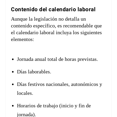
Contenido del calendario laboral
Aunque la legislación no detalla un
contenido específico, es recomendable que
el calendario laboral incluya los siguientes
elementos:
Jornada anual total de horas previstas.
Días laborables.
Días festivos nacionales, autonómicos y
locales.
Horarios de trabajo (inicio y fin de
jornada).