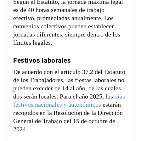
Según el Estatuto, la jornada máxima legal
es de 40 horas semanales de trabajo
efectivo, promediadas anualmente. Los
convenios colectivos pueden establecer
jornadas diferentes, siempre dentro de los
límites legales.
Festivos laborales
De acuerdo con el artículo 37.2 del Estatuto
de los Trabajadores, las fiestas laborales no
pueden exceder de 14 al año, de las cuales
dos serán locales. Para el año 2025, los
días
festivos nacionales y autonómicos
estarán
recogidos en la Resolución de la Dirección
General de Trabajo del 15 de octubre de
2024.