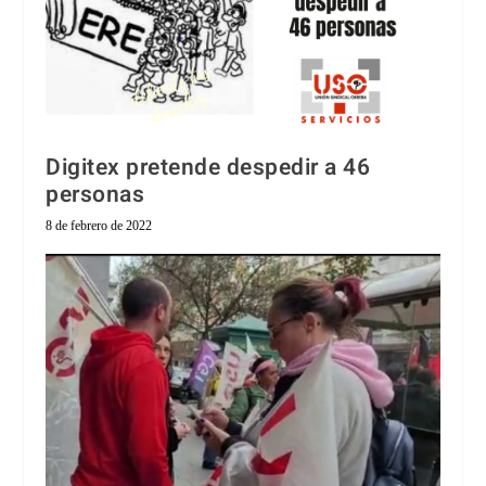
Digitex pretende despedir a 46
personas
8 de febrero de 2022