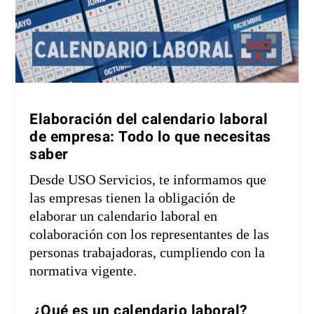
Elaboración del calendario laboral
de empresa: Todo lo que necesitas
saber
Desde USO Servicios, te informamos que
las empresas tienen la obligación de
elaborar un calendario laboral en
colaboración con los representantes de las
personas trabajadoras, cumpliendo con la
normativa vigente.
¿Qué es un calendario laboral?