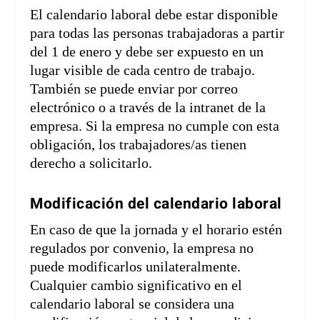
El calendario laboral debe estar disponible
para todas las personas trabajadoras a partir
del 1 de enero y debe ser expuesto en un
lugar visible de cada centro de trabajo.
También se puede enviar por correo
electrónico o a través de la intranet de la
empresa. Si la empresa no cumple con esta
obligación, los trabajadores/as tienen
derecho a solicitarlo.
Modificación del calendario laboral
En caso de que la jornada y el horario estén
regulados por convenio, la empresa no
puede modificarlos unilateralmente.
Cualquier cambio significativo en el
calendario laboral se considera una