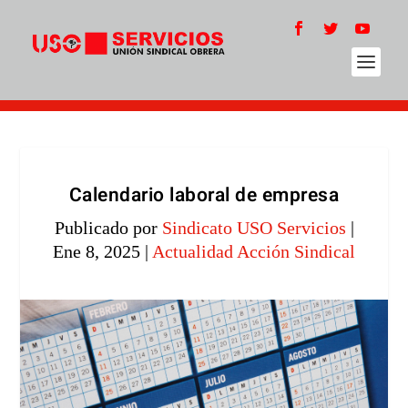
Calendario laboral de empresa
Publicado por
Sindicato USO Servicios
|
Ene 8, 2025
|
Actualidad Acción Sindical