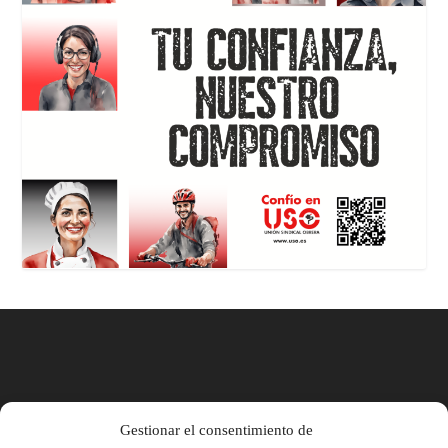
Gestionar el consentimiento de