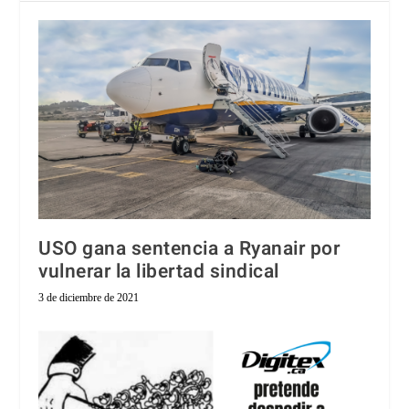
USO gana sentencia a Ryanair por
vulnerar la libertad sindical
3 de diciembre de 2021