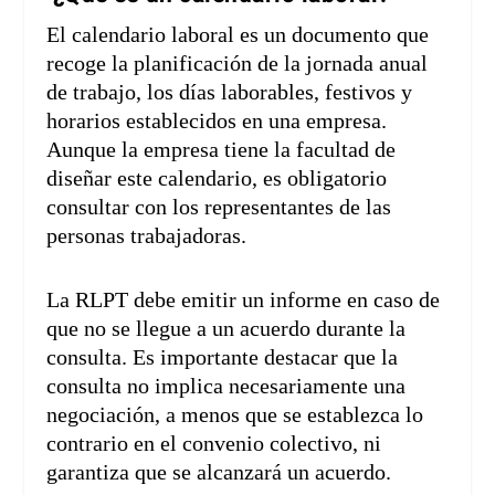
El calendario laboral es un documento que
recoge la planificación de la jornada anual
de trabajo, los días laborables, festivos y
horarios establecidos en una empresa.
Aunque la empresa tiene la facultad de
diseñar este calendario, es obligatorio
consultar con los representantes de las
personas trabajadoras.
La RLPT debe emitir un informe en caso de
que no se llegue a un acuerdo durante la
consulta. Es importante destacar que la
consulta no implica necesariamente una
negociación, a menos que se establezca lo
contrario en el convenio colectivo, ni
garantiza que se alcanzará un acuerdo.