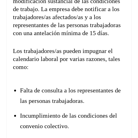
modificación sustancial de las condiciones
de trabajo. La empresa debe notificar a los
trabajadores/as afectados/as y a los
representantes de las personas trabajadoras
con una antelación mínima de 15 días.
Los trabajadores/as pueden impugnar el
calendario laboral por varias razones, tales
como:
Falta de consulta a los representantes de
las personas trabajadoras.
Incumplimiento de las condiciones del
convenio colectivo.