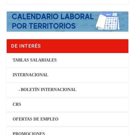
DE INTERÉS
TABLAS SALARIALES
INTERNACIONAL
BOLETÍN INTERNACIONAL
CRS
OFERTAS DE EMPLEO
PROMOCIONES