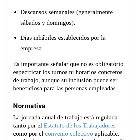
Descansos semanales (generalmente
sábados y domingos).
Días inhábiles establecidos por la
empresa.
Es importante señalar que no es obligatorio
especificar los turnos ni horarios concretos
de trabajo, aunque su inclusión puede ser
beneficiosa para las personas empleadas.
Normativa
La jornada anual de trabajo está regulada
tanto por el
Estatuto de los Trabajadores
como por el
convenio colectivo
aplicable.