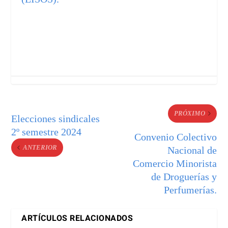
PRÓXIMO
Elecciones sindicales
2º semestre 2024
Convenio Colectivo
ANTERIOR
Nacional de
Comercio Minorista
de Droguerías y
Perfumerías.
ARTÍCULOS RELACIONADOS