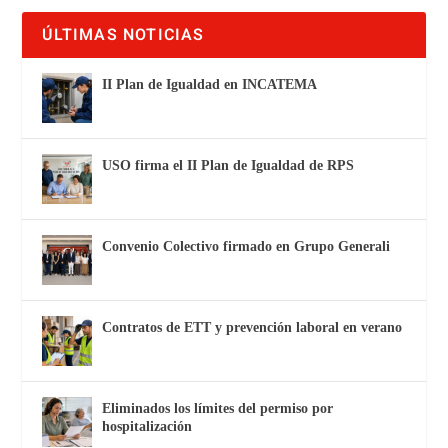
ÚLTIMAS NOTICIAS
II Plan de Igualdad en INCATEMA
USO firma el II Plan de Igualdad de RPS
Convenio Colectivo firmado en Grupo Generali
Contratos de ETT y prevención laboral en verano
Eliminados los límites del permiso por
hospitalización