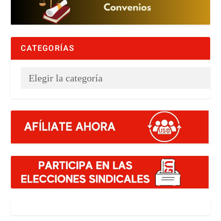
CATEGORÍAS