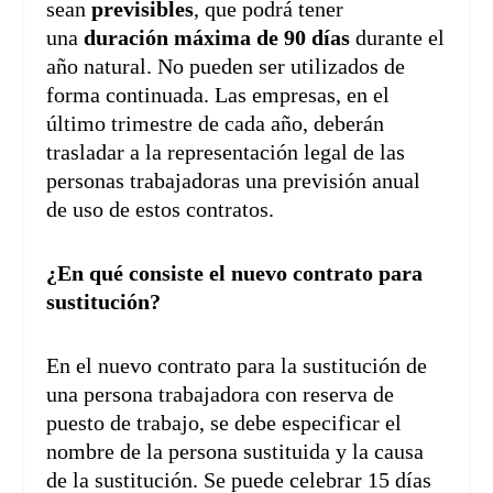
sean
previsibles
, que podrá tener
una
duración máxima de 90 días
durante el
año natural. No pueden ser utilizados de
forma continuada. Las empresas, en el
último trimestre de cada año, deberán
trasladar a la representación legal de las
personas trabajadoras una previsión anual
de uso de estos contratos.
¿En qué consiste el nuevo contrato para
sustitución?
En el nuevo contrato para la sustitución de
una persona trabajadora con reserva de
puesto de trabajo, se debe especificar el
nombre de la persona sustituida y la causa
de la sustitución. Se puede celebrar 15 días