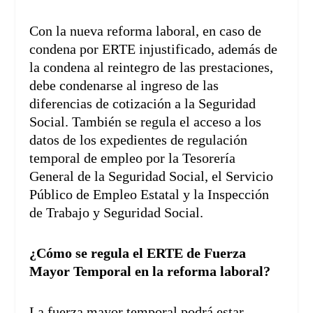
Con la nueva reforma laboral, en caso de
condena por ERTE injustificado, además de
la condena al reintegro de las prestaciones,
debe condenarse al ingreso de las
diferencias de cotización a la Seguridad
Social. También se regula el acceso a los
datos de los expedientes de regulación
temporal de empleo por la Tesorería
General de la Seguridad Social, el Servicio
Público de Empleo Estatal y la Inspección
de Trabajo y Seguridad Social.
¿Cómo se regula el ERTE de Fuerza
Mayor Temporal en la reforma laboral?
La fuerza mayor temporal podrá estar