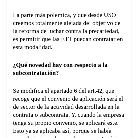
La parte más polémica, y que desde USO
creemos totalmente alejada del objetivo de
la reforma de luchar contra la precariedad,
es permitir que las ETT puedan contratar en
esta modalidad.
¿Qué novedad hay con respecto a la
subcontratación?
Se modifica el apartado 6 del art.42, que
recoge que el convenio de aplicación será el
de sector de la actividad desarrollada en la
contrata o subcontrata. Y, cuando la empresa
tenga su propio convenio, se aplicará este.
Esto ya se aplicaba así, porque se había