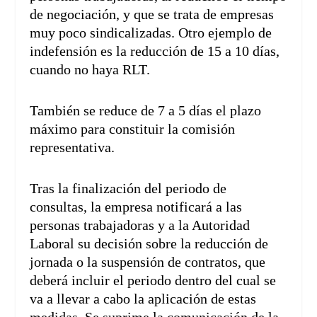
de negociación, y que se trata de empresas
muy poco sindicalizadas. Otro ejemplo de
indefensión es la reducción de 15 a 10 días,
cuando no haya RLT.
También se reduce de 7 a 5 días el plazo
máximo para constituir la comisión
representativa.
Tras la finalización del periodo de
consultas, la empresa notificará a las
personas trabajadoras y a la Autoridad
Laboral su decisión sobre la reducción de
jornada o la suspensión de contratos, que
deberá incluir el periodo dentro del cual se
va a llevar a cabo la aplicación de estas
medidas. Se suprime la comunicación de la