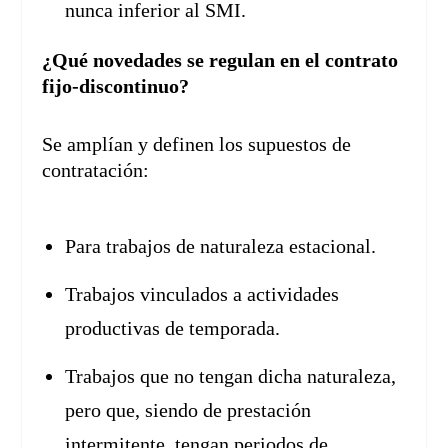
nunca inferior al SMI.
¿Qué novedades se regulan en el contrato
fijo-discontinuo?
Se amplían y definen los supuestos de
contratación:
Para trabajos de naturaleza estacional.
Trabajos vinculados a actividades
productivas de temporada.
Trabajos que no tengan dicha naturaleza,
pero que, siendo de prestación
intermitente, tengan periodos de