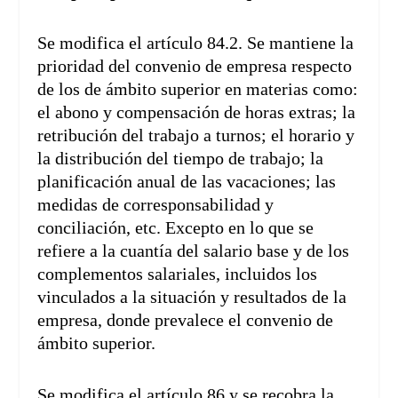
Se modifica el artículo 84.2. Se mantiene la
prioridad del convenio de empresa respecto
de los de ámbito superior en materias como:
el abono y compensación de horas extras; la
retribución del trabajo a turnos; el horario y
la distribución del tiempo de trabajo; la
planificación anual de las vacaciones; las
medidas de corresponsabilidad y
conciliación, etc. Excepto en lo que se
refiere a la cuantía del salario base y de los
complementos salariales, incluidos los
vinculados a la situación y resultados de la
empresa, donde prevalece el convenio de
ámbito superior.
Se modifica el artículo 86 y se recobra la