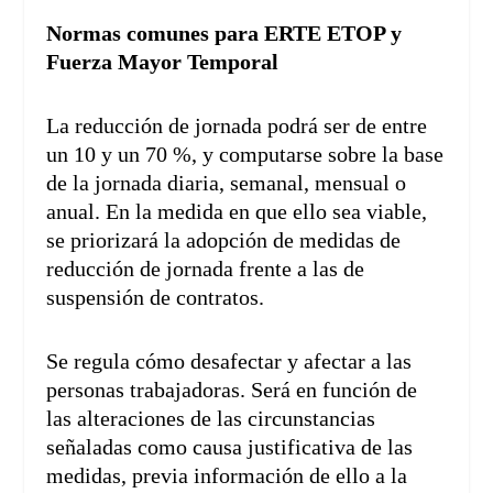
Normas comunes para ERTE ETOP y
Fuerza Mayor Temporal
La reducción de jornada podrá ser de entre
un 10 y un 70 %, y computarse sobre la base
de la jornada diaria, semanal, mensual o
anual. En la medida en que ello sea viable,
se priorizará la adopción de medidas de
reducción de jornada frente a las de
suspensión de contratos.
Se regula cómo desafectar y afectar a las
personas trabajadoras. Será en función de
las alteraciones de las circunstancias
señaladas como causa justificativa de las
medidas, previa información de ello a la