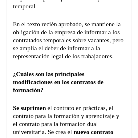
temporal.
En el texto recién aprobado, se mantiene la
obligación de la empresa de informar a los
contratados temporales sobre vacantes, pero
se amplía el deber de informar a la
representación legal de los trabajadores.
¿Cuáles son las principales
modificaciones en los contratos de
formación?
Se suprimen
el contrato en prácticas, el
contrato para la formación y aprendizaje y
el contrato para la formación dual
universitaria. Se crea el
nuevo contrato