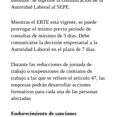
Autoridad Laboral al SEPE.
Mientras el ERTE está vigente, se puede
prorrogar el mismo previo período de
consultas de máximo de 5 días. Debe
comunicarse la decisión empresarial a la
Autoridad Laboral en el plazo de 7 días.
Durante las reducciones de jornada de
trabajo o suspensiones de contratos de
trabajo a las que se refiere el artículo 47, las
empresas podrán desarrollar acciones
formativas para cada una de las personas
afectadas
Endurecimiento de sanciones