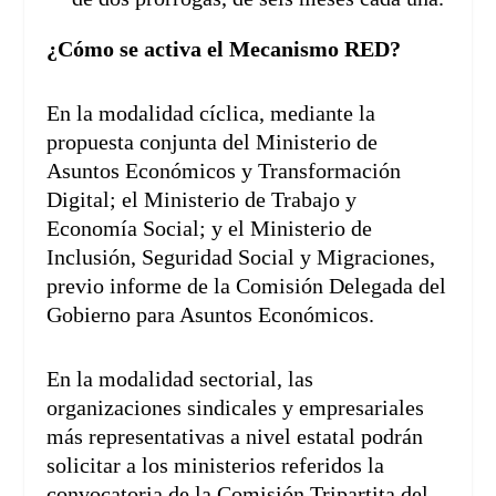
¿Cómo se activa el Mecanismo RED?
En la modalidad cíclica, mediante la
propuesta conjunta del Ministerio de
Asuntos Económicos y Transformación
Digital; el Ministerio de Trabajo y
Economía Social; y el Ministerio de
Inclusión, Seguridad Social y Migraciones,
previo informe de la Comisión Delegada del
Gobierno para Asuntos Económicos.
En la modalidad sectorial, las
organizaciones sindicales y empresariales
más representativas a nivel estatal podrán
solicitar a los ministerios referidos la
convocatoria de la Comisión Tripartita del