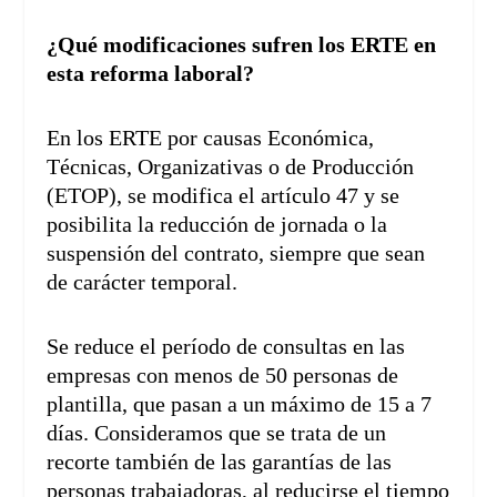
¿Qué modificaciones sufren los ERTE en
esta reforma laboral?
En los ERTE por causas Económica,
Técnicas, Organizativas o de Producción
(ETOP), se modifica el artículo 47 y se
posibilita la reducción de jornada o la
suspensión del contrato, siempre que sean
de carácter temporal.
Se reduce el período de consultas en las
empresas con menos de 50 personas de
plantilla, que pasan a un máximo de 15 a 7
días. Consideramos que se trata de un
recorte también de las garantías de las
personas trabajadoras, al reducirse el tiempo