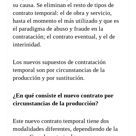
su causa. Se eliminan el resto de tipos de
contrato temporal: el de obra y servicio,
hasta el momento el más utilizado y que es
el paradigma de abuso y fraude en la
contratación; el contrato eventual, y el de
interinidad.
Los nuevos supuestos de contratación
temporal son por circunstancias de la
producción y por sustitución.
¿En qué consiste el nuevo contrato por
circunstancias de la producción?
Este nuevo contrato temporal tiene dos
modalidades diferentes, dependiendo de la