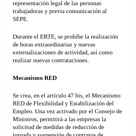
representación legal de las personas
trabajadoras y previa comunicación al
SEPE.
Durante el ERTE, se prohíbe la realización
de horas extraordinarias y nuevas
externalizaciones de actividad, así como
realizar nuevas contrataciones.
Mecanismo RED
Se crea, en el artículo 47 bis, el Mecanismo
RED de Flexibilidad y Estabilización del
Empleo. Una vez activado por el Consejo de
Ministros, permitirá a las empresas la
solicitud de medidas de reducción de
jornada y suspensión de contratos de