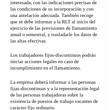
interesada, con las indicaciones precisas de
las condiciones de su incorporación y con
una antelación adecuada. También recoge
que se debe informar a la RLT al inicio del
ejercicio de las previsiones de llamamiento
anual o semestral, y trasladarle los datos de
las altas efectivas.
Los trabajadores fijos-discontinuos podrán
iniciar acciones legales en caso de
incumplimiento en el llamamiento.
La empresa deberá informar a las personas
fijas-discontinuas y a la representación legal
de las personas trabajadoras sobre la
existencia de puestos de trabajo vacantes de
carácter fijo ordinario.