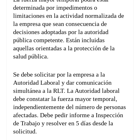
determinada por impedimentos o
limitaciones en la actividad normalizada de
la empresa que sean consecuencia de
decisiones adoptadas por la autoridad
pública competente. Están incluidas
aquellas orientadas a la protección de la
salud pública.
Se debe solicitar por la empresa a la
Autoridad Laboral y dar comunicación
simultánea a la RLT. La Autoridad laboral
debe constatar la fuerza mayor temporal,
independientemente del número de personas
afectadas. Debe pedir informe a Inspección
de Trabajo y resolver en 5 días desde la
solicitud.