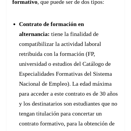
formativo
, que puede ser de dos tipos:
Contrato de formación en
alternancia:
tiene la finalidad de
compatibilizar la actividad laboral
retribuida con la formación (FP,
universidad o estudios del Catálogo de
Especialidades Formativas del Sistema
Nacional de Empleo). La edad máxima
para acceder a este contrato es de 30 años
y los destinatarios son estudiantes que no
tengan titulación para concertar un
contrato formativo, para la obtención de