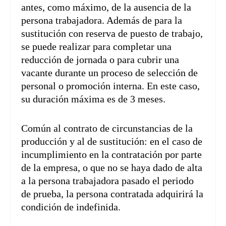
antes, como máximo, de la ausencia de la
persona trabajadora. Además de para la
sustitución con reserva de puesto de trabajo,
se puede realizar para completar una
reducción de jornada o para cubrir una
vacante durante un proceso de selección de
personal o promoción interna. En este caso,
su duración máxima es de 3 meses.
Común al contrato de circunstancias de la
producción y al de sustitución: en el caso de
incumplimiento en la contratación por parte
de la empresa, o que no se haya dado de alta
a la persona trabajadora pasado el periodo
de prueba, la persona contratada adquirirá la
condición de indefinida.