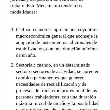
trabajo. Este Mecanismo tendrá dos
modalidades:
Cíclica: cuando se aprecie una coyuntura
macroeconómica general que aconseje la
adopción de instrumentos adicionales de
estabilización, con una duración máxima
de un año.
Sectorial: cuando, en un determinado
sector o sectores de actividad, se aprecien
cambios permanentes que generen
necesidades de recualificación y de
procesos de transición profesional de las
personas trabajadoras; con una duración
máxima inicial de un año y la posibilidad
de dos prórrogas, de seis meses cada una.