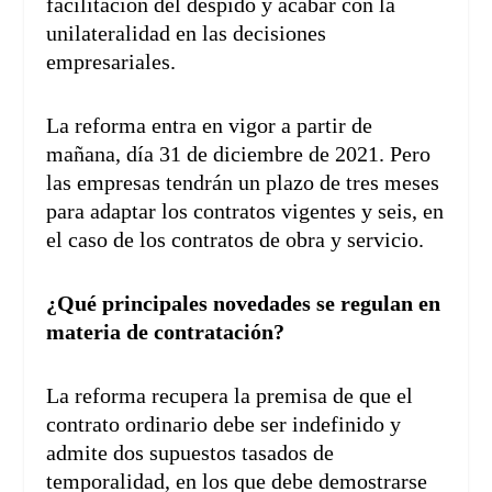
facilitación del despido y acabar con la
unilateralidad en las decisiones
empresariales.
La reforma entra en vigor a partir de
mañana, día 31 de diciembre de 2021. Pero
las empresas tendrán un plazo de tres meses
para adaptar los contratos vigentes y seis, en
el caso de los contratos de obra y servicio.
¿Qué principales novedades se regulan en
materia de contratación?
La reforma recupera la premisa de que el
contrato ordinario debe ser indefinido y
admite dos supuestos tasados de
temporalidad, en los que debe demostrarse