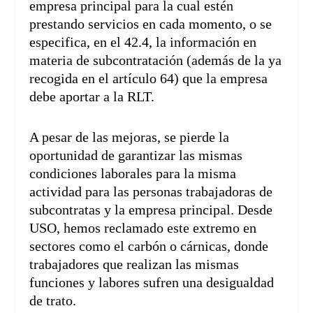
empresa principal para la cual estén
prestando servicios en cada momento, o se
especifica, en el 42.4, la información en
materia de subcontratación (además de la ya
recogida en el artículo 64) que la empresa
debe aportar a la RLT.
A pesar de las mejoras, se pierde la
oportunidad de garantizar las mismas
condiciones laborales para la misma
actividad para las personas trabajadoras de
subcontratas y la empresa principal. Desde
USO, hemos reclamado este extremo en
sectores como el carbón o cárnicas, donde
trabajadores que realizan las mismas
funciones y labores sufren una desigualdad
de trato.