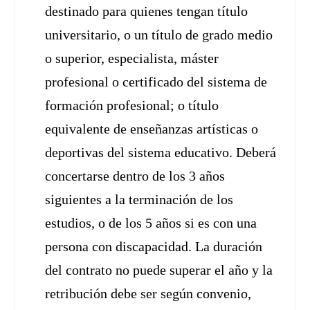
destinado para quienes tengan título
universitario, o un título de grado medio
o superior, especialista, máster
profesional o certificado del sistema de
formación profesional; o título
equivalente de enseñanzas artísticas o
deportivas del sistema educativo. Deberá
concertarse dentro de los 3 años
siguientes a la terminación de los
estudios, o de los 5 años si es con una
persona con discapacidad. La duración
del contrato no puede superar el año y la
retribución debe ser según convenio,