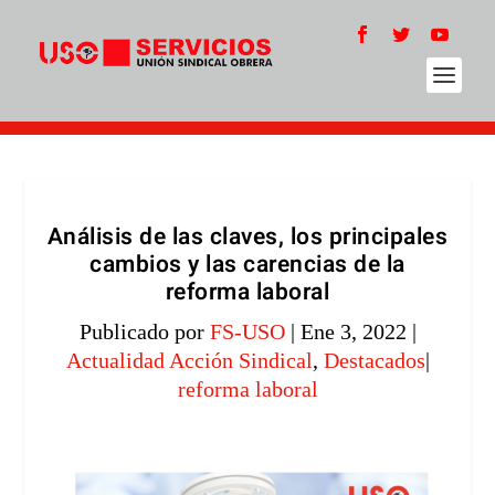
Análisis de las claves, los principales
cambios y las carencias de la
reforma laboral
Publicado por
FS-USO
|
Ene 3, 2022
|
Actualidad Acción Sindical
,
Destacados
|
reforma laboral