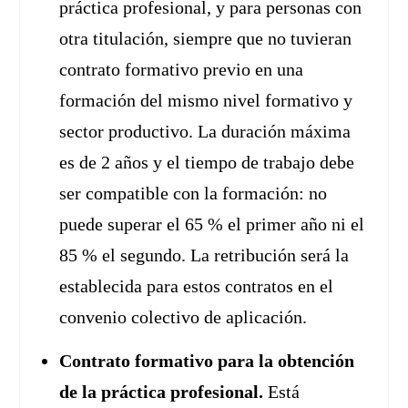
práctica profesional, y para personas con
otra titulación, siempre que no tuvieran
contrato formativo previo en una
formación del mismo nivel formativo y
sector productivo. La duración máxima
es de 2 años y el tiempo de trabajo debe
ser compatible con la formación: no
puede superar el 65 % el primer año ni el
85 % el segundo. La retribución será la
establecida para estos contratos en el
convenio colectivo de aplicación.
Contrato formativo para la obtención
de la práctica profesional.
Está