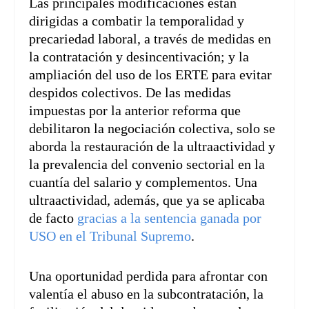
Las principales modificaciones están
dirigidas a combatir la temporalidad y
precariedad laboral, a través de medidas en
la contratación y desincentivación; y la
ampliación del uso de los ERTE para evitar
despidos colectivos. De las medidas
impuestas por la anterior reforma que
debilitaron la negociación colectiva, solo se
aborda la restauración de la ultraactividad y
la prevalencia del convenio sectorial en la
cuantía del salario y complementos. Una
ultraactividad, además, que ya se aplicaba
de facto
gracias a la sentencia ganada por
USO en el Tribunal Supremo
.
Una oportunidad perdida para afrontar con
valentía el abuso en la subcontratación, la