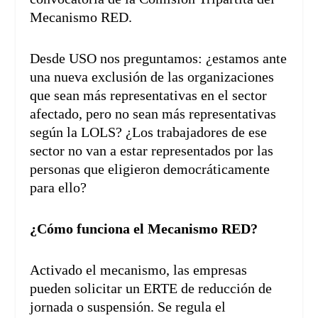
Mecanismo RED.
Desde USO nos preguntamos: ¿estamos ante
una nueva exclusión de las organizaciones
que sean más representativas en el sector
afectado, pero no sean más representativas
según la LOLS? ¿Los trabajadores de ese
sector no van a estar representados por las
personas que eligieron democráticamente
para ello?
¿Cómo funciona el Mecanismo RED?
Activado el mecanismo, las empresas
pueden solicitar un ERTE de reducción de
jornada o suspensión. Se regula el