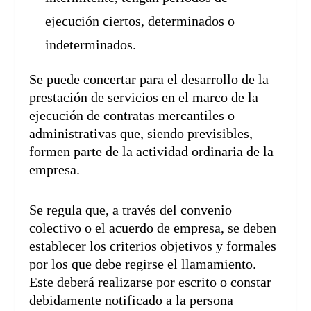
ejecución ciertos, determinados o
indeterminados.
Se puede concertar para el desarrollo de la
prestación de servicios en el marco de la
ejecución de contratas mercantiles o
administrativas que, siendo previsibles,
formen parte de la actividad ordinaria de la
empresa.
Se regula que, a través del convenio
colectivo o el acuerdo de empresa, se deben
establecer los criterios objetivos y formales
por los que debe regirse el llamamiento.
Este deberá realizarse por escrito o constar
debidamente notificado a la persona