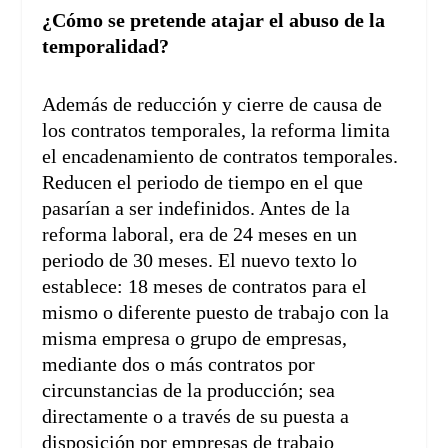
¿Cómo se pretende atajar el abuso de la
temporalidad?
Además de reducción y cierre de causa de
los contratos temporales, la reforma limita
el encadenamiento de contratos temporales.
Reducen el periodo de tiempo en el que
pasarían a ser indefinidos. Antes de la
reforma laboral, era de 24 meses en un
periodo de 30 meses. El nuevo texto lo
establece: 18 meses de contratos para el
mismo o diferente puesto de trabajo con la
misma empresa o grupo de empresas,
mediante dos o más contratos por
circunstancias de la producción; sea
directamente o a través de su puesta a
disposición por empresas de trabajo