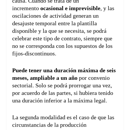
causa. Cuando se trata de un
incremento
ocasional e imprevisible
, y las
oscilaciones de actividad generan un
desajuste temporal entre la plantilla
disponible y la que se necesita, se podrá
celebrar este tipo de contrato, siempre que
no se corresponda con los supuestos de los
fijos-discontinuos.
Puede tener una duración máxima de seis
meses, ampliable a un año
por convenio
sectorial. Solo se podrá prorrogar una vez,
por acuerdo de las partes, si hubiera tenido
una duración inferior a la máxima legal.
La segunda modalidad es el caso de que las
circunstancias de la producción