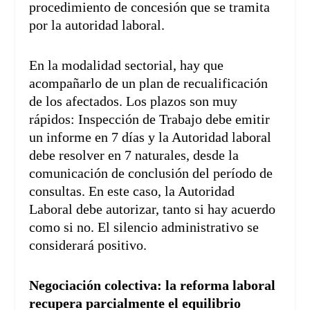
procedimiento de concesión que se tramita
por la autoridad laboral.
En la modalidad sectorial, hay que
acompañarlo de un plan de recualificación
de los afectados. Los plazos son muy
rápidos: Inspección de Trabajo debe emitir
un informe en 7 días y la Autoridad laboral
debe resolver en 7 naturales, desde la
comunicación de conclusión del período de
consultas. En este caso, la Autoridad
Laboral debe autorizar, tanto si hay acuerdo
como si no. El silencio administrativo se
considerará positivo.
Negociación colectiva: la reforma laboral
recupera parcialmente el equilibrio