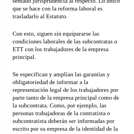
sentado jurisprudencia al respecto. Lo único
que se hace con la reforma laboral es
trasladarlo al Estatuto.
Con esto, siguen sin equipararse las
condiciones laborales de las subcontratas o
ETT con los trabajadores de la empresa
principal.
Se especifican y amplían las garantías y
obligatoriedad de informar a la
representación legal de los trabajadores por
parte tanto de la empresa principal como de
la subcontrata. Como, por ejemplo, las
personas trabajadoras de la contratista o
subcontratista deberán ser informadas por
escrito por su empresa de la identidad de la