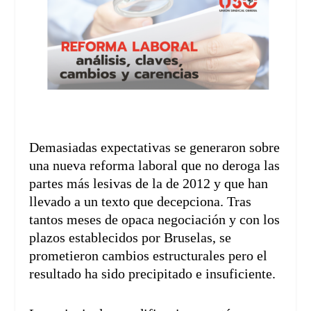
Demasiadas expectativas se generaron sobre
una nueva reforma laboral que no deroga las
partes más lesivas de la de 2012 y que han
llevado a un texto que decepciona. Tras
tantos meses de opaca negociación y con los
plazos establecidos por Bruselas, se
prometieron cambios estructurales pero el
resultado ha sido precipitado e insuficiente.