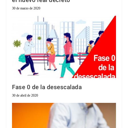
el nuevo real decreto
30 de marzo de 2020
Fase 0 de la desescalada
30 de abril de 2020