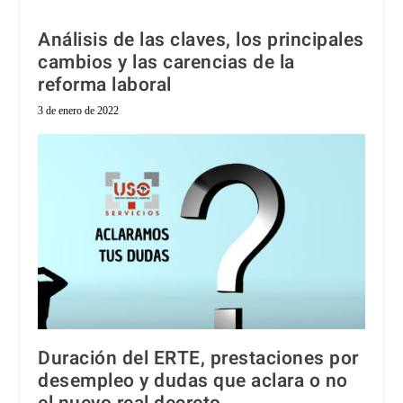
Análisis de las claves, los principales
cambios y las carencias de la
reforma laboral
3 de enero de 2022
Duración del ERTE, prestaciones por
desempleo y dudas que aclara o no