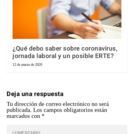
¿Qué debo saber sobre coronavirus,
jornada laboral y un posible ERTE?
12 de marzo de 2020
Deja una respuesta
Tu dirección de correo electrónico no será
publicada.
Los campos obligatorios están
marcados con
*