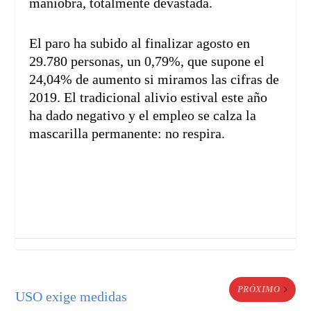
maniobra, totalmente devastada.
El paro ha subido al finalizar agosto en
29.780 personas, un 0,79%, que supone el
24,04% de aumento si miramos las cifras de
2019. El tradicional alivio estival este año
ha dado negativo y el empleo se calza la
mascarilla permanente: no respira.
PRÓXIMO
USO exige medidas