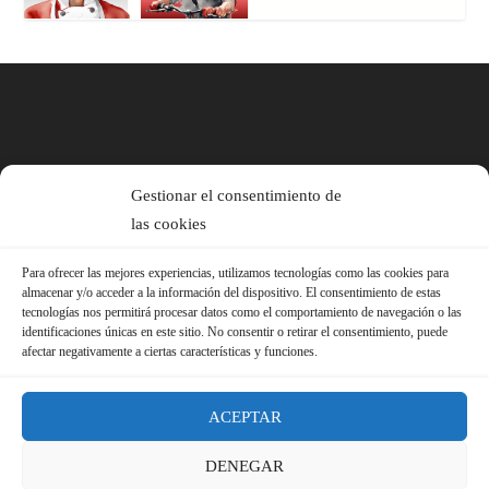
Gestionar el consentimiento de
las cookies
Para ofrecer las mejores experiencias, utilizamos tecnologías como las cookies para
almacenar y/o acceder a la información del dispositivo. El consentimiento de estas
tecnologías nos permitirá procesar datos como el comportamiento de navegación o las
identificaciones únicas en este sitio. No consentir o retirar el consentimiento, puede
afectar negativamente a ciertas características y funciones.
ACEPTAR
DENEGAR