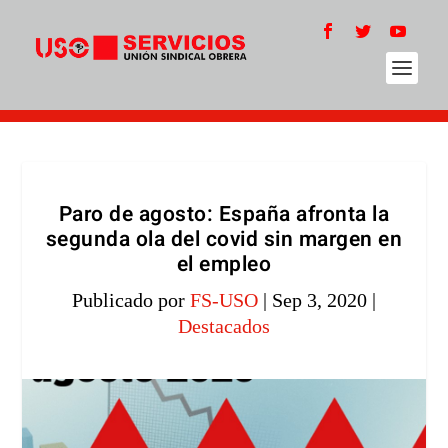
Paro de agosto: España afronta la
segunda ola del covid sin margen en
el empleo
Publicado por
FS-USO
|
Sep 3, 2020
|
Destacados