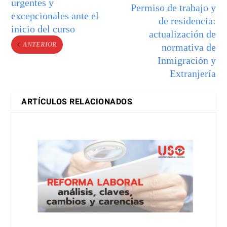
urgentes y
Permiso de trabajo y
excepcionales ante el
de residencia:
inicio del curso
actualización de
ANTERIOR
normativa de
Inmigración y
Extranjería
ARTÍCULOS RELACIONADOS