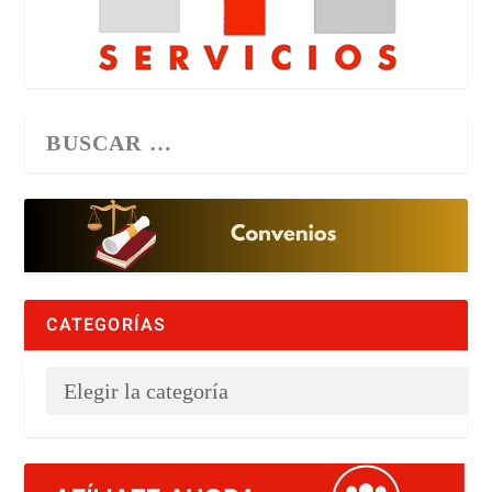
CATEGORÍAS