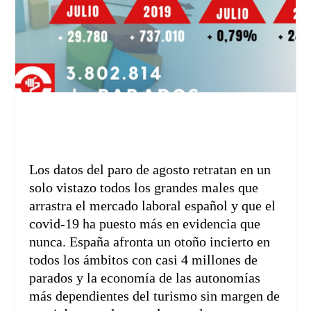
Los datos del paro de agosto retratan en un
solo vistazo todos los grandes males que
arrastra el mercado laboral español y que el
covid-19 ha puesto más en evidencia que
nunca. España afronta un otoño incierto en
todos los ámbitos con casi 4 millones de
parados y la economía de las autonomías
más dependientes del turismo sin margen de