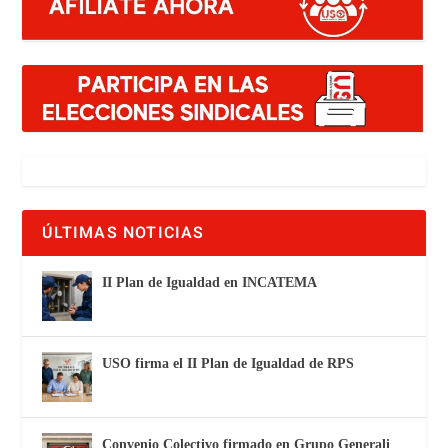
ÚLTIMAS NOTICIAS
II Plan de Igualdad en INCATEMA
USO firma el II Plan de Igualdad de RPS
Convenio Colectivo firmado en Grupo Generali