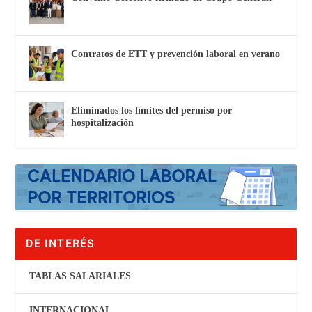
Contratos de ETT y prevención laboral en verano
Eliminados los límites del permiso por
hospitalización
DE INTERÉS
TABLAS SALARIALES
INTERNACIONAL