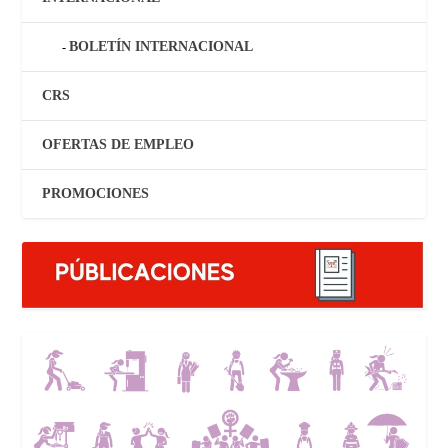
BOLETÍN INTERNACIONAL
CRS
OFERTAS DE EMPLEO
PROMOCIONES