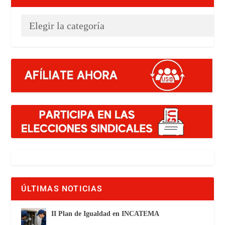
ÚLTIMAS NOTICIAS
II Plan de Igualdad en INCATEMA