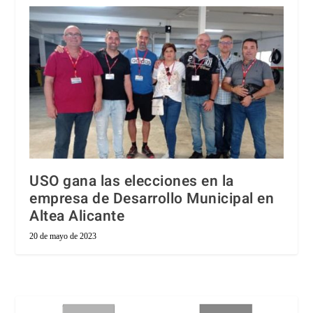
USO gana las elecciones en la
empresa de Desarrollo Municipal en
Altea Alicante
20 de mayo de 2023