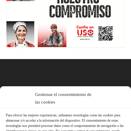
Gestionar el consentimiento de
las cookies
Para ofrecer las mejores experiencias, utilizamos tecnologías como las cookies para
almacenar y/o acceder a la información del dispositivo. El consentimiento de estas
tecnologías nos permitirá procesar datos como el comportamiento de navegación o las