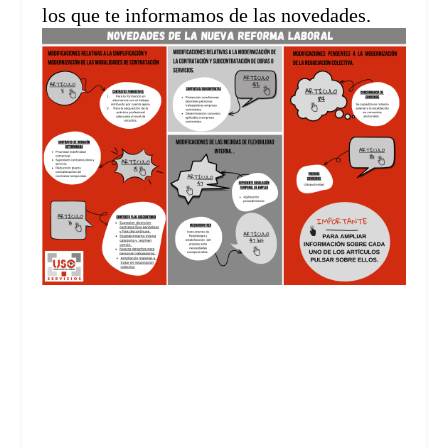
los que te informamos de las novedades.