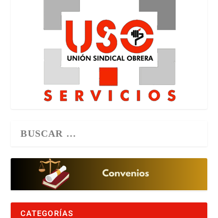
CATEGORÍAS