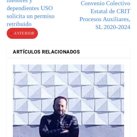
menores y
Convenio Colectivo
dependientes USO
Estatal de CRIT
solicita un permiso
Procesos Auxiliares,
retribuido
SL 2020-2024
ANTERIOR
ARTÍCULOS RELACIONADOS