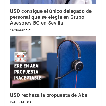
USO consigue el único delegado de
personal que se elegía en Grupo
Asesores BC en Sevilla
5 de mayo de 2023
USO rechaza la propuesta de Abai
16 de abril de 2026