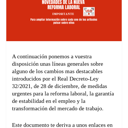
A continuación ponemos a vuestra
disposición unas líneas generales sobre
alguno de los cambios mas destacables
introducidos por el Real Decreto-Ley
32/2021, de 28 de diciembre, de medidas
urgentes para la reforma laboral, la garantía
de estabilidad en el empleo y la
transformación del mercado de trabajo.
Este documento te deriva a unos enlaces en