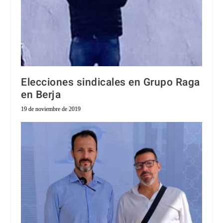
Elecciones sindicales en Grupo Raga
en Berja
19 de noviembre de 2019