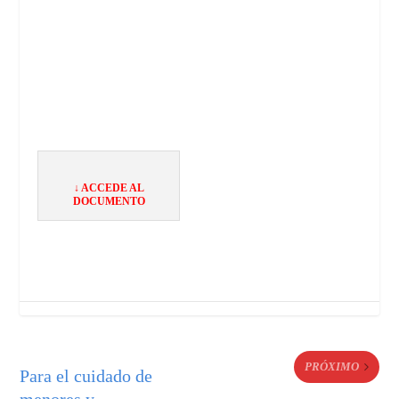
↓ ACCEDE AL
DOCUMENTO
PRÓXIMO
Para el cuidado de