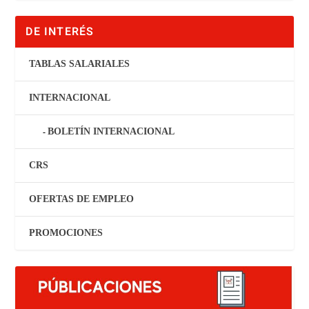
DE INTERÉS
TABLAS SALARIALES
INTERNACIONAL
BOLETÍN INTERNACIONAL
CRS
OFERTAS DE EMPLEO
PROMOCIONES