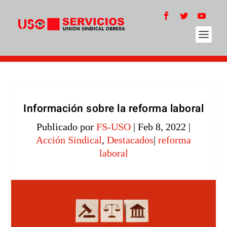
Información sobre la reforma laboral
Publicado por
FS-USO
|
Feb 8, 2022
|
Acción Sindical
,
Destacados
|
reforma
laboral