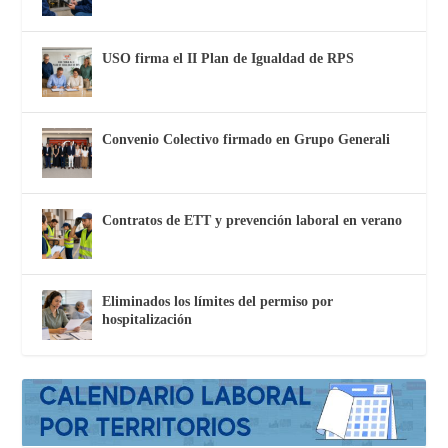
USO firma el II Plan de Igualdad de RPS
Convenio Colectivo firmado en Grupo Generali
Contratos de ETT y prevención laboral en verano
Eliminados los límites del permiso por
hospitalización