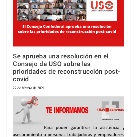
Se aprueba una resolución en el
Consejo de USO sobre las
prioridades de reconstrucción post-
covid
22 de febrero de 2021