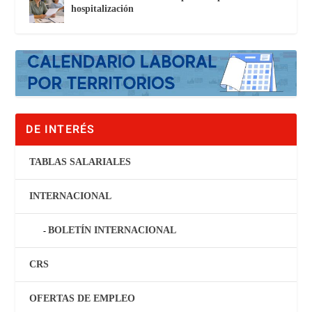
hospitalización
DE INTERÉS
TABLAS SALARIALES
INTERNACIONAL
BOLETÍN INTERNACIONAL
CRS
OFERTAS DE EMPLEO