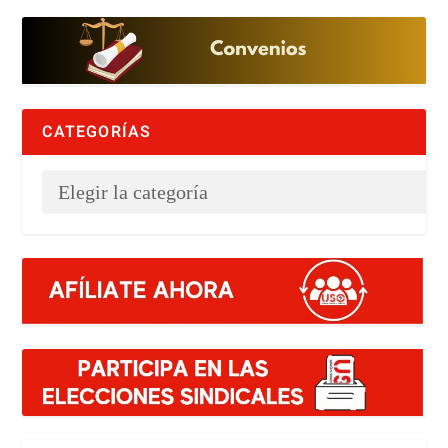
CATEGORÍAS