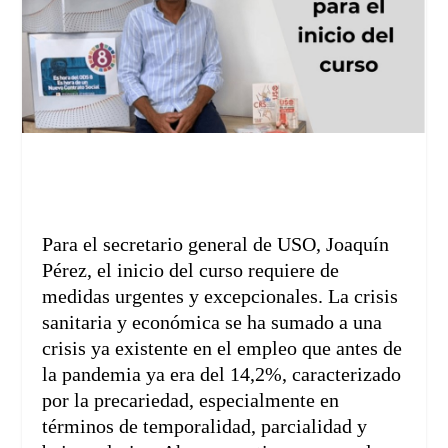
Para el secretario general de USO, Joaquín
Pérez, el inicio del curso requiere de
medidas urgentes y excepcionales. La crisis
sanitaria y económica se ha sumado a una
crisis ya existente en el empleo que antes de
la pandemia ya era del 14,2%, caracterizado
por la precariedad, especialmente en
términos de temporalidad, parcialidad y