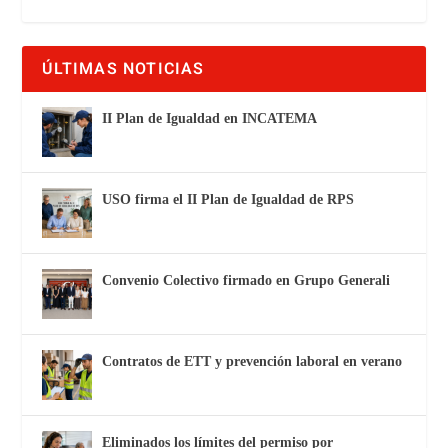
ÚLTIMAS NOTICIAS
II Plan de Igualdad en INCATEMA
USO firma el II Plan de Igualdad de RPS
Convenio Colectivo firmado en Grupo Generali
Contratos de ETT y prevención laboral en verano
Eliminados los límites del permiso por