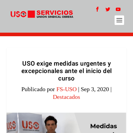
USO exige medidas urgentes y
excepcionales ante el inicio del
curso
Publicado por
FS-USO
|
Sep 3, 2020
|
Destacados