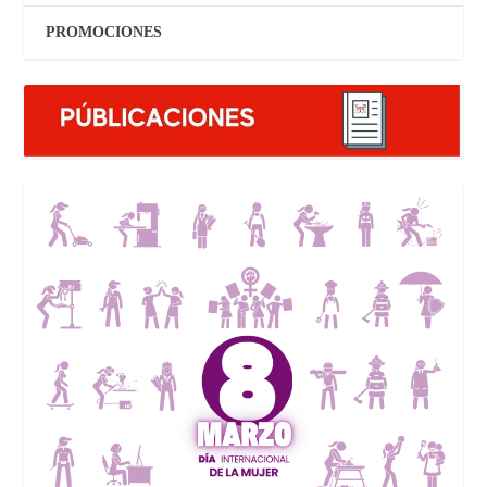
PROMOCIONES