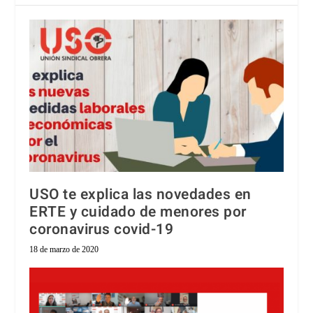
USO te explica las novedades en
ERTE y cuidado de menores por
coronavirus covid-19
18 de marzo de 2020