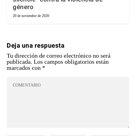
género
20 de noviembre de 2020
Deja una respuesta
Tu dirección de correo electrónico no será
publicada.
Los campos obligatorios están
marcados con
*