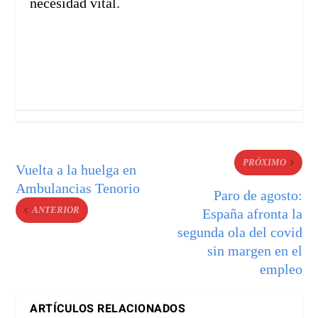
necesidad vital.
PRÓXIMO
Vuelta a la huelga en
Ambulancias Tenorio
Paro de agosto:
ANTERIOR
España afronta la
segunda ola del covid
sin margen en el
empleo
ARTÍCULOS RELACIONADOS