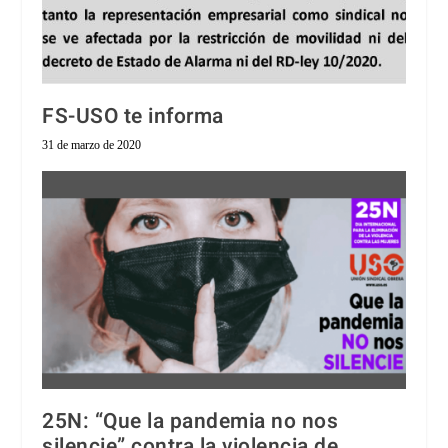
FS-USO te informa
31 de marzo de 2020
25N: “Que la pandemia no nos
silencie” contra la violencia de