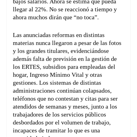
bajos salarios. Ahora se estima que pueda
llegar al 22%. No se reaccionó a tiempo y
ahora muchos dirán que “no toca”.
Las anunciadas reformas en distintas
materias nunca llegaron a pesar de las fotos
y los grandes titulares, evidenciándose
además falta de previsión en la gestión de
los ERTES, subsidios para empleadas del
hogar, Ingreso Mínimo Vital y otras
gestiones. Los sistemas de distintas
administraciones continúan colapsados,
teléfonos que no contestan y citas para ser
atendidos de semanas y meses, junto a los
trabajadores de los servicios públicos
desbordados por el volumen de trabajo,
incapaces de tramitar lo que es una