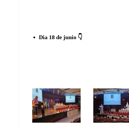
Dia 18 de junio 👇