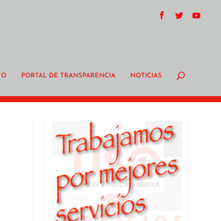
TO
PORTAL DE TRANSPARENCIA
NOTICIAS