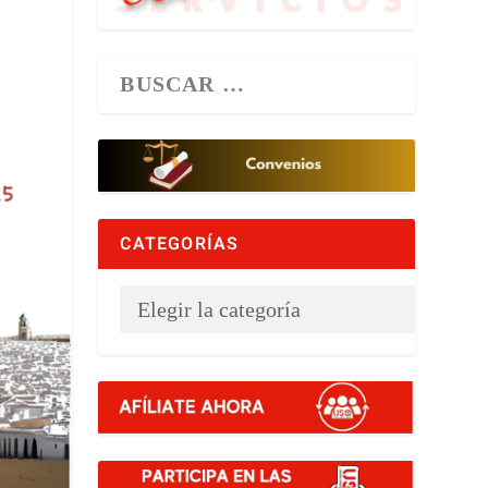
CATEGORÍAS