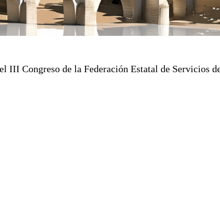
 III Congreso de la Federación Estatal de Servicios d