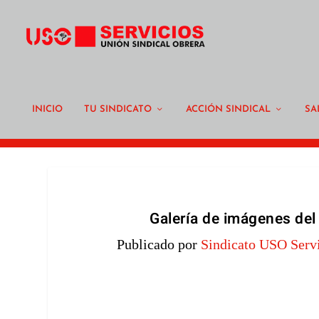
INICIO
TU SINDICATO
ACCIÓN SINDICAL
SA
Galería de imágenes del
Publicado por
Sindicato USO Serv