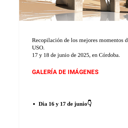
Recopilación de los mejores momentos del
USO.
17 y 18 de junio de 2025, en Córdoba.
GALERÍA DE
IMÁGENES
Dia 16 y 17 de junio👇