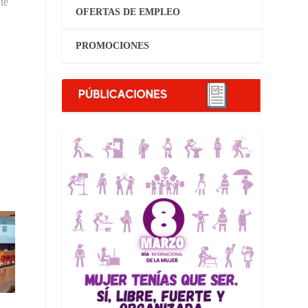
te
OFERTAS DE EMPLEO
PROMOCIONES