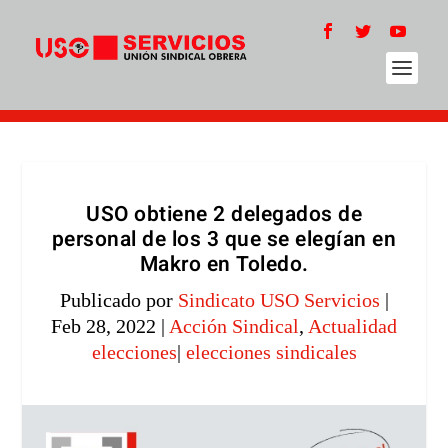
USO obtiene 2 delegados de
personal de los 3 que se elegían en
Makro en Toledo.
Publicado por
Sindicato USO Servicios
|
Feb 28, 2022
|
Acción Sindical
,
Actualidad
elecciones
|
elecciones sindicales