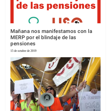
Mañana nos manifestamos con la
MERP por el blindaje de las
pensiones
15 de octubre de 2019