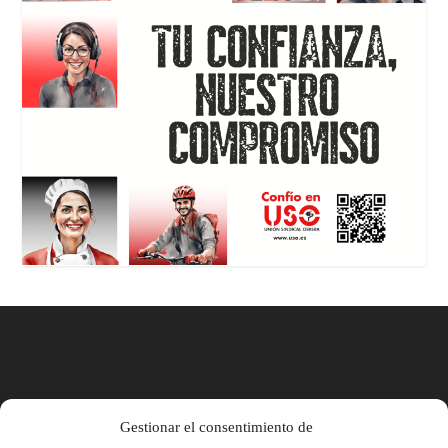
Gestionar el consentimiento de