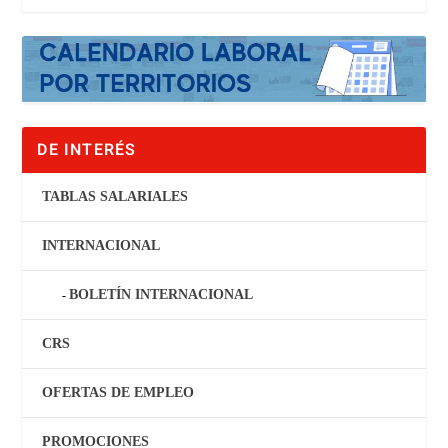
DE INTERÉS
TABLAS SALARIALES
INTERNACIONAL
BOLETÍN INTERNACIONAL
CRS
OFERTAS DE EMPLEO
PROMOCIONES