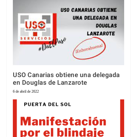
USO Canarias obtiene una delegada
en Douglas de Lanzarote
6 de abril de 2022