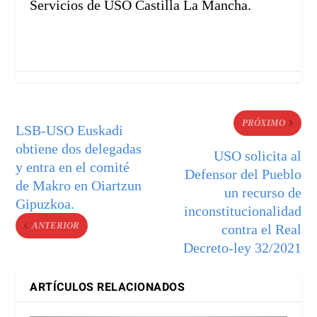
Servicios de USO Castilla La Mancha.
PRÓXIMO
LSB-USO Euskadi
obtiene dos delegadas
USO solicita al
y entra en el comité
Defensor del Pueblo
de Makro en Oiartzun
un recurso de
Gipuzkoa.
inconstitucionalidad
ANTERIOR
contra el Real
Decreto-ley 32/2021
ARTÍCULOS RELACIONADOS