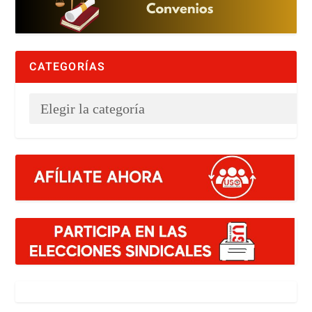
CATEGORÍAS