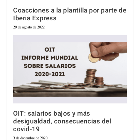
Coacciones a la plantilla por parte de
Iberia Express
29 de agosto de 2022
OIT: salarios bajos y más
desigualdad, consecuencias del
covid-19
3 de diciembre de 2020