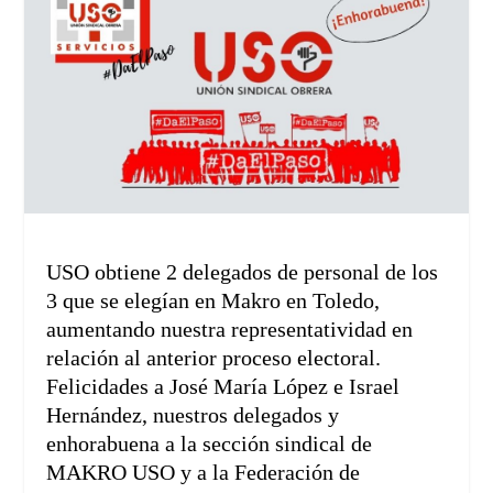
USO obtiene 2 delegados de personal de los
3 que se elegían en Makro en Toledo,
aumentando nuestra representatividad en
relación al anterior proceso electoral.
Felicidades a José María López e Israel
Hernández, nuestros delegados y
enhorabuena a la sección sindical de
MAKRO USO y a la Federación de