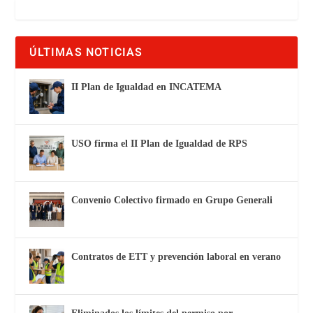
ÚLTIMAS NOTICIAS
II Plan de Igualdad en INCATEMA
USO firma el II Plan de Igualdad de RPS
Convenio Colectivo firmado en Grupo Generali
Contratos de ETT y prevención laboral en verano