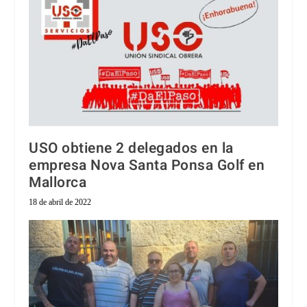
USO obtiene 2 delegados en la
empresa Nova Santa Ponsa Golf en
Mallorca
18 de abril de 2022