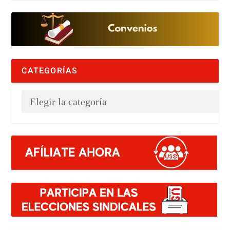
CATEGORÍAS