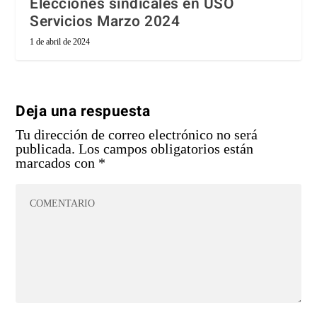
Elecciones sindicales en USO
Servicios Marzo 2024
1 de abril de 2024
Deja una respuesta
Tu dirección de correo electrónico no será
publicada.
Los campos obligatorios están
marcados con
*