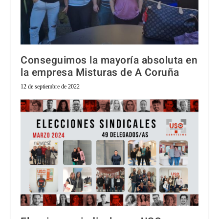
Conseguimos la mayoría absoluta en
la empresa Misturas de A Coruña
12 de septiembre de 2022