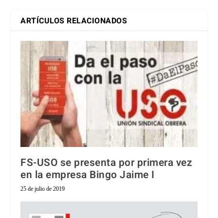
ARTÍCULOS RELACIONADOS
FS-USO se presenta por primera vez
en la empresa Bingo Jaime I
25 de julio de 2019