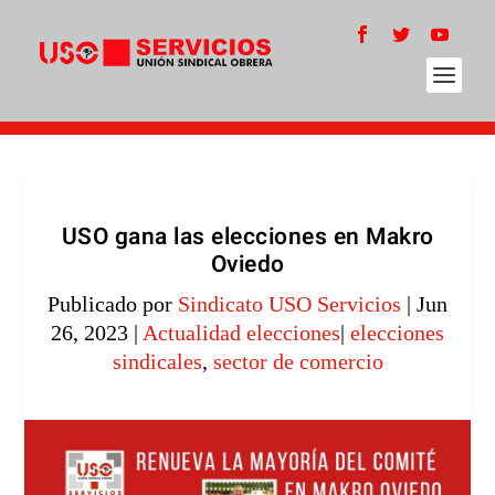
USO gana las elecciones en Makro
Oviedo
Publicado por
Sindicato USO Servicios
|
Jun
26, 2023
|
Actualidad elecciones
|
elecciones
sindicales
,
sector de comercio