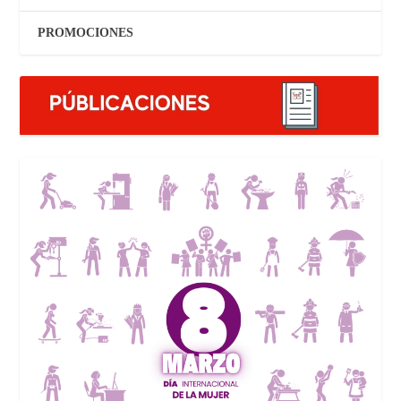
PROMOCIONES