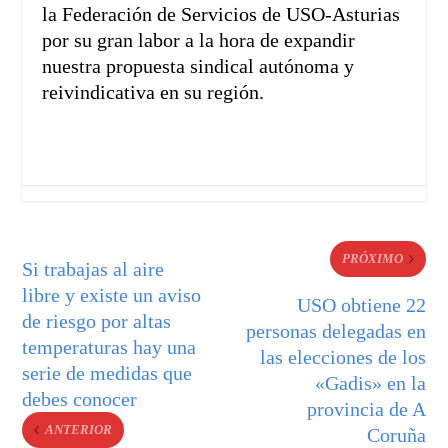
la Federación de Servicios de USO-Asturias
por su gran labor a la hora de expandir
nuestra propuesta sindical autónoma y
reivindicativa en su región.
PRÓXIMO
Si trabajas al aire
libre y existe un aviso
USO obtiene 22
de riesgo por altas
personas delegadas en
temperaturas hay una
las elecciones de los
serie de medidas que
«Gadis» en la
debes conocer
provincia de A
ANTERIOR
Coruña