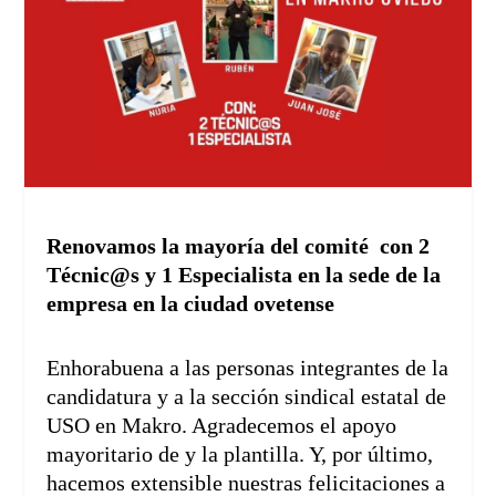
Renovamos la mayoría del comité con 2
Técnic@s y 1 Especialista en la sede de la
empresa en la ciudad ovetense
Enhorabuena a las personas integrantes de la
candidatura y a la sección sindical estatal de
USO en Makro. Agradecemos el apoyo
mayoritario de y la plantilla. Y, por último,
hacemos extensible nuestras felicitaciones a