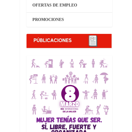
OFERTAS DE EMPLEO
PROMOCIONES
e