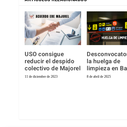
USO consigue
Desconvocator
reducir el despido
la huelga de
colectivo de Majorel
limpieza en Ba
11 de diciembre de 2023
8 de abril de 2025