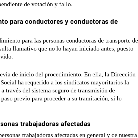
endiente de votación y fallo.
nto para conductores y conductoras de
miento para las personas conductoras de transporte d
sulta llamativo que no lo hayan iniciado antes, puesto
vido.
revia de inicio del procedimiento. En ella, la Dirección
ocial ha requerido a los sindicatos mayoritarios la
, a través del sistema seguro de transmisión de
aso previo para proceder a su tramitación, si lo
sonas trabajadoras afectadas
personas trabajadoras afectadas en general y de nuestra