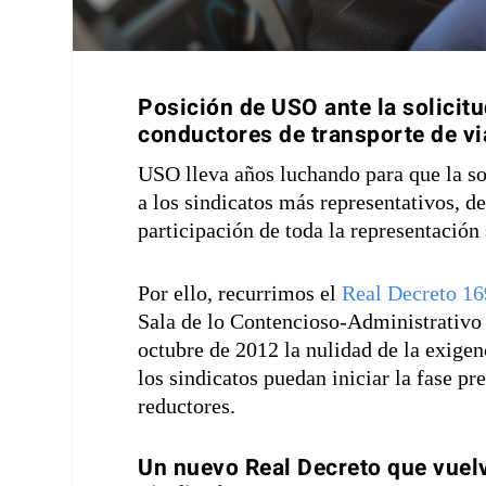
Posición de USO ante la solicit
conductores de transporte de vi
USO lleva años luchando para que la sol
a los sindicatos más representativos, de
participación de toda la representación 
Por ello, recurrimos el
Real Decreto 16
Sala de lo Contencioso-Administrativo 
octubre de 2012 la nulidad de la exigen
los sindicatos puedan iniciar la fase pr
reductores.
Un nuevo Real Decreto que vuelv