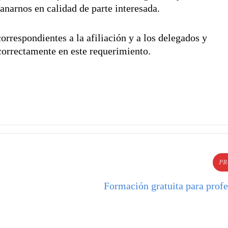
nanarnos en calidad de parte interesada.
orrespondientes a la afiliación y a los delegados y
correctamente en este requerimiento.
PR
Formación gratuita para profe