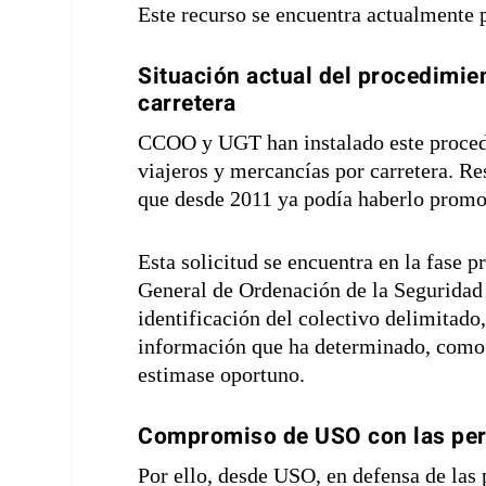
Este recurso se encuentra actualmente p
Situación actual del procedimie
carretera
CCOO y UGT han instalado este procedi
viajeros y mercancías por carretera. Re
que desde 2011 ya podía haberlo promo
Esta solicitud se encuentra en la fase p
General de Ordenación de la Seguridad S
identificación del colectivo delimitado
información que ha determinado, como p
estimase oportuno.
Compromiso de USO con las per
Por ello, desde USO, en defensa de las 