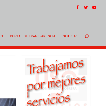
TO
PORTAL DE TRANSPARENCIA
NOTICIAS