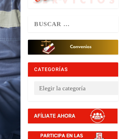
CATEGORÍAS