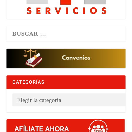
CATEGORÍAS