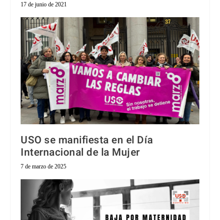
17 de junio de 2021
USO se manifiesta en el Día
Internacional de la Mujer
7 de marzo de 2025