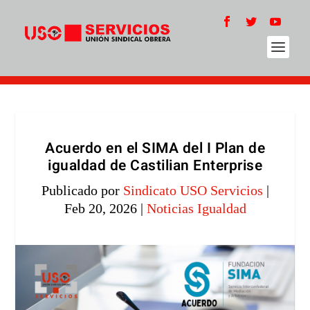
Acuerdo en el SIMA del I Plan de
igualdad de Castilian Enterprise
Publicado por
Sindicato USO Servicios
|
Feb 20, 2026
|
Noticias Igualdad