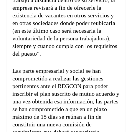
trabajo a distancia dentro de su servicio, la
empresa revisará a fin de ofrecerle la
existencia de vacantes en otros servicios y
en otras sociedades donde poder reubicarla
(en este último caso será necesaria la
voluntariedad de la persona trabajadora),
siempre y cuando cumpla con los requisitos
del puesto”.
Las parte empresarial y social se han
comprometido a realizar las gestiones
pertinentes ante el REGCON para poder
inscribir el plan suscrito de mutuo acuerdo y
una vez obtenida esa información, las partes
se han comprometido a que en un plazo
máximo de 15 días se reúnan a fin de
constituir una nueva comisión de