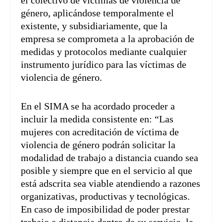
el colectivo de víctimas de violencia de
género, aplicándose temporalmente el
existente, y subsidiariamente, que la
empresa se comprometa a la aprobación de
medidas y protocolos mediante cualquier
instrumento jurídico para las víctimas de
violencia de género.
En el SIMA se ha acordado proceder a
incluir la medida consistente en: “Las
mujeres con acreditación de víctima de
violencia de género podrán solicitar la
modalidad de trabajo a distancia cuando sea
posible y siempre que en el servicio al que
está adscrita sea viable atendiendo a razones
organizativas, productivas y tecnológicas.
En caso de imposibilidad de poder prestar