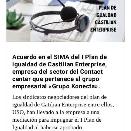
Acuerdo en el SIMA del I Plan de
igualdad de Castilian Enterprise,
empresa del sector del Contact
center que pertenece al grupo
empresarial «Grupo Konecta».
Los sindicatos negociadores del plan de
igualdad de Catilian Enterprise entre ellos,
USO, han llevado a la empresa a una
mediación para impugnar el I Plan de
Igualdad al haberse aprobado