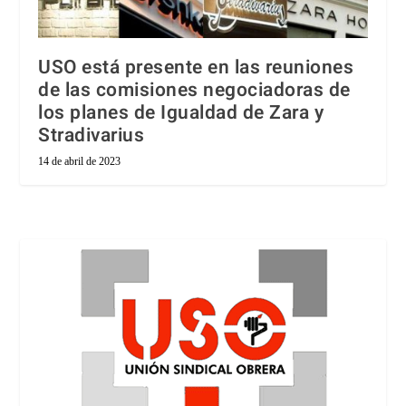
USO está presente en las reuniones
de las comisiones negociadoras de
los planes de Igualdad de Zara y
Stradivarius
14 de abril de 2023