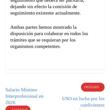
seguimiento que deberá ser paritaria,
dejando sin efecto la comisión de
seguimiento existente actualmente.
Ambas partes hemos mostrado la
disposición para colaborar en todos los
trámites que se requieran por los
organismos competentes.
PRÓXIMO
Salario Mínimo
Interprofesional en
USO en lucha por los
2026
coeficientes
ANTERIOR