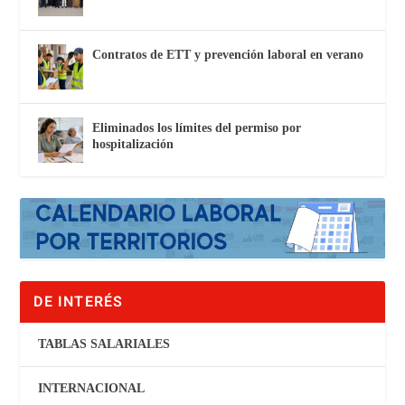
Contratos de ETT y prevención laboral en verano
Eliminados los límites del permiso por
hospitalización
DE INTERÉS
TABLAS SALARIALES
INTERNACIONAL