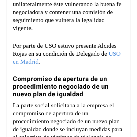
unilateralmente éste vulnerando la buena fe
negociadora y contener una comisión de
seguimiento que vulnera la legalidad
vigente.
Por parte de USO estuvo presente Alcides
Rojas en su condición de Delegado de
USO
en Madrid
.
Compromiso de apertura de un
procedimiento negociado de un
nuevo plan de igualdad
La parte social solicitaba a la empresa el
compromiso de apertura de un
procedimiento negociado de un nuevo plan
de igualdad donde se incluyan medidas para