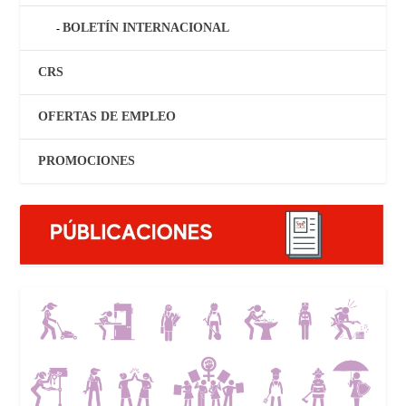
BOLETÍN INTERNACIONAL
CRS
OFERTAS DE EMPLEO
PROMOCIONES