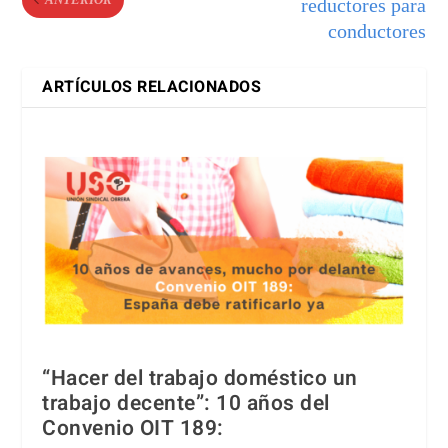
reductores para
conductores
ARTÍCULOS RELACIONADOS
“Hacer del trabajo doméstico un
trabajo decente”: 10 años del
Convenio OIT 189: