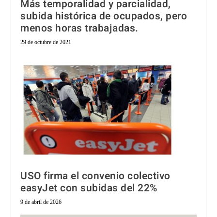
Más temporalidad y parcialidad,
subida histórica de ocupados, pero
menos horas trabajadas.
29 de octubre de 2021
USO firma el convenio colectivo
easyJet con subidas del 22%
9 de abril de 2026