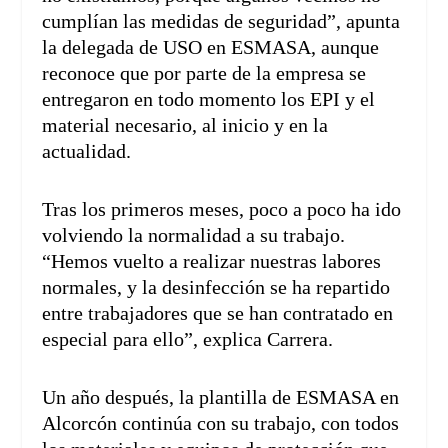
cumplían las medidas de seguridad”, apunta
la delegada de USO en ESMASA, aunque
reconoce que por parte de la empresa se
entregaron en todo momento los EPI y el
material necesario, al inicio y en la
actualidad.
Tras los primeros meses, poco a poco ha ido
volviendo la normalidad a su trabajo.
“Hemos vuelto a realizar nuestras labores
normales, y la desinfección se ha repartido
entre trabajadores que se han contratado en
especial para ello”, explica Carrera.
Un año después, la plantilla de ESMASA en
Alcorcón continúa con su trabajo, con todos