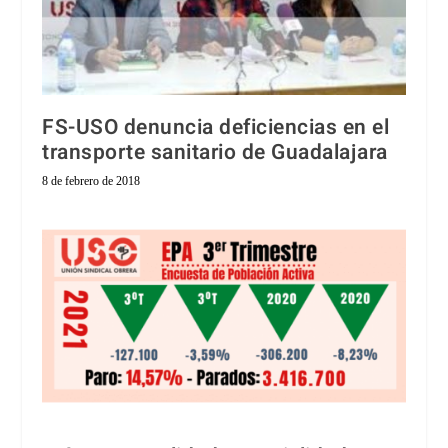
FS-USO denuncia deficiencias en el
transporte sanitario de Guadalajara
8 de febrero de 2018