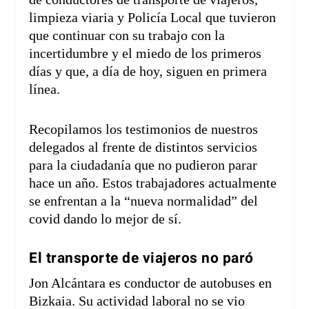
limpieza viaria y Policía Local que tuvieron
que continuar con su trabajo con la
incertidumbre y el miedo de los primeros
días y que, a día de hoy, siguen en primera
línea.
Recopilamos los testimonios de nuestros
delegados al frente de distintos servicios
para la ciudadanía que no pudieron parar
hace un año. Estos trabajadores actualmente
se enfrentan a la “nueva normalidad” del
covid dando lo mejor de sí.
El transporte de viajeros no paró
Jon Alcántara es conductor de autobuses en
Bizkaia. Su actividad laboral no se vio