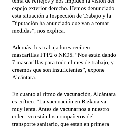
tema de reflejos y nos impiden la visión del
espejo exterior derecho. Hemos denunciado
esta situación a Inspección de Trabajo y la
Diputación ha anunciado que van a tomar
medidas”, nos explica.
Además, los trabajadores reciben
mascarillas FPP2 o NK95. “Nos están dando
7 mascarillas para todo el mes de trabajo, y
creemos que son insuficientes”, expone
Alcántara.
En cuanto al ritmo de vacunación, Alcántara
es crítico. “La vacunación en Bizkaia va
muy lenta. Antes de vacunarnos a nuestro
colectivo están los compañeros del
transporte sanitario, que están en primera