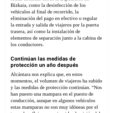
Bizkaia, como la desinfección de los
vehículos al final de recorrido, la
eliminación del pago en efectivo o regular
la entrada y salida de viajeros por la puerta
trasera, así como la instalación de
elementos de separación junto a la cabina de
los conductores.
Continúan las medidas de
protección un año después
Alcántara nos explica que, en estos
momentos, el volumen de viajeros ha subido
y las medidas de protección continúan. “Nos
han puesto una mampara en el puesto de
conducción, aunque en algunos vehículos
estas mamparas no son muy idóneas por el