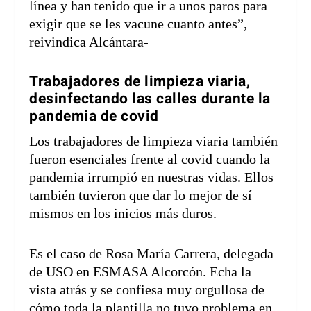
línea y han tenido que ir a unos paros para
exigir que se les vacune cuanto antes”,
reivindica Alcántara-
Trabajadores de limpieza viaria,
desinfectando las calles durante la
pandemia de covid
Los trabajadores de limpieza viaria también
fueron esenciales frente al covid cuando la
pandemia irrumpió en nuestras vidas. Ellos
también tuvieron que dar lo mejor de sí
mismos en los inicios más duros.
Es el caso de Rosa María Carrera, delegada
de USO en ESMASA Alcorcón. Echa la
vista atrás y se confiesa muy orgullosa de
cómo toda la plantilla no tuvo problema en