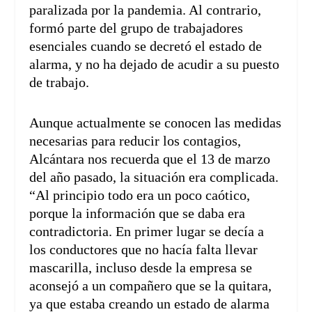
paralizada por la pandemia. Al contrario,
formó parte del grupo de trabajadores
esenciales cuando se decretó el estado de
alarma, y no ha dejado de acudir a su puesto
de trabajo.
Aunque actualmente se conocen las medidas
necesarias para reducir los contagios,
Alcántara nos recuerda que el 13 de marzo
del año pasado, la situación era complicada.
“Al principio todo era un poco caótico,
porque la información que se daba era
contradictoria. En primer lugar se decía a
los conductores que no hacía falta llevar
mascarilla, incluso desde la empresa se
aconsejó a un compañero que se la quitara,
ya que estaba creando un estado de alarma