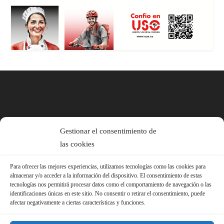
Gestionar el consentimiento de
las cookies
Para ofrecer las mejores experiencias, utilizamos tecnologías como las cookies para
almacenar y/o acceder a la información del dispositivo. El consentimiento de estas
tecnologías nos permitirá procesar datos como el comportamiento de navegación o las
identificaciones únicas en este sitio. No consentir o retirar el consentimiento, puede
afectar negativamente a ciertas características y funciones.