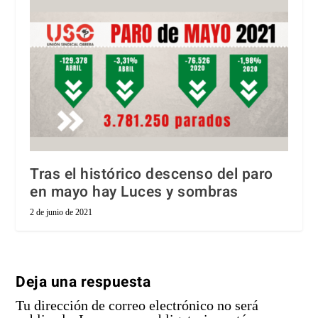
Tras el histórico descenso del paro
en mayo hay Luces y sombras
2 de junio de 2021
Deja una respuesta
Tu dirección de correo electrónico no será