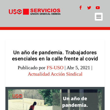
Un año de pandemia. Trabajadores
esenciales en la calle frente al covid
Publicado por
FS-USO
|
Abr 5, 2021
|
Actualidad Acción Sindical