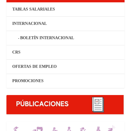
TABLAS SALARIALES
INTERNACIONAL
BOLETÍN INTERNACIONAL
CRS
OFERTAS DE EMPLEO
PROMOCIONES