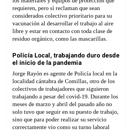
los materiales y equipos de protección que
requieren, pero sí reclaman que sean
considerados colectivo prioritario para su
vacunación al desarrollar el trabajo al aire
libre y estar en contacto con toda clase de
residuo orgánico, como las mascarillas.
Policía Local, trabajando duro desde
el inicio de la pandemia
Jorge Rayón es agente de Policía local en la
localidad cántabra de Comillas, otro de los
colectivos de trabajadores que siguieron
trabajando a pesar del covid-19. Durante los
meses de marzo y abril del pasado año no
solo tuvo que seguir en su puesto de trabajo,
sino que para poder realizar su servicio
correctamente vio como su turno laboral