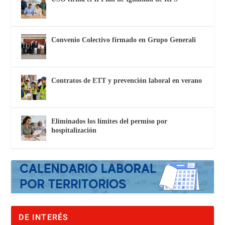
Convenio Colectivo firmado en Grupo Generali
Contratos de ETT y prevención laboral en verano
Eliminados los límites del permiso por
hospitalización
DE INTERÉS