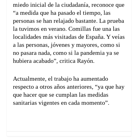
miedo inicial de la ciudadanía, reconoce que
“a medida que ha pasado el tiempo, las
personas se han relajado bastante. La prueba
la tuvimos en verano. Comillas fue una las
localidades más visitadas de España. Y veías
a las personas, jóvenes y mayores, como si
no pasara nada, como si la pandemia ya se
hubiera acabado”, critica Rayón.
Actualmente, el trabajo ha aumentado
respecto a otros años anteriores, “ya que hay
que hacer que se cumplan las medidas
sanitarias vigentes en cada momento”.