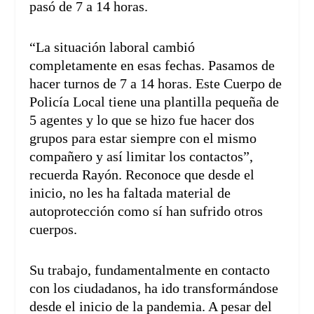
pasó de 7 a 14 horas.
“La situación laboral cambió
completamente en esas fechas. Pasamos de
hacer turnos de 7 a 14 horas. Este Cuerpo de
Policía Local tiene una plantilla pequeña de
5 agentes y lo que se hizo fue hacer dos
grupos para estar siempre con el mismo
compañero y así limitar los contactos”,
recuerda Rayón. Reconoce que desde el
inicio, no les ha faltada material de
autoprotección como sí han sufrido otros
cuerpos.
Su trabajo, fundamentalmente en contacto
con los ciudadanos, ha ido transformándose
desde el inicio de la pandemia. A pesar del