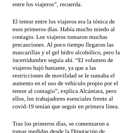
entre los viajeros”, recuerda.
El temor entre los viajeros era la tónica de
esos primeros días. Había mucho miedo al
contagio. Los viajeros tomaron muchas
precauciones. Al poco tiempo llegaron las
mascarillas y el gel hidro alcohólico, pero la
incertidumbre seguía ahí. “El volumen de
viajeros bajó bastante, ya que a las
restricciones de movilidad se le sumaba el
aumento en el uso de vehículo propio por el
temor al contagio”, explica Alcántara, pero
ellos, los trabajadores esenciales frente al
covid-19 tenían que seguir en primera línea.
Tras los primeros días, se comenzaron a
tomar medidas desde la Diputación de