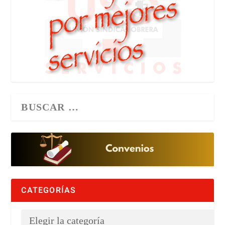
CATEGORÍAS