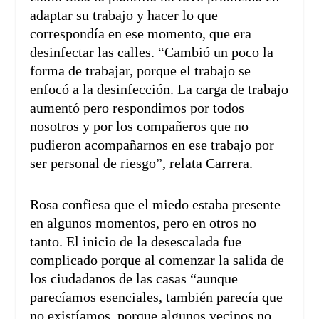
adaptar su trabajo y hacer lo que
correspondía en ese momento, que era
desinfectar las calles. “Cambió un poco la
forma de trabajar, porque el trabajo se
enfocó a la desinfección. La carga de trabajo
aumentó pero respondimos por todos
nosotros y por los compañeros que no
pudieron acompañarnos en ese trabajo por
ser personal de riesgo”, relata Carrera.
Rosa confiesa que el miedo estaba presente
en algunos momentos, pero en otros no
tanto. El inicio de la desescalada fue
complicado porque al comenzar la salida de
los ciudadanos de las casas “aunque
parecíamos esenciales, también parecía que
no existíamos, porque algunos vecinos no