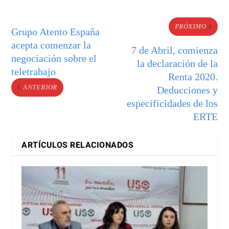
PRÓXIMO
Grupo Atento España
acepta comenzar la
7 de Abril, comienza
negociación sobre el
la declaración de la
teletrabajo
Renta 2020.
ANTERIOR
Deducciones y
especificidades de los
ERTE
ARTÍCULOS RELACIONADOS