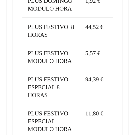
PLUS DOMINGO
1,92 €
MODULO HORA
PLUS FESTIVO 8
44,52 €
HORAS
PLUS FESTIVO
5,57 €
MODULO HORA
PLUS FESTIVO
94,39 €
ESPECIAL 8
HORAS
PLUS FESTIVO
11,80 €
ESPECIAL
MODULO HORA