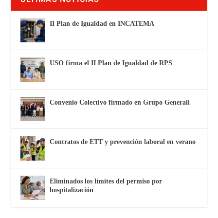
II Plan de Igualdad en INCATEMA
USO firma el II Plan de Igualdad de RPS
Convenio Colectivo firmado en Grupo Generali
Contratos de ETT y prevención laboral en verano
Eliminados los límites del permiso por
hospitalización