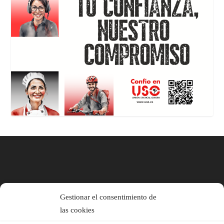
Gestionar el consentimiento de
las cookies