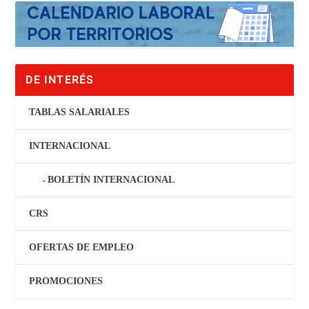
DE INTERÉS
TABLAS SALARIALES
INTERNACIONAL
BOLETÍN INTERNACIONAL
CRS
OFERTAS DE EMPLEO
PROMOCIONES