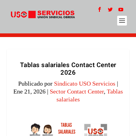
Tablas salariales Contact Center
2026
Publicado por
Sindicato USO Servicios
|
Ene 21, 2026
|
Sector Contact Center
,
Tablas
salariales