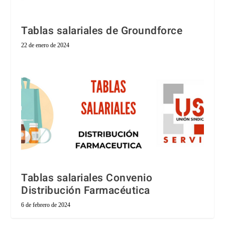
Tablas salariales de Groundforce
22 de enero de 2024
Tablas salariales Convenio
Distribución Farmacéutica
6 de febrero de 2024