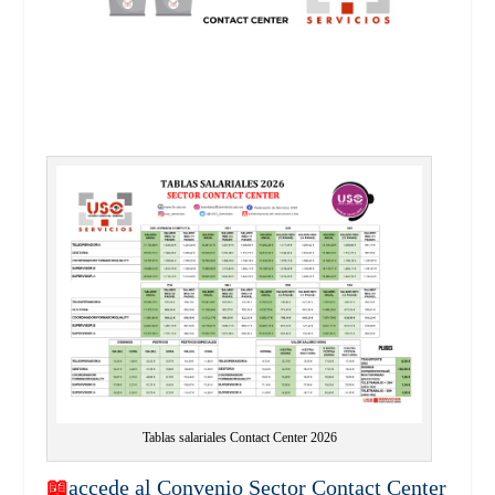
Tablas salariales Contact Center 2026
📖
accede al Convenio Sector Contact Center