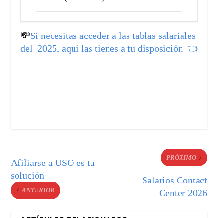
💸
Si necesitas acceder a las tablas salariales
del 2025, aqui las tienes a tu disposición 👈
PRÓXIMO
Afiliarse a USO es tu
solución
Salarios Contact
ANTERIOR
Center 2026