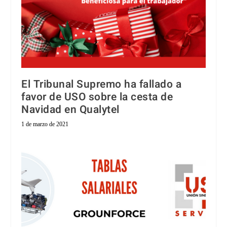
El Tribunal Supremo ha fallado a
favor de USO sobre la cesta de
Navidad en Qualytel
1 de marzo de 2021