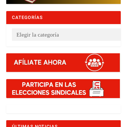
CATEGORÍAS
ÚLTIMAS NOTICIAS