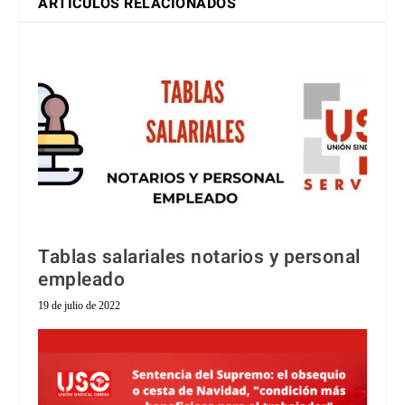
ARTÍCULOS RELACIONADOS
Tablas salariales notarios y personal
empleado
19 de julio de 2022