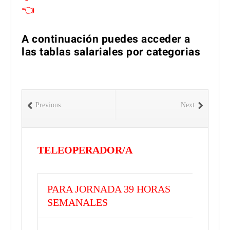
👈
A continuación puedes acceder a
las tablas salariales por categorias
Previous
Next
TELEOPERADOR/A
PARA JORNADA 39 HORAS
SEMANALES