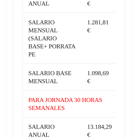
ANUAL
€
SALARIO
1.281,81
MENSUAL
€
(SALARIO
BASE+ PORRATA
PE
SALARIO BASE
1.098,69
MENSUAL
€
PARA JORNADA 30 HORAS
SEMANALES
SALARIO
13.184,29
ANUAL
€