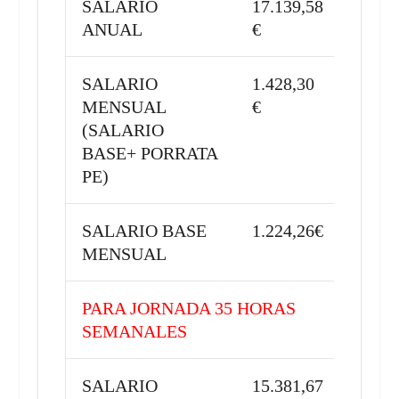
SALARIO
17.139,58
ANUAL
€
SALARIO
1.428,30
MENSUAL
€
(SALARIO
BASE+ PORRATA
PE)
SALARIO BASE
1.224,26€
MENSUAL
PARA JORNADA 35 HORAS
SEMANALES
SALARIO
15.381,67