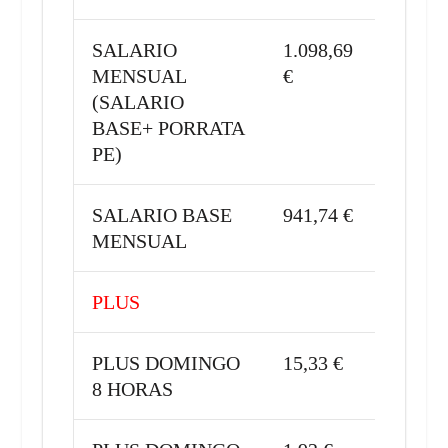
SALARIO
1.098,69
MENSUAL
€
(SALARIO
BASE+ PORRATA
PE)
SALARIO BASE
941,74 €
MENSUAL
PLUS
PLUS DOMINGO
15,33 €
8 HORAS