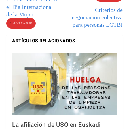
el Día Internacional
Criterios de
de la Mujer
negociación colectiva
ANTERIOR
para personas LGTBI
ARTÍCULOS RELACIONADOS
La afiliación de USO en Euskadi