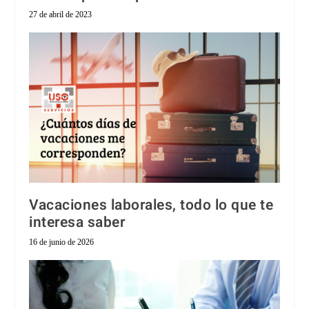
27 de abril de 2023
Vacaciones laborales, todo lo que te
interesa saber
16 de junio de 2026