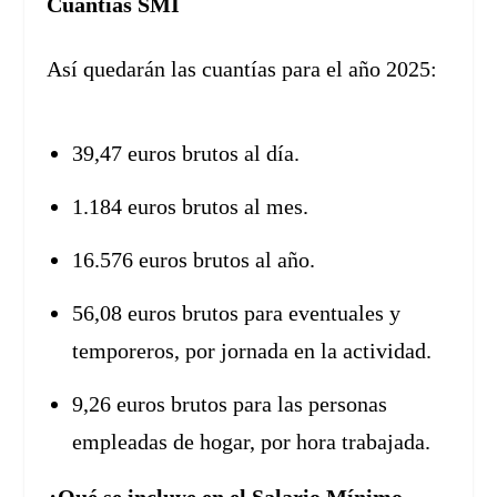
Cuantías SMI
Así quedarán las cuantías para el año 2025:
39,47 euros brutos al día.
1.184 euros brutos al mes.
16.576 euros brutos al año.
56,08 euros brutos para eventuales y
temporeros, por jornada en la actividad.
9,26 euros brutos para las personas
empleadas de hogar, por hora trabajada.