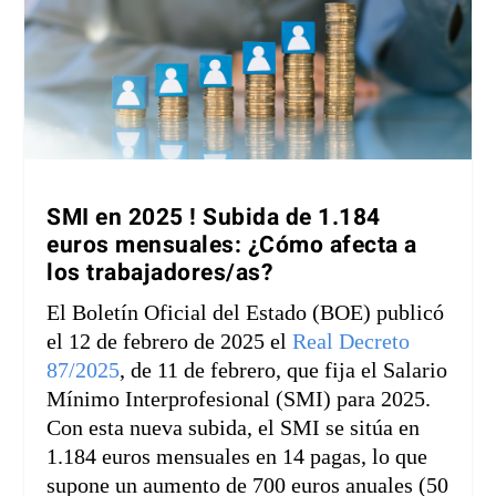
SMI en 2025 ! Subida de 1.184
euros mensuales: ¿Cómo afecta a
los trabajadores/as?
El Boletín Oficial del Estado (BOE) publicó
el 12 de febrero de 2025 el
Real Decreto
87/2025
, de 11 de febrero, que fija el Salario
Mínimo Interprofesional (SMI) para 2025.
Con esta nueva subida, el SMI se sitúa en
1.184 euros mensuales en 14 pagas, lo que
supone un aumento de 700 euros anuales (50