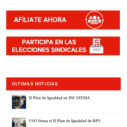
ÚLTIMAS NOTICIAS
II Plan de Igualdad en INCATEMA
USO firma el II Plan de Igualdad de RPS