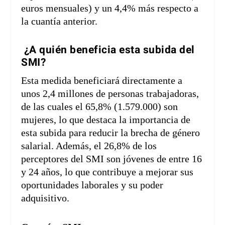
euros mensuales) y un 4,4% más respecto a
la cuantía anterior.
¿A quién beneficia esta subida del
SMI?
Esta medida beneficiará directamente a
unos 2,4 millones de personas trabajadoras,
de las cuales el 65,8% (1.579.000) son
mujeres, lo que destaca la importancia de
esta subida para reducir la brecha de género
salarial. Además, el 26,8% de los
perceptores del SMI son jóvenes de entre 16
y 24 años, lo que contribuye a mejorar sus
oportunidades laborales y su poder
adquisitivo.