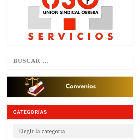
CATEGORÍAS