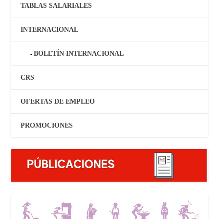
TABLAS SALARIALES
INTERNACIONAL
BOLETÍN INTERNACIONAL
CRS
OFERTAS DE EMPLEO
PROMOCIONES