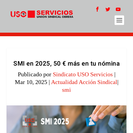
SMI en 2025, 50 € más en tu nómina
Publicado por
Sindicato USO Servicios
|
Mar 10, 2025
|
Actualidad Acción Sindical
|
smi