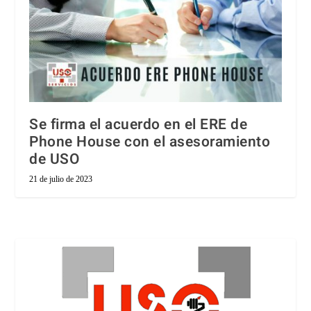
Se firma el acuerdo en el ERE de
Phone House con el asesoramiento
de USO
21 de julio de 2023