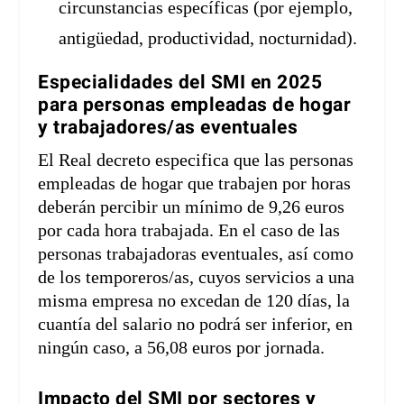
circunstancias específicas (por ejemplo,
antigüedad, productividad, nocturnidad).
Especialidades del SMI en 2025
para personas empleadas de hogar
y trabajadores/as eventuales
El Real decreto especifica que las personas
empleadas de hogar que trabajen por horas
deberán percibir un mínimo de 9,26 euros
por cada hora trabajada. En el caso de las
personas trabajadoras eventuales, así como
de los temporeros/as, cuyos servicios a una
misma empresa no excedan de 120 días, la
cuantía del salario no podrá ser inferior, en
ningún caso, a 56,08 euros por jornada.
Impacto del SMI por sectores y