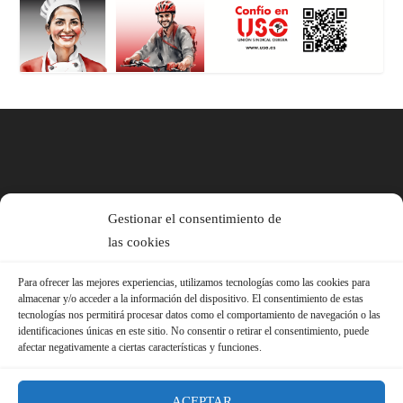
Gestionar el consentimiento de
las cookies
Para ofrecer las mejores experiencias, utilizamos tecnologías como las cookies para
almacenar y/o acceder a la información del dispositivo. El consentimiento de estas
tecnologías nos permitirá procesar datos como el comportamiento de navegación o las
identificaciones únicas en este sitio. No consentir o retirar el consentimiento, puede
afectar negativamente a ciertas características y funciones.
ACEPTAR