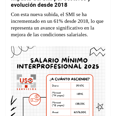
evolución desde 2018
Con esta nueva subida, el SMI se ha
incrementado en un 61% desde 2018, lo que
representa un avance significativo en la
mejora de las condiciones salariales.