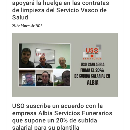
apoyará la huelga en las contratas
de limpieza del Servicio Vasco de
Salud
28 de febrero de 2023
USO suscribe un acuerdo con la
empresa Albia Servicios Funerarios
que supone un 20% de subida
salarial para su plantilla