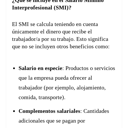
¿Qué se incluye en el Salario Mínimo
Interprofesional (SMI)?
El SMI se calcula teniendo en cuenta
únicamente el dinero que recibe el
trabajador/a por su trabajo. Esto significa
que no se incluyen otros beneficios como:
Salario en especie
: Productos o servicios
que la empresa pueda ofrecer al
trabajador (por ejemplo, alojamiento,
comida, transporte).
Complementos salariales
: Cantidades
adicionales que se pagan por