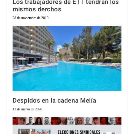
Los trabajadores de ETT tendrán los
mismos derchos
28 de noviembre de 2019
Despidos en la cadena Melía
13 de marzo de 2020