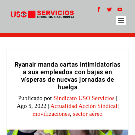
Ryanair manda cartas intimidatorias
a sus empleados con bajas en
vísperas de nuevas jornadas de
huelga
Publicado por
Sindicato USO Servicios
|
Ago 5, 2022
|
Actualidad Acción Sindical
|
movilizaciones
,
sector aéreo