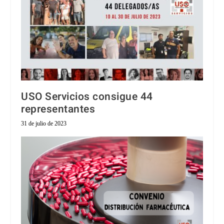
USO Servicios consigue 44
representantes
31 de julio de 2023