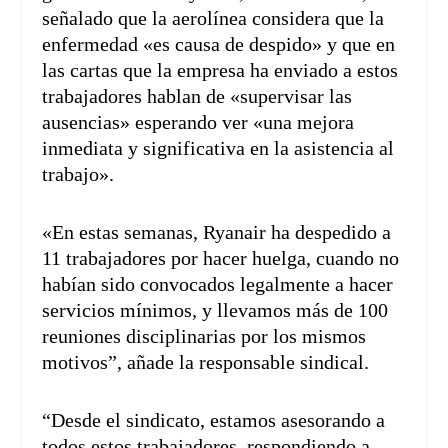
señalado que la aerolínea considera que la
enfermedad «es causa de despido» y que en
las cartas que la empresa ha enviado a estos
trabajadores hablan de «supervisar las
ausencias» esperando ver «una mejora
inmediata y significativa en la asistencia al
trabajo».
«En estas semanas, Ryanair ha despedido a
11 trabajadores por hacer huelga, cuando no
habían sido convocados legalmente a hacer
servicios mínimos, y llevamos más de 100
reuniones disciplinarias por los mismos
motivos”, añade la responsable sindical.
“Desde el sindicato, estamos asesorando a
todos estos trabajadores, respondiendo a