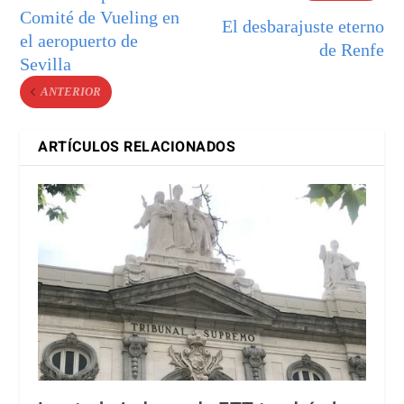
Comité de Vueling en
El desbarajuste eterno
el aeropuerto de
de Renfe
Sevilla
ANTERIOR
ARTÍCULOS RELACIONADOS