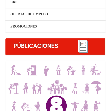
CRS
OFERTAS DE EMPLEO
PROMOCIONES