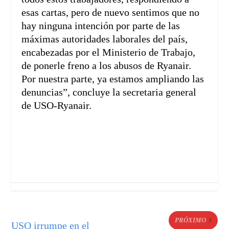
esas cartas, pero de nuevo sentimos que no
hay ninguna intención por parte de las
máximas autoridades laborales del país,
encabezadas por el Ministerio de Trabajo,
de ponerle freno a los abusos de Ryanair.
Por nuestra parte, ya estamos ampliando las
denuncias”, concluye la secretaria general
de USO-Ryanair.
PRÓXIMO
USO irrumpe en el