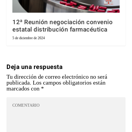
12ª Reunión negociación convenio
estatal distribución farmacéutica
5 de diciembre de 2024
Deja una respuesta
Tu dirección de correo electrónico no será
publicada.
Los campos obligatorios están
marcados con
*