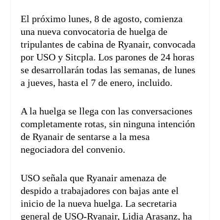
El próximo lunes, 8 de agosto, comienza
una nueva convocatoria de huelga de
tripulantes de cabina de Ryanair, convocada
por USO y Sitcpla. Los parones de 24 horas
se desarrollarán todas las semanas, de lunes
a jueves, hasta el 7 de enero, incluido.
A la huelga se llega con las conversaciones
completamente rotas, sin ninguna intención
de Ryanair de sentarse a la mesa
negociadora del convenio.
USO señala que Ryanair amenaza de
despido a trabajadores con bajas ante el
inicio de la nueva huelga. La secretaria
general de USO-Ryanair, Lidia Arasanz, ha