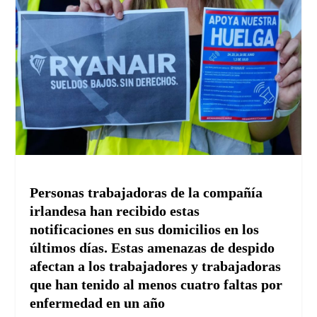
Personas trabajadoras de la compañía
irlandesa han recibido estas
notificaciones en sus domicilios en los
últimos días. Estas amenazas de despido
afectan a los trabajadores y trabajadoras
que han tenido al menos cuatro faltas por
enfermedad en un año