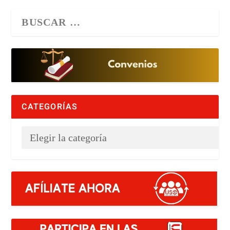
CATEGORÍAS