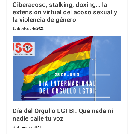
Ciberacoso, stalking, doxing… la
extensión virtual del acoso sexual y
la violencia de género
15 de febrero de 2021
Día del Orgullo LGTBI. Que nada ni
nadie calle tu voz
28 de junio de 2020