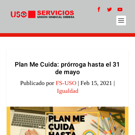
Plan Me Cuida: prórroga hasta el 31
de mayo
Publicado por
FS-USO
|
Feb 15, 2021
|
Igualdad