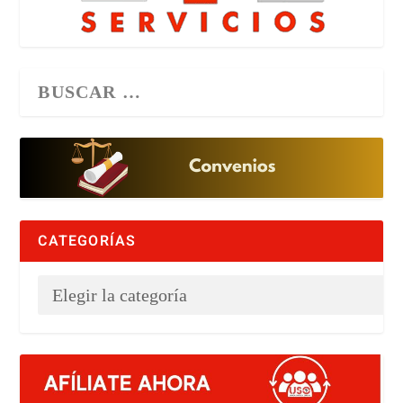
CATEGORÍAS