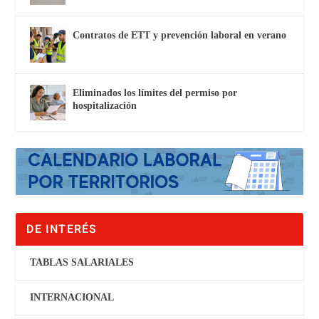
Contratos de ETT y prevención laboral en verano
Eliminados los límites del permiso por
hospitalización
DE INTERÉS
TABLAS SALARIALES
INTERNACIONAL