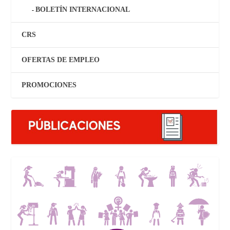
BOLETÍN INTERNACIONAL
CRS
OFERTAS DE EMPLEO
PROMOCIONES