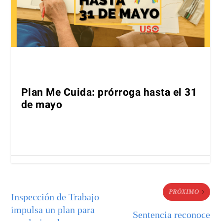
Plan Me Cuida: prórroga hasta el 31
de mayo
PRÓXIMO
Inspección de Trabajo
impulsa un plan para
Sentencia reconoce