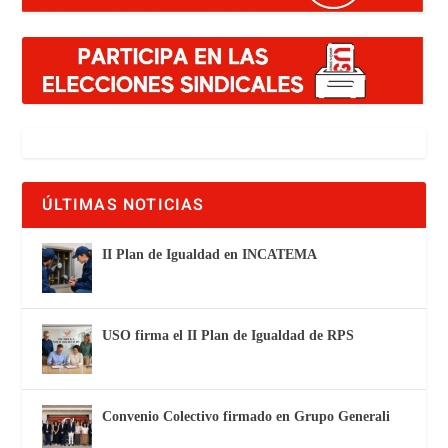
ÚLTIMAS NOTICIAS
II Plan de Igualdad en INCATEMA
USO firma el II Plan de Igualdad de RPS
Convenio Colectivo firmado en Grupo Generali