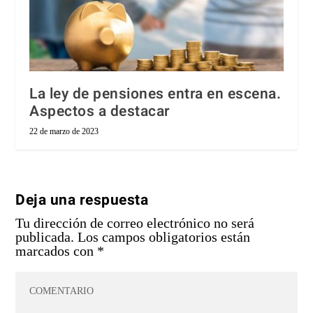
La ley de pensiones entra en escena.
Aspectos a destacar
22 de marzo de 2023
Deja una respuesta
Tu dirección de correo electrónico no será
publicada.
Los campos obligatorios están
marcados con
*