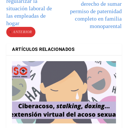
regularizar la
derecho de sumar
situación laboral de
permiso de paternidad
las empleadas de
completo en familia
hogar
monoparental
ANTERIOR
ARTÍCULOS RELACIONADOS