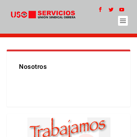
Nosotros