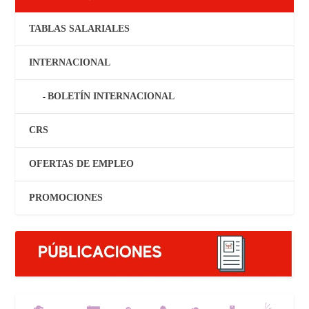
TABLAS SALARIALES
INTERNACIONAL
BOLETÍN INTERNACIONAL
CRS
OFERTAS DE EMPLEO
PROMOCIONES