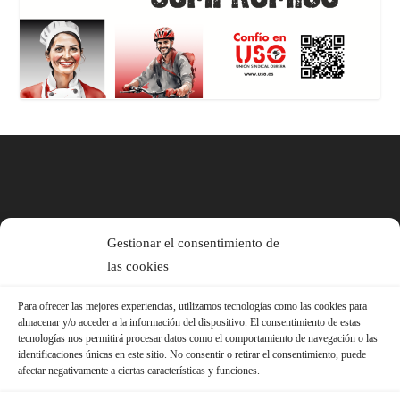
Gestionar el consentimiento de
las cookies
Para ofrecer las mejores experiencias, utilizamos tecnologías como las cookies para
almacenar y/o acceder a la información del dispositivo. El consentimiento de estas
tecnologías nos permitirá procesar datos como el comportamiento de navegación o las
identificaciones únicas en este sitio. No consentir o retirar el consentimiento, puede
afectar negativamente a ciertas características y funciones.