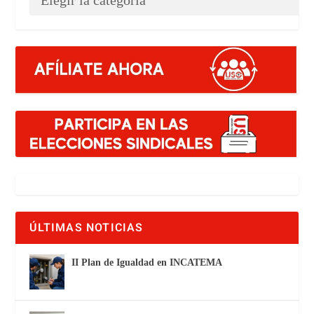
ÚLTIMAS NOTICIAS
II Plan de Igualdad en INCATEMA