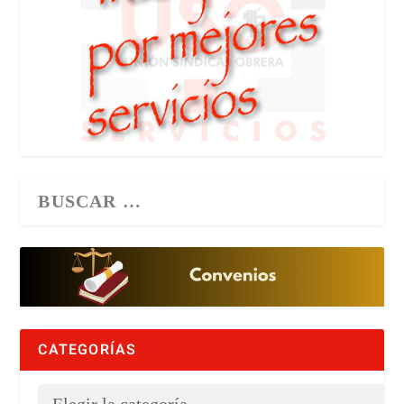
CATEGORÍAS