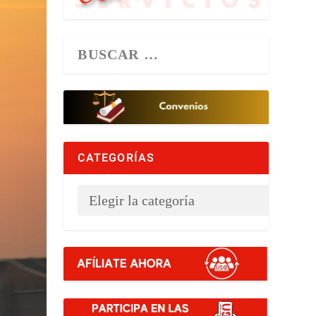
CATEGORÍAS