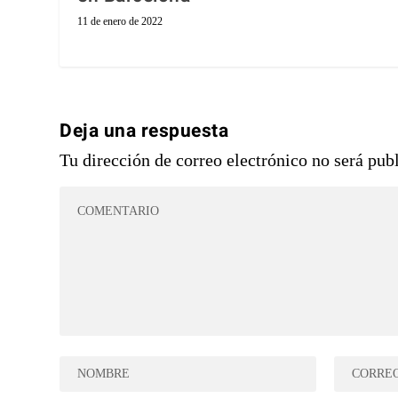
11 de enero de 2022
Deja una respuesta
Tu dirección de correo electrónico no será pub