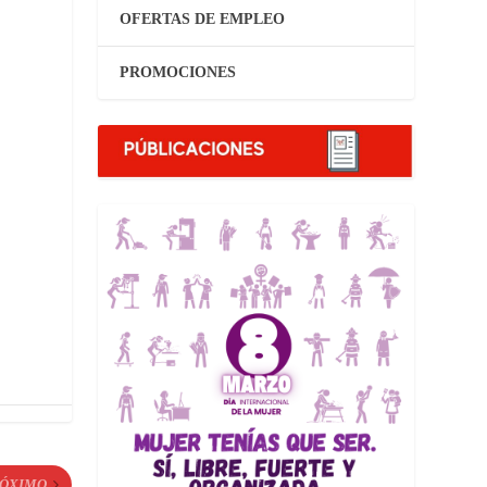
OFERTAS DE EMPLEO
PROMOCIONES
ÓXIMO