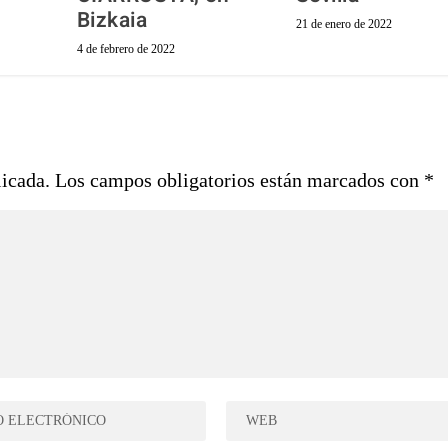
Bizkaia
21 de enero de 2022
4 de febrero de 2022
licada.
Los campos obligatorios están marcados con
*