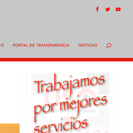
TO
PORTAL DE TRANSPARENCIA
NOTICIAS