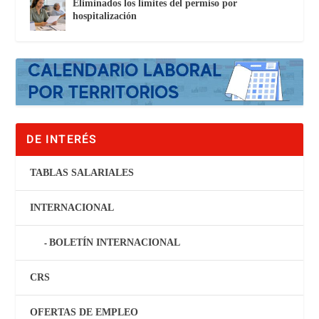
Eliminados los límites del permiso por
hospitalización
DE INTERÉS
TABLAS SALARIALES
INTERNACIONAL
BOLETÍN INTERNACIONAL
CRS
OFERTAS DE EMPLEO