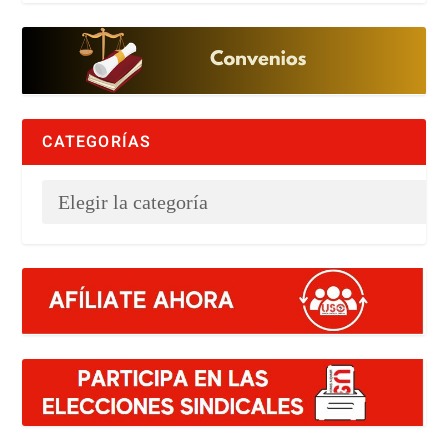
CATEGORÍAS