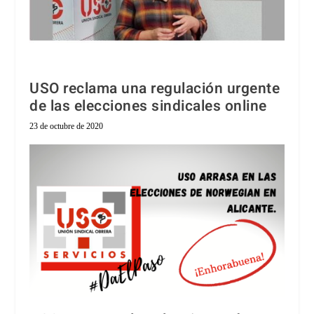
USO reclama una regulación urgente
de las elecciones sindicales online
23 de octubre de 2020