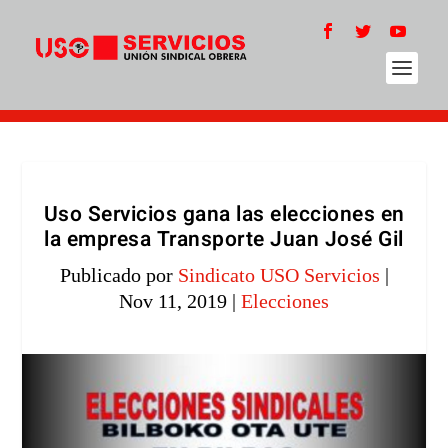
Uso Servicios gana las elecciones en
la empresa Transporte Juan José Gil
Publicado por
Sindicato USO Servicios
|
Nov 11, 2019
|
Elecciones