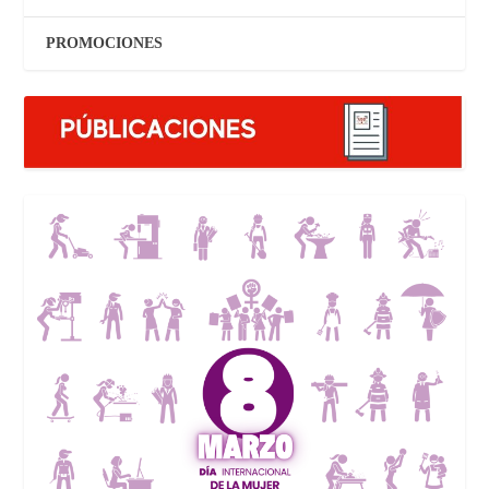
PROMOCIONES