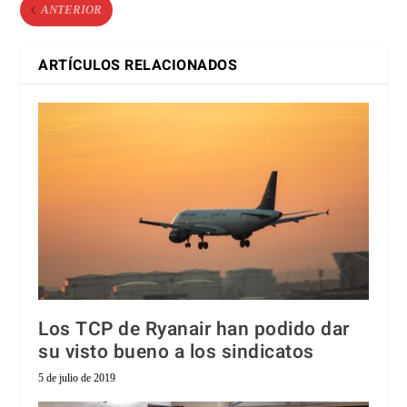
ANTERIOR
ARTÍCULOS RELACIONADOS
Los TCP de Ryanair han podido dar
su visto bueno a los sindicatos
5 de julio de 2019