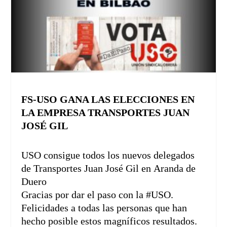
FS-USO GANA LAS ELECCIONES EN
LA EMPRESA TRANSPORTES JUAN
JOSÉ GIL
USO
consigue todos los nuevos delegados
de Transportes Juan José Gil en
Aranda de
Duero
Gracias por dar el paso con la #USO.
Felicidades a todas las personas que han
hecho posible estos magníficos resultados.