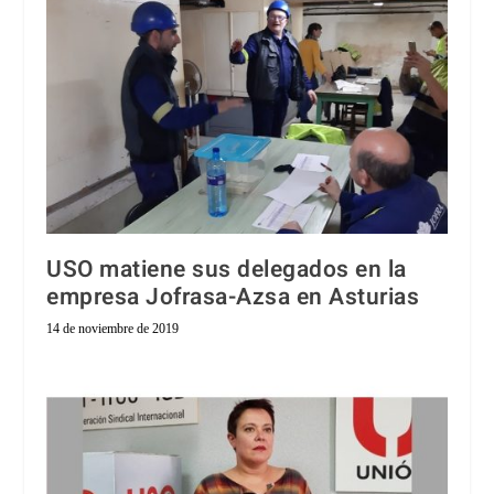
USO matiene sus delegados en la
empresa Jofrasa-Azsa en Asturias
14 de noviembre de 2019