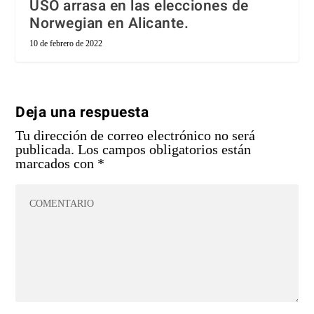
USO arrasa en las elecciones de
Norwegian en Alicante.
10 de febrero de 2022
Deja una respuesta
Tu dirección de correo electrónico no será
publicada.
Los campos obligatorios están
marcados con
*