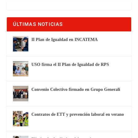
ÚLTIMAS NOTICIAS
II Plan de Igualdad en INCATEMA
USO firma el II Plan de Igualdad de RPS
Convenio Colectivo firmado en Grupo Generali
Contratos de ETT y prevención laboral en verano