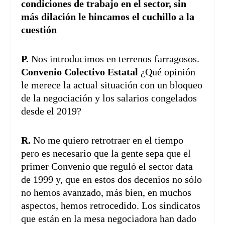
condiciones de trabajo en el sector, sin
más dilación le hincamos el cuchillo a la
cuestión
P.
Nos introducimos en terrenos farragosos.
Convenio Colectivo Estatal
¿Qué opinión
le merece la actual situación con un bloqueo
de la negociación y los salarios congelados
desde el 2019?
R.
No me quiero retrotraer en el tiempo
pero es necesario que la gente sepa que el
primer Convenio que reguló el sector data
de 1999 y, que en estos dos decenios no sólo
no hemos avanzado, más bien, en muchos
aspectos, hemos retrocedido. Los sindicatos
que están en la mesa negociadora han dado