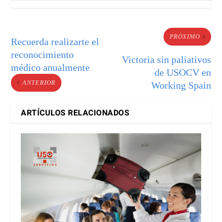
PRÓXIMO
Recuerda realizarte el
reconocimiento
Victoria sin paliativos
médico anualmente
de USOCV en
ANTERIOR
Working Spain
ARTÍCULOS RELACIONADOS