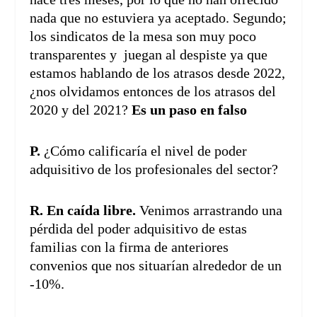
nada que no estuviera ya aceptado. Segundo;
los sindicatos de la mesa son muy poco
transparentes y juegan al despiste ya que
estamos hablando de los atrasos desde 2022,
¿nos olvidamos entonces de los atrasos del
2020 y del 2021?
Es un paso en falso
P.
¿Cómo calificaría el nivel de poder
adquisitivo de los profesionales del sector?
R. En caída libre.
Venimos arrastrando una
pérdida del poder adquisitivo de estas
familias con la firma de anteriores
convenios que nos situarían alrededor de un
-10%.