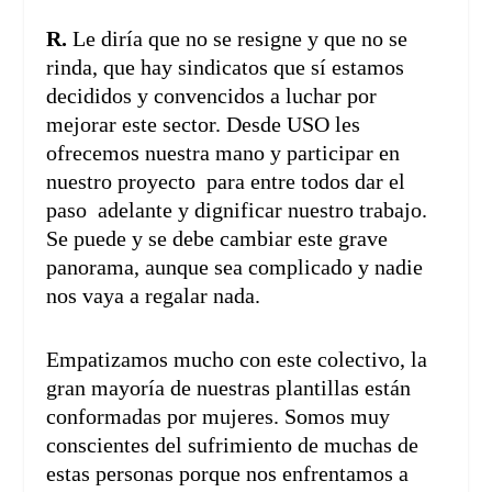
R.
Le diría que no se resigne y que no se
rinda, que hay sindicatos que sí estamos
decididos y convencidos a luchar por
mejorar este sector. Desde USO les
ofrecemos nuestra mano y participar en
nuestro proyecto para entre todos dar el
paso adelante y dignificar nuestro trabajo.
Se puede y se debe cambiar este grave
panorama, aunque sea complicado y nadie
nos vaya a regalar nada.
Empatizamos mucho con este colectivo, la
gran mayoría de nuestras plantillas están
conformadas por mujeres. Somos muy
conscientes del sufrimiento de muchas de
estas personas porque nos enfrentamos a