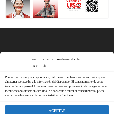
Gestionar el consentimiento de
las cookies
Para ofrecer las mejores experiencias, utilizamos tecnologías como las cookies para
almacenar y/o acceder a la información del dispositivo. El consentimiento de estas
tecnologías nos permitirá procesar datos como el comportamiento de navegación o las
identificaciones únicas en este sitio. No consentir o retirar el consentimiento, puede
afectar negativamente a ciertas características y funciones.
ACEPTAR