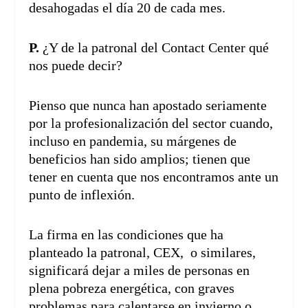
desahogadas el día 20 de cada mes.
P.
¿Y de la patronal del Contact Center qué
nos puede decir?
Pienso que nunca han apostado seriamente
por la profesionalización del sector cuando,
incluso en pandemia, su márgenes de
beneficios han sido amplios; tienen que
tener en cuenta que nos encontramos ante un
punto de inflexión.
La firma en las condiciones que ha
planteado la patronal, CEX, o similares,
significará dejar a miles de personas en
plena pobreza energética, con graves
problemas para calentarse en invierno o