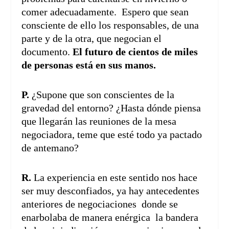
comer adecuadamente. Espero que sean
consciente de ello los responsables, de una
parte y de la otra, que negocian el
documento.
El futuro de cientos de miles
de personas está en sus manos.
P.
¿Supone que son conscientes de la
gravedad del entorno? ¿Hasta dónde piensa
que llegarán las reuniones de la mesa
negociadora, teme que esté todo ya pactado
de antemano?
R.
La experiencia en este sentido nos hace
ser muy desconfiados, ya hay antecedentes
anteriores de negociaciones donde se
enarbolaba de manera enérgica la bandera