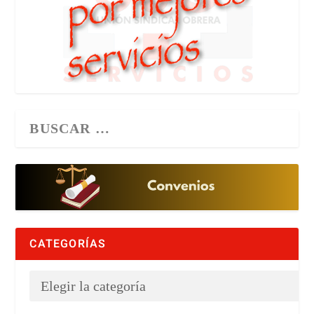
CATEGORÍAS