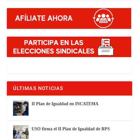
ÚLTIMAS NOTICIAS
II Plan de Igualdad en INCATEMA
USO firma el II Plan de Igualdad de RPS