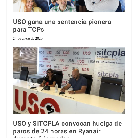
USO gana una sentencia pionera
para TCPs
24 de enero de 2025
USO y SITCPLA convocan huelga de
paros de 24 horas en Ryanair