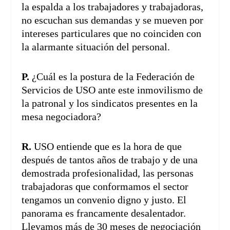
la espalda a los trabajadores y trabajadoras,
no escuchan sus demandas y se mueven por
intereses particulares que no coinciden con
la alarmante situación del personal.
P.
¿Cuál es la postura de la Federación de
Servicios de USO ante este inmovilismo de
la patronal y los sindicatos presentes en la
mesa negociadora?
R.
USO entiende que es la hora de que
después de tantos años de trabajo y de una
demostrada profesionalidad, las personas
trabajadoras que conformamos el sector
tengamos un convenio digno y justo. El
panorama es francamente desalentador.
Llevamos más de 30 meses de negociación