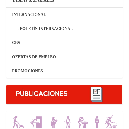
TABLAS SALARIALES
INTERNACIONAL
BOLETÍN INTERNACIONAL
CRS
OFERTAS DE EMPLEO
PROMOCIONES