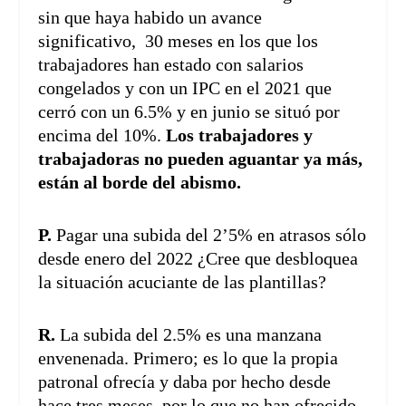
sin que haya habido un avance
significativo, 30 meses en los que los
trabajadores han estado con salarios
congelados y con un IPC en el 2021 que
cerró con un 6.5% y en junio se situó por
encima del 10%.
Los trabajadores y
trabajadoras no pueden aguantar ya más,
están al borde del abismo.
P.
Pagar una subida del 2’5% en atrasos sólo
desde enero del 2022 ¿Cree que desbloquea
la situación acuciante de las plantillas?
R.
La subida del 2.5% es una manzana
envenenada. Primero; es lo que la propia
patronal ofrecía y daba por hecho desde
hace tres meses, por lo que no han ofrecido