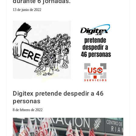
durante 6 jornadas.
13 de junio de 2022
Digitex pretende despedir a 46
personas
8 de febrero de 2022