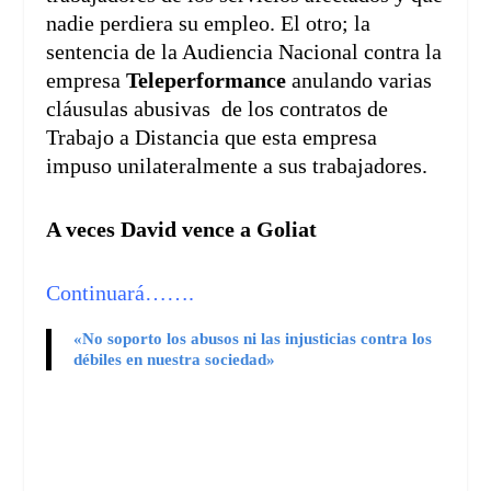
nadie perdiera su empleo. El otro; la
sentencia de la Audiencia Nacional contra la
empresa
Teleperformance
anulando varias
cláusulas abusivas de los contratos de
Trabajo a Distancia que esta empresa
impuso unilateralmente a sus trabajadores.
A veces David vence a Goliat
Continuará…….
«No soporto los abusos ni las injusticias contra los
débiles en nuestra sociedad»