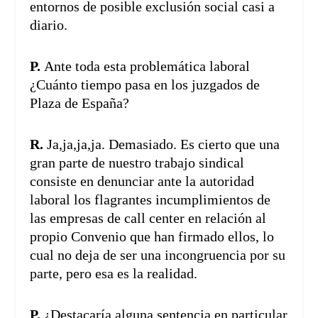
entornos de posible exclusión social casi a
diario.
P.
Ante toda esta problemática laboral
¿Cuánto tiempo pasa en los juzgados de
Plaza de España?
R.
Ja,ja,ja,ja. Demasiado. Es cierto que una
gran parte de nuestro trabajo sindical
consiste en denunciar ante la autoridad
laboral los flagrantes incumplimientos de
las empresas de call center en relación al
propio Convenio que han firmado ellos, lo
cual no deja de ser una incongruencia por su
parte, pero esa es la realidad.
P.
¿Destacaría alguna sentencia en particular