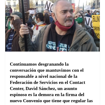
Continuamos desgranando la
conversación que mantuvimos con el
responsable a nivel nacional de la
Federación de Servicios en el Contact
Center, David Sánchez, un asunto
espinoso
es la demora en la firma del
nuevo Convenio que tiene que regular las