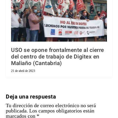
USO se opone frontalmente al cierre
del centro de trabajo de Digitex en
Maliaño (Cantabria)
21 de abril de 2023
Deja una respuesta
Tu dirección de correo electrónico no será
publicada.
Los campos obligatorios están
marcados con
*