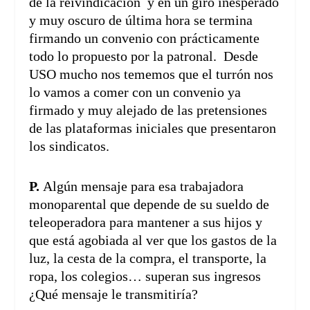
de la reivindicación y en un giro inesperado
y muy oscuro de última hora se termina
firmando un convenio con prácticamente
todo lo propuesto por la patronal. Desde
USO mucho nos tememos que el turrón nos
lo vamos a comer con un convenio ya
firmado y muy alejado de las pretensiones
de las plataformas iniciales que presentaron
los sindicatos.
P.
Algún mensaje para esa trabajadora
monoparental que depende de su sueldo de
teleoperadora para mantener a sus hijos y
que está agobiada al ver que los gastos de la
luz, la cesta de la compra, el transporte, la
ropa, los colegios… superan sus ingresos
¿Qué mensaje le transmitiría?