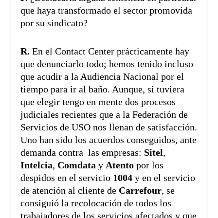
que haya transformado el sector promovida
por su sindicato?
R.
En el Contact Center prácticamente hay
que denunciarlo todo; hemos tenido incluso
que acudir a la Audiencia Nacional por el
tiempo para ir al baño. Aunque, si tuviera
que elegir tengo en mente dos procesos
judiciales recientes que a la Federación de
Servicios de USO nos llenan de satisfacción.
Uno han sido los acuerdos conseguidos, ante
demanda contra las empresas:
Sitel
,
Intelcia
,
Comdata
y
Atento
por los
despidos en el servicio
1004
y en el servicio
de atención al cliente de
Carrefour
, se
consiguió la recolocación de todos los
trabajadores de los servicios afectados y que