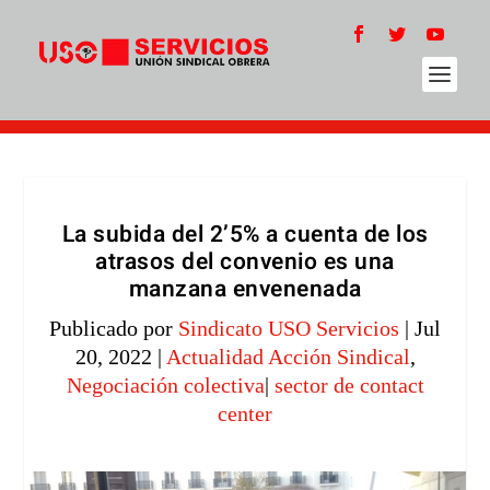
La subida del 2’5% a cuenta de los
atrasos del convenio es una
manzana envenenada
Publicado por
Sindicato USO Servicios
|
Jul
20, 2022
|
Actualidad Acción Sindical
,
Negociación colectiva
|
sector de contact
center