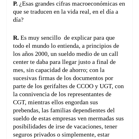
P.
¿Esas grandes cifras macroeconómicas en
que se traducen en la vida real, en el día a
día?
R.
Es muy sencillo de explicar para que
todo el mundo lo entienda, a principios de
los años 2000, un sueldo medio de un call
center te daba para llegar justo a final de
mes, sin capacidad de ahorro; con la
sucesivas firmas de los documentos por
parte de los gerifaltes de CCOO y UGT, con
la connivencia de los representantes de
CGT, mientras ellos engordan sus
prebendas, las familias dependientes del
sueldo de estas empresas ven mermadas sus
posibilidades de irse de vacaciones, tener
seguros privados o simplemente, estar