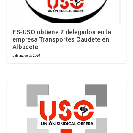
FS-USO obtiene 2 delegados en la
empresa Transportes Caudete en
Albacete
5 de marzo de 2020