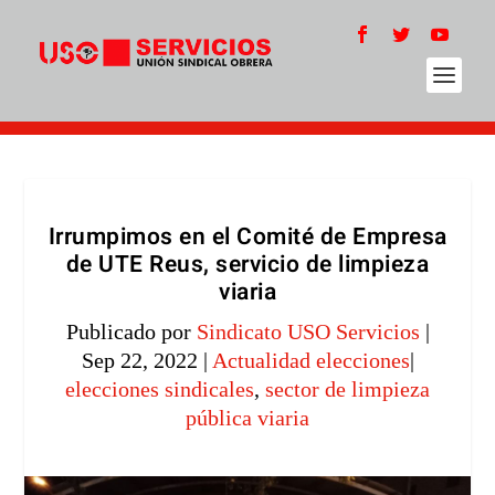
Irrumpimos en el Comité de Empresa
de UTE Reus, servicio de limpieza
viaria
Publicado por
Sindicato USO Servicios
|
Sep 22, 2022
|
Actualidad elecciones
|
elecciones sindicales
,
sector de limpieza
pública viaria