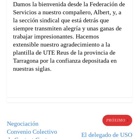
Damos la bienvenida desde la Federación de
Servicios a nuestro compañero, Albert, y, a
la sección sindical que está detrás que
siempre transmiten alegría y unas ganas de
trabajar impresionantes. Hacemos
extensible nuestro agradecimiento a la
plantilla de UTE Reus de la provincia de
Tarragona por la confianza depositada en
nuestras siglas.
PRÓXIMO
Negociación
Convenio Colectivo
El delegado de USO