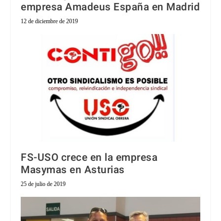
empresa Amadeus España en Madrid
12 de diciembre de 2019
FS-USO crece en la empresa
Masymas en Asturias
25 de julio de 2019