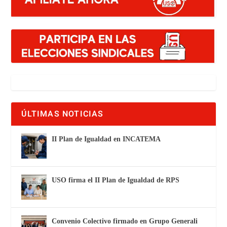
ÚLTIMAS NOTICIAS
II Plan de Igualdad en INCATEMA
USO firma el II Plan de Igualdad de RPS
Convenio Colectivo firmado en Grupo Generali