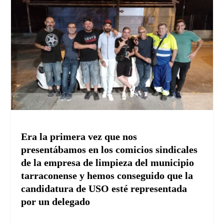
Era la primera vez que nos
presentábamos en los comicios sindicales
de la empresa de limpieza del municipio
tarraconense y hemos conseguido que la
candidatura de USO esté representada
por un delegado