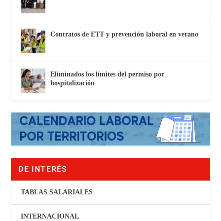
Contratos de ETT y prevención laboral en verano
Eliminados los límites del permiso por
hospitalización
DE INTERÉS
TABLAS SALARIALES
INTERNACIONAL