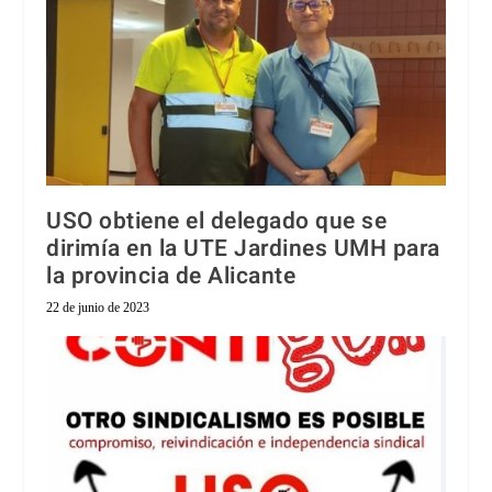
USO obtiene el delegado que se
dirimía en la UTE Jardines UMH para
la provincia de Alicante
22 de junio de 2023