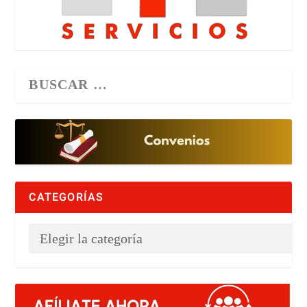
CATEGORÍAS