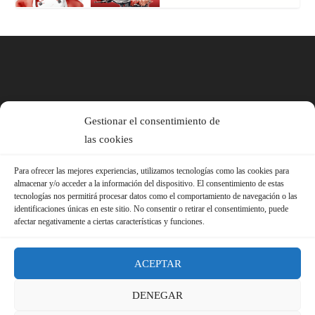
Gestionar el consentimiento de
las cookies
Para ofrecer las mejores experiencias, utilizamos tecnologías como las cookies para
almacenar y/o acceder a la información del dispositivo. El consentimiento de estas
tecnologías nos permitirá procesar datos como el comportamiento de navegación o las
identificaciones únicas en este sitio. No consentir o retirar el consentimiento, puede
afectar negativamente a ciertas características y funciones.
ACEPTAR
DENEGAR
© 2026 Sindicato FS-USO |
Aviso Legal ·
Política de Privacidad ·