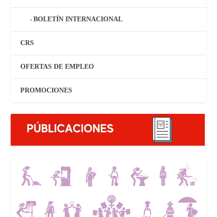
BOLETÍN INTERNACIONAL
CRS
OFERTAS DE EMPLEO
PROMOCIONES