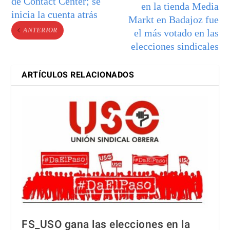
de Contact Center; se
en la tienda Media
inicia la cuenta atrás
Markt en Badajoz fue
ANTERIOR
el más votado en las
elecciones sindicales
ARTÍCULOS RELACIONADOS
FS_USO gana las elecciones en la