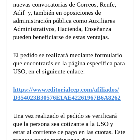
nuevas convocatorias de Correos, Renfe,
Adif y, también en oposiciones de
administración pública como Auxiliares
Administrativos, Hacienda, Enseñanza
pueden beneficiarse de estas ventajas.
El pedido se realizará mediante formulario
que encontrarás en la página específica para
USO, en el siguiente enlace:
https://www.editorialcep.com/
afiliados/
D354023B30576E1AE42261967B6A82
62
Una vez realizado el pedido se verificará
que la persona sea cotizante a la USO y
estar al corriente de pago en las cuotas. Este