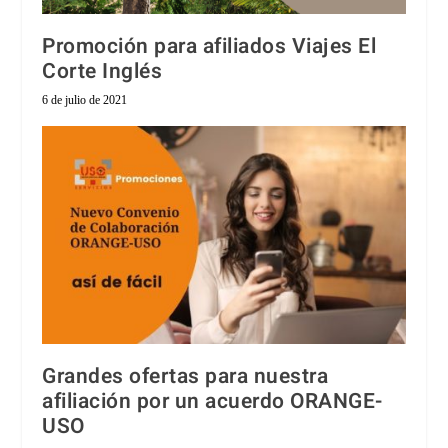
Promoción para afiliados Viajes El
Corte Inglés
6 de julio de 2021
Grandes ofertas para nuestra
afiliación por un acuerdo ORANGE-
USO