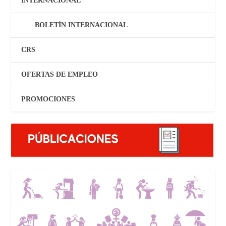
INTERNACIONAL
BOLETÍN INTERNACIONAL
CRS
OFERTAS DE EMPLEO
PROMOCIONES