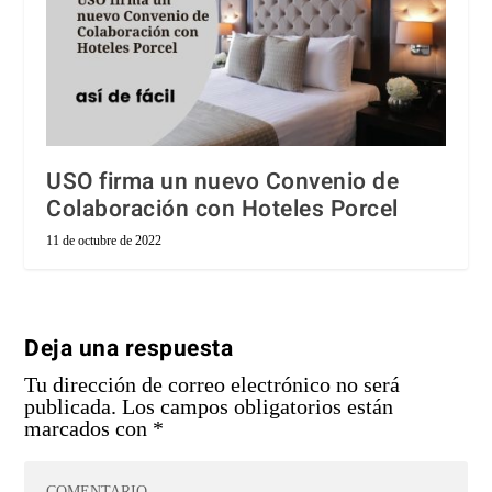
USO firma un nuevo Convenio de
Colaboración con Hoteles Porcel
11 de octubre de 2022
Deja una respuesta
Tu dirección de correo electrónico no será
publicada.
Los campos obligatorios están
marcados con
*