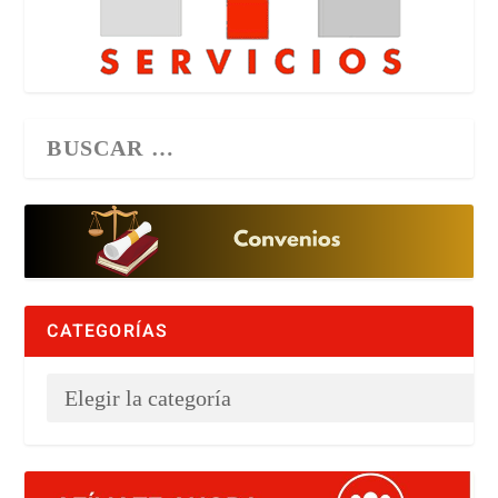
CATEGORÍAS