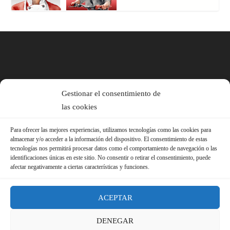
Gestionar el consentimiento de
las cookies
Para ofrecer las mejores experiencias, utilizamos tecnologías como las cookies para
almacenar y/o acceder a la información del dispositivo. El consentimiento de estas
tecnologías nos permitirá procesar datos como el comportamiento de navegación o las
identificaciones únicas en este sitio. No consentir o retirar el consentimiento, puede
afectar negativamente a ciertas características y funciones.
ACEPTAR
DENEGAR