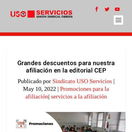
Grandes descuentos para nuestra
afiliación en la editorial CEP
Publicado por
Sindicato USO Servicios
|
May 10, 2022
|
Promociones para la
afiliación
|
servicios a la afiliación