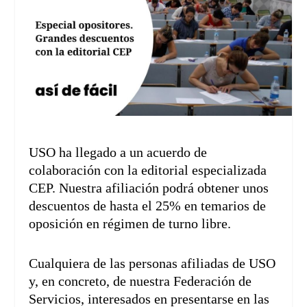
USO ha llegado a un acuerdo de
colaboración con la editorial especializada
CEP. Nuestra afiliación podrá obtener unos
descuentos de hasta el 25% en temarios de
oposición en régimen de turno libre.
Cualquiera de las personas afiliadas de USO
y, en concreto, de nuestra Federación de
Servicios, interesados en presentarse en las