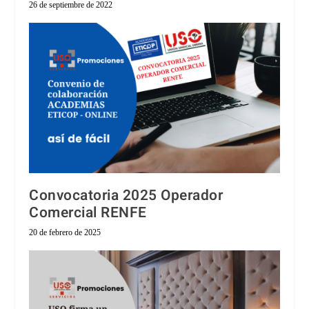
26 de septiembre de 2022
Convocatoria 2025 Operador
Comercial RENFE
20 de febrero de 2025