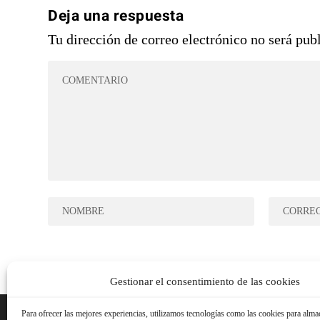
Deja una respuesta
Tu dirección de correo electrónico no será pub
Gestionar el consentimiento de las cookies
Para ofrecer las mejores experiencias, utilizamos tecnologías como las cookies para alma