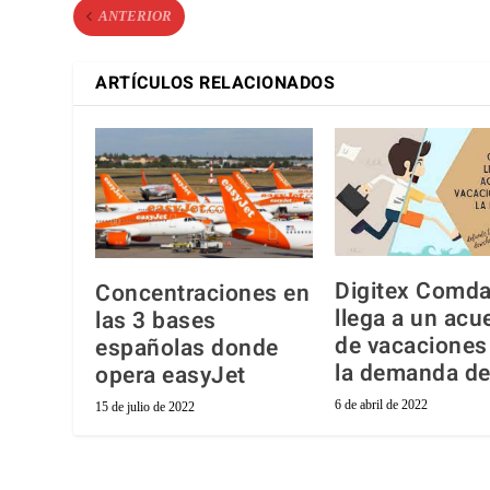
ANTERIOR
ARTÍCULOS RELACIONADOS
Digitex Comda
Concentraciones en
llega a un acu
las 3 bases
de vacaciones
españolas donde
la demanda d
opera easyJet
6 de abril de 2022
15 de julio de 2022