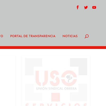
TO
PORTAL DE TRANSPARENCIA
NOTICIAS