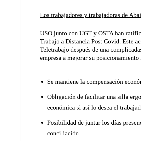
Los trabajadores y trabajadoras de Aba
USO junto con UGT y OSTA han ratificad
Trabajo a Distancia Post Covid. Este ac
Teletrabajo después de una complicadas
empresa a mejorar su posicionamiento in
Se mantiene la compensación económ
Obligación de facilitar una silla e
económica si así lo desea el trabajad
Posibilidad de juntar los días presen
conciliación