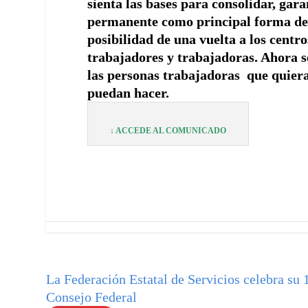
sienta las bases para consolidar, gar
permanente como principal forma de pr
posibilidad de una vuelta a los cent
trabajadores y trabajadoras. Ahora s
las personas trabajadoras que quiera
puedan hacer.
↓ ACCEDE AL COMUNICADO
La Federación Estatal de Servicios celebra su 
Consejo Federal