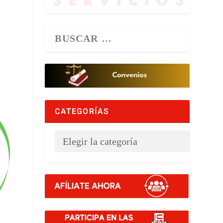
CATEGORÍAS