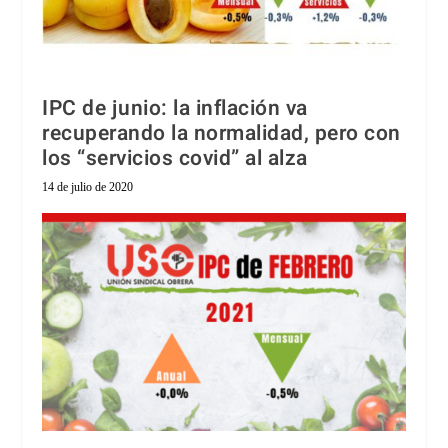
IPC de junio: la inflación va
recuperando la normalidad, pero con
los “servicios covid” al alza
14 de julio de 2020