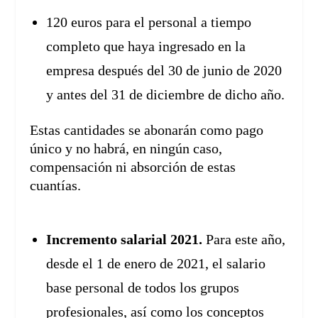
120 euros para el personal a tiempo
completo que haya ingresado en la
empresa después del 30 de junio de 2020
y antes del 31 de diciembre de dicho año.
Estas cantidades se abonarán como pago
único y no habrá, en ningún caso,
compensación ni absorción de estas
cuantías.
Incremento salarial 2021.
Para este año,
desde el 1 de enero de 2021, el salario
base personal de todos los grupos
profesionales, así como los conceptos