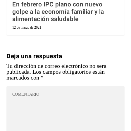
En febrero IPC plano con nuevo
golpe a la economía familiar y la
alimentación saludable
12 de marzo de 2021
Deja una respuesta
Tu dirección de correo electrónico no será
publicada.
Los campos obligatorios están
marcados con
*