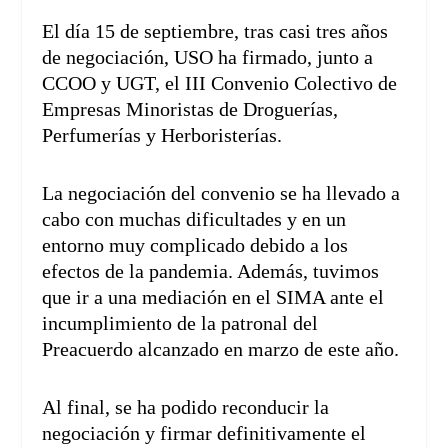
El día 15 de septiembre, tras casi tres años
de negociación, USO ha firmado, junto a
CCOO y UGT, el III Convenio Colectivo de
Empresas Minoristas de Droguerías,
Perfumerías y Herboristerías.
La negociación del convenio se ha llevado a
cabo con muchas dificultades y en un
entorno muy complicado debido a los
efectos de la pandemia. Además, tuvimos
que ir a una mediación en el SIMA ante el
incumplimiento de la patronal del
Preacuerdo alcanzado en marzo de este año.
Al final, se ha podido reconducir la
negociación y firmar definitivamente el