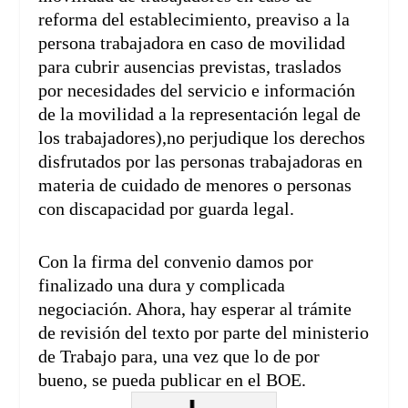
reforma del establecimiento, preaviso a la
persona trabajadora en caso de movilidad
para cubrir ausencias previstas, traslados
por necesidades del servicio e información
de la movilidad a la representación legal de
los trabajadores),no perjudique los derechos
disfrutados por las personas trabajadoras en
materia de cuidado de menores o personas
con discapacidad por guarda legal.
Con la firma del convenio damos por
finalizado una dura y complicada
negociación. Ahora, hay esperar al trámite
de revisión del texto por parte del ministerio
de Trabajo para, una vez que lo de por
bueno, se pueda publicar en el BOE.