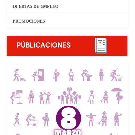
OFERTAS DE EMPLEO
PROMOCIONES