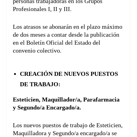
personas trabajadoras en los Grupos
Profesionales I, II y III.
Los atrasos se abonarán en el plazo máximo
de dos meses a contar desde la publicación
en el Boletín Oficial del Estado del
convenio colectivo.
CREACIÓN DE NUEVOS PUESTOS
DE TRABAJO:
Esteticien, Maquillador/a, Parafarmacia
y Segundo/a Encargado/a.
Los nuevos puestos de trabajo de Esteticien,
Maquilladora y Segundo/a encargado/a se