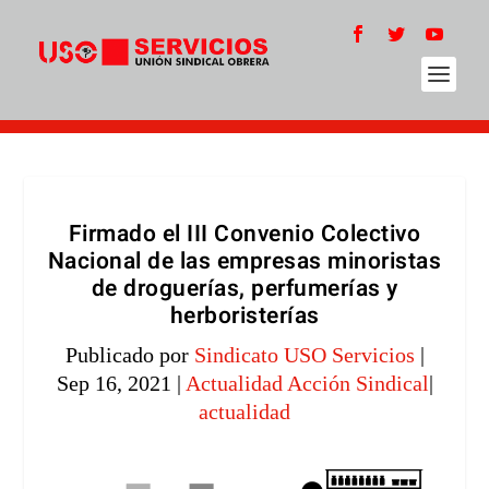
Firmado el III Convenio Colectivo
Nacional de las empresas minoristas
de droguerías, perfumerías y
herboristerías
Publicado por
Sindicato USO Servicios
|
Sep 16, 2021
|
Actualidad Acción Sindical
|
actualidad