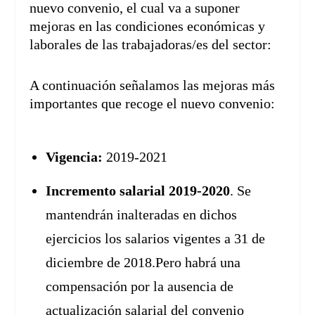
nuevo convenio, el cual va a suponer
mejoras en las condiciones económicas y
laborales de las trabajadoras/es del sector:
A continuación señalamos las mejoras más
importantes que recoge el nuevo convenio:
Vigencia:
2019-2021
Incremento salarial 2019-2020
. Se
mantendrán inalteradas en dichos
ejercicios los salarios vigentes a 31 de
diciembre de 2018.Pero habrá una
compensación por la ausencia de
actualización salarial del convenio