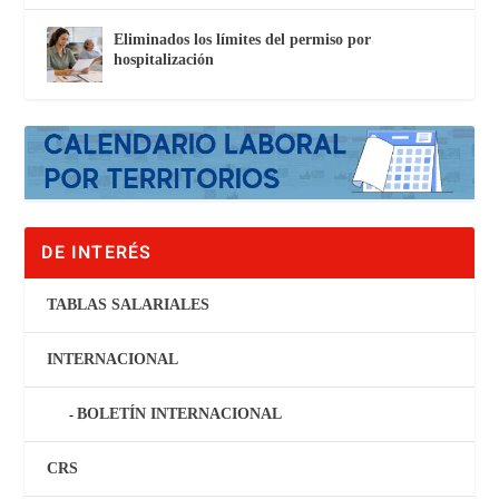
Eliminados los límites del permiso por
hospitalización
DE INTERÉS
TABLAS SALARIALES
INTERNACIONAL
BOLETÍN INTERNACIONAL
CRS