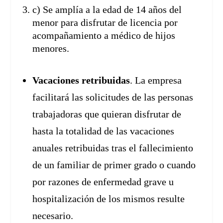
c) Se amplía a la edad de 14 años del
menor para disfrutar de licencia por
acompañamiento a médico de hijos
menores.
Vacaciones retribuidas
. La empresa
facilitará las solicitudes de las personas
trabajadoras que quieran disfrutar de
hasta la totalidad de las vacaciones
anuales retribuidas tras el fallecimiento
de un familiar de primer grado o cuando
por razones de enfermedad grave u
hospitalización de los mismos resulte
necesario.