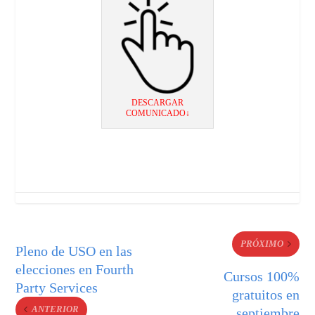
DESCARGAR
COMUNICADO↓
PRÓXIMO
Pleno de USO en las
elecciones en Fourth
Cursos 100%
Party Services
gratuitos en
ANTERIOR
septiembre