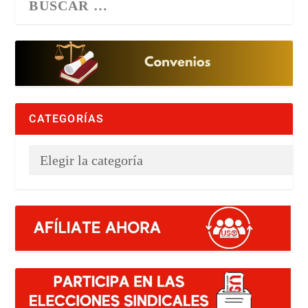
CATEGORÍAS