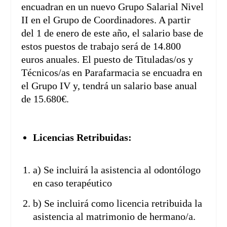
encuadran en un nuevo Grupo Salarial Nivel
II en el Grupo de Coordinadores. A partir
del 1 de enero de este año, el salario base de
estos puestos de trabajo será de 14.800
euros anuales. El puesto de Tituladas/os y
Técnicos/as en Parafarmacia se encuadra en
el Grupo IV y, tendrá un salario base anual
de 15.680€.
Licencias Retribuidas:
a) Se incluirá la asistencia al odontólogo
en caso terapéutico
b) Se incluirá como licencia retribuida la
asistencia al matrimonio de hermano/a.