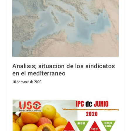
Analisis; situacion de los sindicatos
en el mediterraneo
16 de marzo de 2020