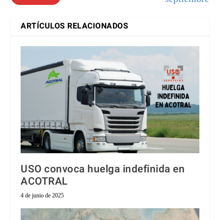
ARTÍCULOS RELACIONADOS
USO convoca huelga indefinida en
ACOTRAL
4 de junio de 2025