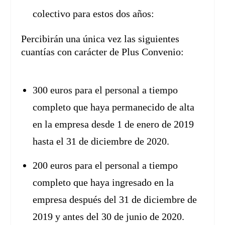
colectivo para estos dos años:
Percibirán una única vez las siguientes
cuantías con carácter de Plus Convenio:
300 euros para el personal a tiempo
completo que haya permanecido de alta
en la empresa desde 1 de enero de 2019
hasta el 31 de diciembre de 2020.
200 euros para el personal a tiempo
completo que haya ingresado en la
empresa después del 31 de diciembre de
2019 y antes del 30 de junio de 2020.