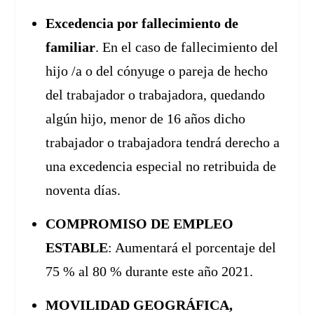
Excedencia por fallecimiento de
familiar
. En el caso de fallecimiento del
hijo /a o del cónyuge o pareja de hecho
del trabajador o trabajadora, quedando
algún hijo, menor de 16 años dicho
trabajador o trabajadora tendrá derecho a
una excedencia especial no retribuida de
noventa días.
COMPROMISO DE EMPLEO
ESTABLE
: Aumentará el porcentaje del
75 % al 80 % durante este año 2021.
MOVILIDAD GEOGRÁFICA,