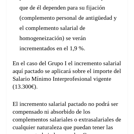
que de él dependen para su fijación
(complemento personal de antigüedad y
el complemento salarial de
homogeneización) se verán
incrementados en el 1,9 %.
En el caso del Grupo I el incremento salarial
aquí pactado se aplicará sobre el importe del
Salario Mínimo Interprofesional vigente
(13.300€).
El incremento salarial pactado no podrá ser
compensado ni absorbido de los
complementos salariales o extrasalariales de
cualquier naturaleza que puedan tener las