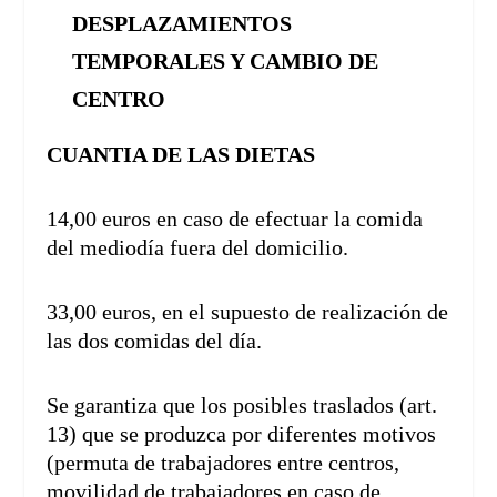
DESPLAZAMIENTOS
TEMPORALES Y CAMBIO DE
CENTRO
CUANTIA DE LAS DIETAS
14,00 euros en caso de efectuar la comida
del mediodía fuera del domicilio.
33,00 euros, en el supuesto de realización de
las dos comidas del día.
Se garantiza que los posibles traslados (art.
13) que se produzca por diferentes motivos
(permuta de trabajadores entre centros,
movilidad de trabajadores en caso de