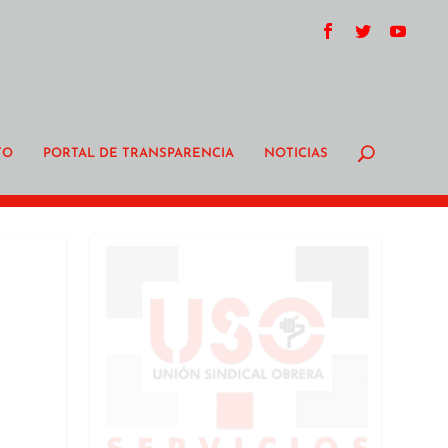
TO
PORTAL DE TRANSPARENCIA
NOTICIAS