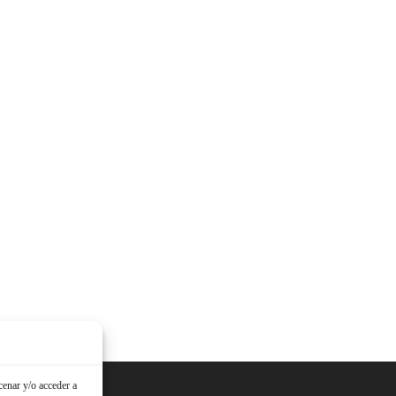
cenar y/o acceder a