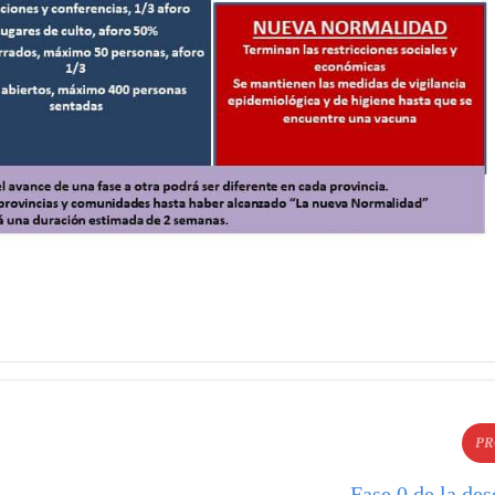
PR
Fase 0 de la de