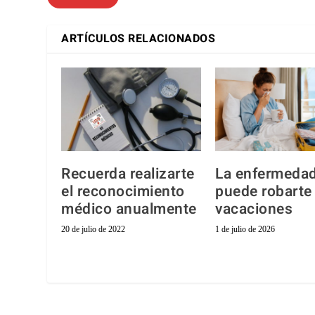
ARTÍCULOS RELACIONADOS
Recuerda realizarte
La enfermeda
el reconocimiento
puede robarte
médico anualmente
vacaciones
20 de julio de 2022
1 de julio de 2026