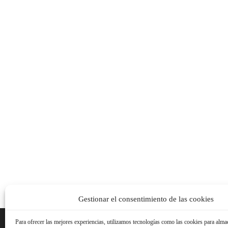
Gestionar el consentimiento de las cookies
Para ofrecer las mejores experiencias, utilizamos tecnologías como las cookies para alma