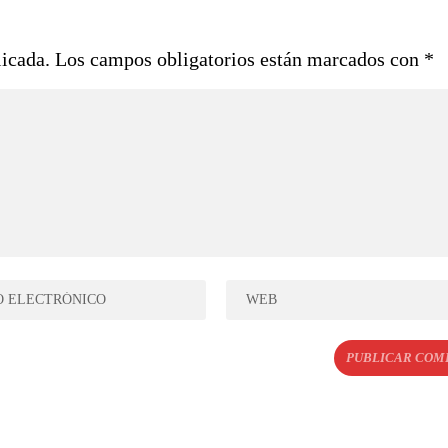
licada.
Los campos obligatorios están marcados con
*