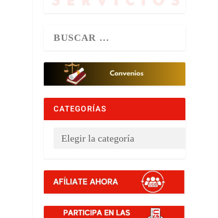
CATEGORÍAS