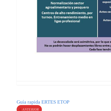
Guía rapida ERTES ETOP
ANTERIOR