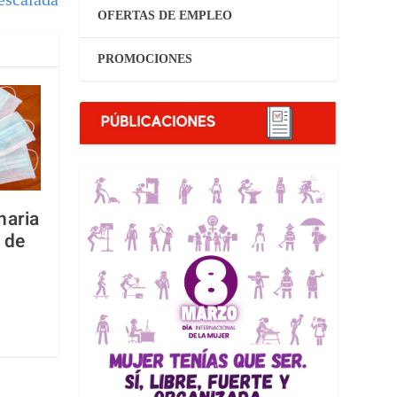
OFERTAS DE EMPLEO
PROMOCIONES
naria
a de