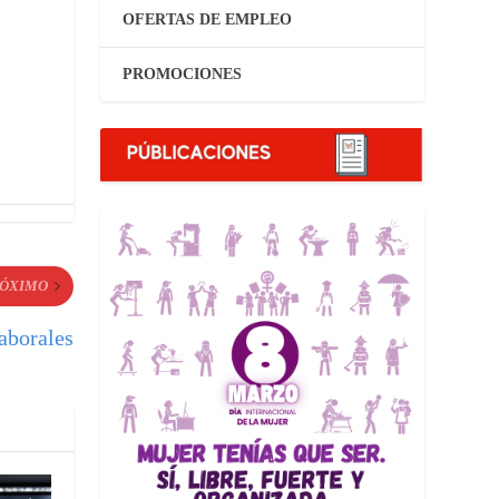
OFERTAS DE EMPLEO
PROMOCIONES
ÓXIMO
aborales