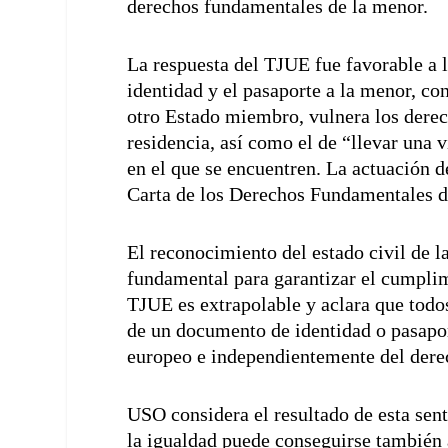
derechos fundamentales de la menor.
La respuesta del TJUE fue favorable a 
identidad y el pasaporte a la menor, c
otro Estado miembro, vulnera los derech
residencia, así como el de “llevar una 
en el que se encuentren. La actuación d
Carta de los Derechos Fundamentales d
El reconocimiento del estado civil de l
fundamental para garantizar el cumplimi
TJUE es extrapolable y aclara que todo
de un documento de identidad o pasapor
europeo e independientemente del derec
USO considera el resultado de esta sen
la igualdad puede conseguirse también a