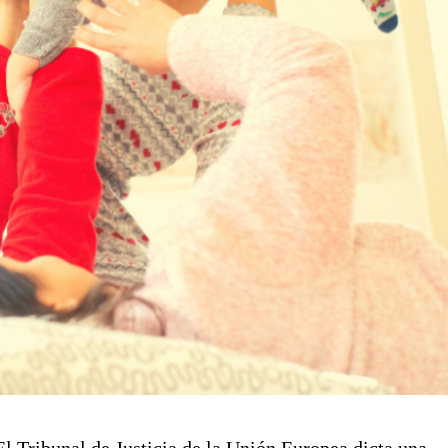
El Tribunal de Justicia de la Unión Europea dicta una