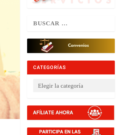
CATEGORÍAS