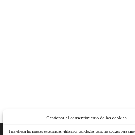
Gestionar el consentimiento de las cookies
Para ofrecer las mejores experiencias, utilizamos tecnologías como las cookies para alma