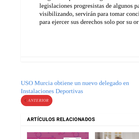
legislaciones progresistas de algunos 
visibilizando, servirán para tomar conc
para ejercer sus derechos solo por su or
USO Murcia obtiene un nuevo delegado en
Instalaciones Deportivas
ANTERIOR
ARTÍCULOS RELACIONADOS