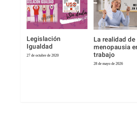
Legislación
La realidad de 
Igualdad
menopausia en
trabajo
27 de octubre de 2020
28 de mayo de 2026