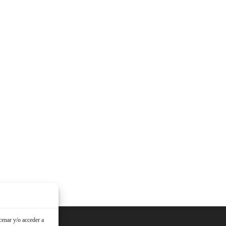
cenar y/o acceder a