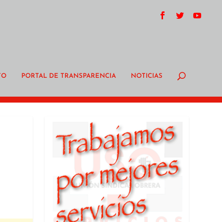
TO
PORTAL DE TRANSPARENCIA
NOTICIAS