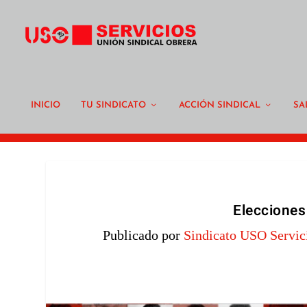
INICIO
TU SINDICATO
ACCIÓN SINDICAL
SA
Elecciones
Publicado por
Sindicato USO Servic