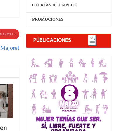
OFERTAS DE EMPLEO
PROMOCIONES
ÓXIMO
 Majorel
 en