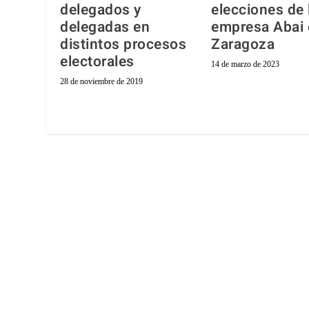
delegados y
elecciones de 
delegadas en
empresa Abai 
distintos procesos
Zaragoza
electorales
14 de marzo de 2023
28 de noviembre de 2019