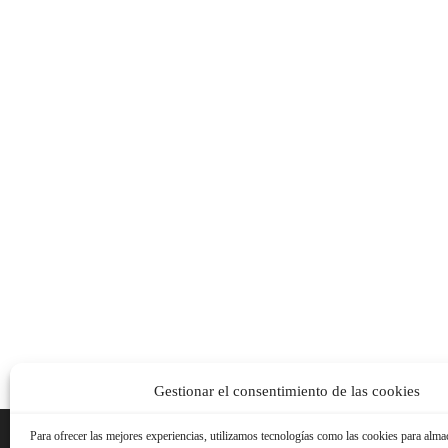
Gestionar el consentimiento de las cookies
Para ofrecer las mejores experiencias, utilizamos tecnologías como las cookies para alma