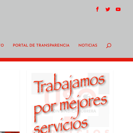
TO
PORTAL DE TRANSPARENCIA
NOTICIAS