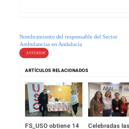
Nombramiento del responsable del Sector
Ambulancías en Andalucía
ANTERIOR
ARTÍCULOS RELACIONADOS
FS_USO obtiene 14
Celebradas la