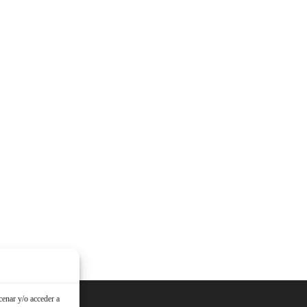
cenar y/o acceder a