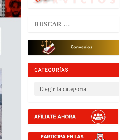
CATEGORÍAS