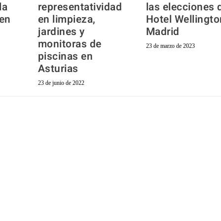
la
representatividad
las elecciones 
en
en limpieza,
Hotel Wellingto
jardines y
Madrid
monitoras de
23 de marzo de 2023
piscinas en
Asturias
23 de junio de 2022