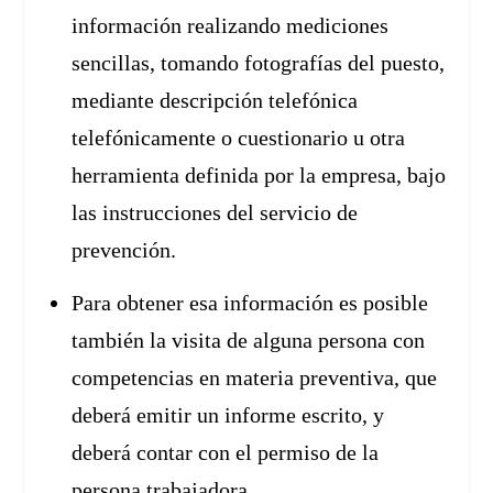
información realizando mediciones
sencillas, tomando fotografías del puesto,
mediante descripción telefónica
telefónicamente o cuestionario u otra
herramienta definida por la empresa, bajo
las instrucciones del servicio de
prevención.
Para obtener esa información es posible
también la visita de alguna persona con
competencias en materia preventiva, que
deberá emitir un informe escrito, y
deberá contar con el permiso de la
persona trabajadora.