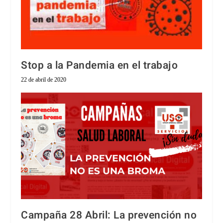
Stop a la Pandemia en el trabajo
22 de abril de 2020
Campaña 28 Abril: La prevención no