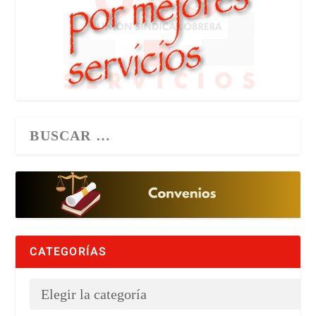
CATEGORÍAS