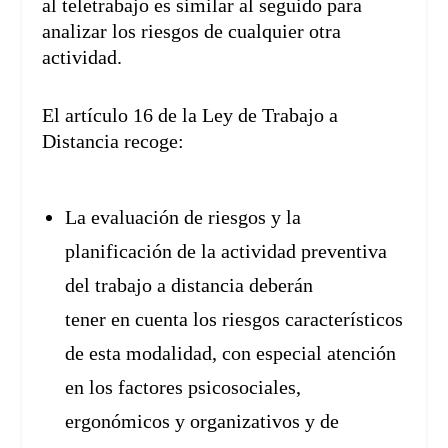
al teletrabajo es similar al seguido para
analizar los riesgos de cualquier otra
actividad.
El artículo 16 de la Ley de Trabajo a
Distancia recoge:
La evaluación de riesgos y la
planificación de la actividad preventiva
del trabajo a distancia deberán
tener en cuenta los riesgos característicos
de esta modalidad, con especial atención
en los factores psicosociales,
ergonómicos y organizativos y de