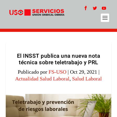
El INSST publica una nueva nota
técnica sobre teletrabajo y PRL
Publicado por
FS-USO
|
Oct 29, 2021
|
Actualidad Salud Laboral
,
Salud Laboral