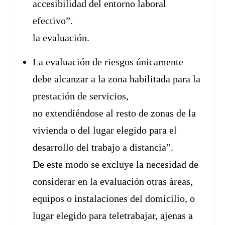
accesibilidad del entorno laboral
efectivo”.
la evaluación.
La evaluación de riesgos únicamente
debe alcanzar a la zona habilitada para la
prestación de servicios,
no extendiéndose al resto de zonas de la
vivienda o del lugar elegido para el
desarrollo del trabajo a distancia”.
De este modo se excluye la necesidad de
considerar en la evaluación otras áreas,
equipos o instalaciones del domicilio, o
lugar elegido para teletrabajar, ajenas a