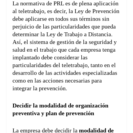
La normativa de PRL es de plena aplicación
al teletrabajo, es decir, la Ley de Prevención
debe aplicarse en todos sus términos sin
perjuicio de las particularidades que pueda
determinar la Ley de Trabajo a Distancia.
Así, el sistema de gestión de la seguridad y
salud en el trabajo que cada empresa tenga
implantado debe considerar las
particularidades del teletrabajo, tanto en el
desarrollo de las actividades especializadas
como en las acciones necesarias para
integrar la prevención.
Decidir la modalidad de organización
preventiva y plan de prevención
La empresa debe decidir la
modalidad de