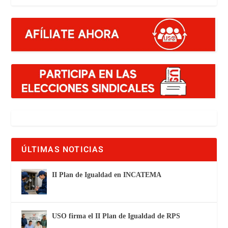
ÚLTIMAS NOTICIAS
II Plan de Igualdad en INCATEMA
USO firma el II Plan de Igualdad de RPS