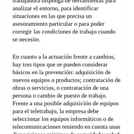
trabajadora disponga de herramientas para
analizar el entorno, para identificar
situaciones en las que precisa un
asesoramiento particular o para poder
corregir las condiciones de trabajo cuando
se necesite.
En cuanto a la actuación frente a cambios,
hay tres tipos que se pueden considerar
básicos en la prevención: adquisición de
nuevos equipos o productos; contratación de
obras o servicios, o contratación de una
persona o cambio de puesto de trabajo.
Frente a una posible adquisición de equipos
para el teletrabajo, la empresa debe
seleccionar los equipos informáticos o de
telecomunicaciones teniendo en cuenta unas