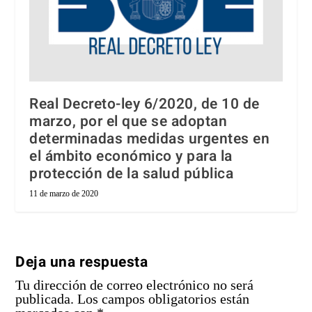
Real Decreto-ley 6/2020, de 10 de
marzo, por el que se adoptan
determinadas medidas urgentes en
el ámbito económico y para la
protección de la salud pública
11 de marzo de 2020
Deja una respuesta
Tu dirección de correo electrónico no será
publicada.
Los campos obligatorios están