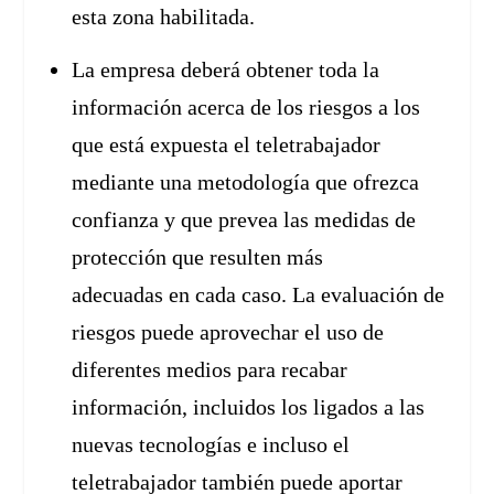
esta zona habilitada.
La empresa deberá obtener toda la
información acerca de los riesgos a los
que está expuesta el teletrabajador
mediante una metodología que ofrezca
confianza y que prevea las medidas de
protección que resulten más
adecuadas en cada caso. La evaluación de
riesgos puede aprovechar el uso de
diferentes medios para recabar
información, incluidos los ligados a las
nuevas tecnologías e incluso el
teletrabajador también puede aportar