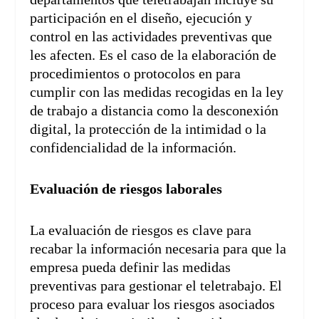
participación en el diseño, ejecución y
control en las actividades preventivas que
les afecten. Es el caso de la elaboración de
procedimientos o protocolos en para
cumplir con las medidas recogidas en la ley
de trabajo a distancia como la desconexión
digital, la protección de la intimidad o la
confidencialidad de la información.
Evaluación de riesgos laborales
La evaluación de riesgos es clave para
recabar la información necesaria para que la
empresa pueda definir las medidas
preventivas para gestionar el teletrabajo. El
proceso para evaluar los riesgos asociados