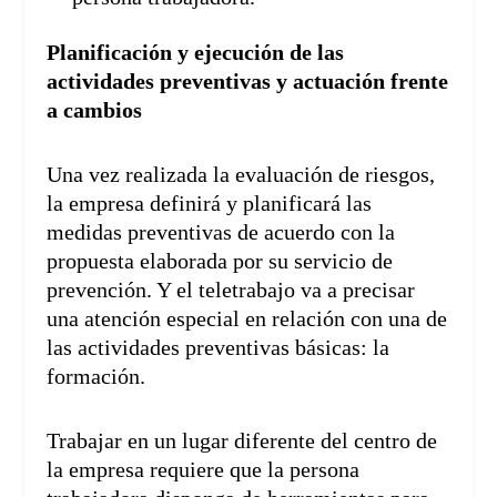
Planificación y ejecución de las
actividades preventivas y actuación frente
a cambios
Una vez realizada la evaluación de riesgos,
la empresa definirá y planificará las
medidas preventivas de acuerdo con la
propuesta elaborada por su servicio de
prevención. Y el teletrabajo va a precisar
una atención especial en relación con una de
las actividades preventivas básicas: la
formación.
Trabajar en un lugar diferente del centro de
la empresa requiere que la persona