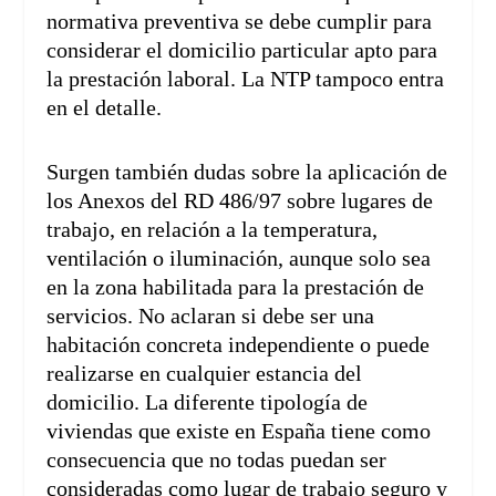
normativa preventiva se debe cumplir para
considerar el domicilio particular apto para
la prestación laboral. La NTP tampoco entra
en el detalle.
Surgen también dudas sobre la aplicación de
los Anexos del RD 486/97 sobre lugares de
trabajo, en relación a la temperatura,
ventilación o iluminación, aunque solo sea
en la zona habilitada para la prestación de
servicios. No aclaran si debe ser una
habitación concreta independiente o puede
realizarse en cualquier estancia del
domicilio. La diferente tipología de
viviendas que existe en España tiene como
consecuencia que no todas puedan ser
consideradas como lugar de trabajo seguro y