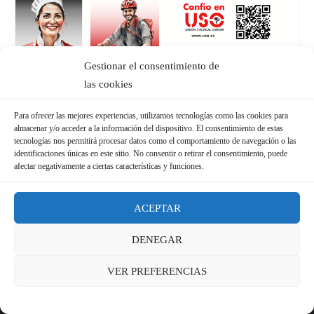
Gestionar el consentimiento de
las cookies
Para ofrecer las mejores experiencias, utilizamos tecnologías como las cookies para
almacenar y/o acceder a la información del dispositivo. El consentimiento de estas
tecnologías nos permitirá procesar datos como el comportamiento de navegación o las
identificaciones únicas en este sitio. No consentir o retirar el consentimiento, puede
afectar negativamente a ciertas características y funciones.
ACEPTAR
DENEGAR
VER PREFERENCIAS