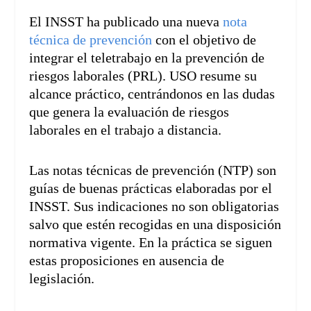
El INSST ha publicado una nueva
nota
técnica de prevención
con el objetivo de
integrar el teletrabajo en la prevención de
riesgos laborales (PRL). USO resume su
alcance práctico, centrándonos en las dudas
que genera la evaluación de riesgos
laborales en el trabajo a distancia.
Las notas técnicas de prevención (NTP) son
guías de buenas prácticas elaboradas por el
INSST. Sus indicaciones no son obligatorias
salvo que estén recogidas en una disposición
normativa vigente. En la práctica se siguen
estas proposiciones en ausencia de
legislación.