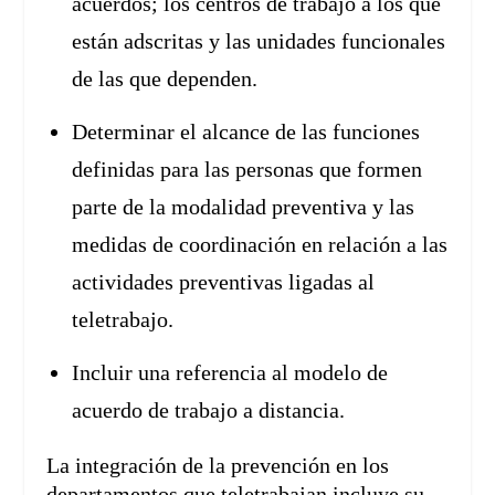
acuerdos; los centros de trabajo a los que
están adscritas y las unidades funcionales
de las que dependen.
Determinar el alcance de las funciones
definidas para las personas que formen
parte de la modalidad preventiva y las
medidas de coordinación en relación a las
actividades preventivas ligadas al
teletrabajo.
Incluir una referencia al modelo de
acuerdo de trabajo a distancia.
La integración de la prevención en los
departamentos que teletrabajan incluye su