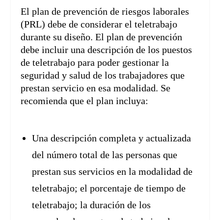
El plan de prevención de riesgos laborales
(PRL) debe de considerar el teletrabajo
durante su diseño. El plan de prevención
debe incluir una descripción de los puestos
de teletrabajo para poder gestionar la
seguridad y salud de los trabajadores que
prestan servicio en esa modalidad. Se
recomienda que el plan incluya:
Una descripción completa y actualizada
del número total de las personas que
prestan sus servicios en la modalidad de
teletrabajo; el porcentaje de tiempo de
teletrabajo; la duración de los