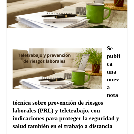
Se
publi
ca
una
nuev
a
nota
técnica sobre prevención de riesgos
laborales (PRL) y teletrabajo, con
indicaciones para proteger la seguridad y
salud también en el trabajo a distancia