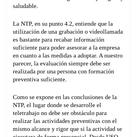
saludable.
La NTP, en su punto 4.2, entiende que la
utilización de una grabación o videollamada
es bastante para recabar información
suficiente para poder asesorar a la empresa
en cuanto a las medidas a adoptar. A nuestro
parecer, la evaluación siempre debe ser
realizada por una persona con formación
preventiva suficiente.
Como se expone en las conclusiones de la
NTP, el lugar donde se desarrolle el
teletrabajo no debe ser obstáculo para
realizar las actividades preventivas con el
mismo alcance y rigor que si la actividad se
ejecutara de forma presencial. Desde USO