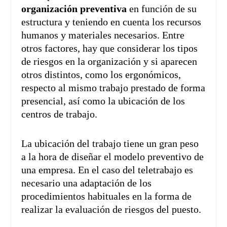
organización preventiva
en función de su
estructura y teniendo en cuenta los recursos
humanos y materiales necesarios. Entre
otros factores, hay que considerar los tipos
de riesgos en la organización y si aparecen
otros distintos, como los ergonómicos,
respecto al mismo trabajo prestado de forma
presencial, así como la ubicación de los
centros de trabajo.
La ubicación del trabajo tiene un gran peso
a la hora de diseñar el modelo preventivo de
una empresa. En el caso del teletrabajo es
necesario una adaptación de los
procedimientos habituales en la forma de
realizar la evaluación de riesgos del puesto.