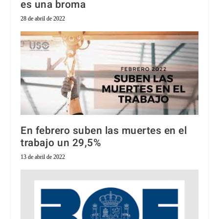
es una broma
28 de abril de 2022
En febrero suben las muertes en el
trabajo un 29,5%
13 de abril de 2022