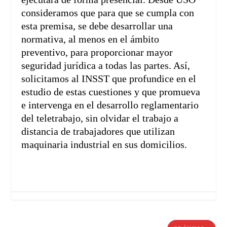
consideramos que para que se cumpla con
esta premisa, se debe desarrollar una
normativa, al menos en el ámbito
preventivo, para proporcionar mayor
seguridad jurídica a todas las partes. Así,
solicitamos al INSST que profundice en el
estudio de estas cuestiones y que promueva
e intervenga en el desarrollo reglamentario
del teletrabajo, sin olvidar el trabajo a
distancia de trabajadores que utilizan
maquinaria industrial en sus domicilios.