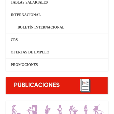
TABLAS SALARIALES
INTERNACIONAL
BOLETÍN INTERNACIONAL
CRS
OFERTAS DE EMPLEO
PROMOCIONES