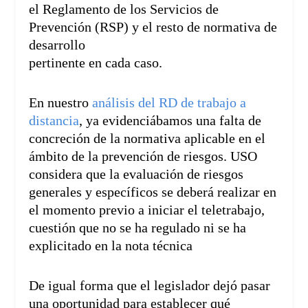
el Reglamento de los Servicios de
Prevención (RSP) y el resto de normativa de
desarrollo
pertinente en cada caso.
En nuestro
análisis del RD de trabajo a
distancia
, ya evidenciábamos una falta de
concreción de la normativa aplicable en el
ámbito de la prevención de riesgos. USO
considera que la evaluación de riesgos
generales y específicos se deberá realizar en
el momento previo a iniciar el teletrabajo,
cuestión que no se ha regulado ni se ha
explicitado en la nota técnica
De igual forma que el legislador dejó pasar
una oportunidad para establecer qué