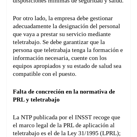
disposiciones mínimas de seguridad y salud.
Por otro lado, la empresa debe gestionar
adecuadamente la designación del personal
que vaya a prestar su servicio mediante
teletrabajo. Se debe garantizar que la
persona que teletrabaja tenga la formación e
información necesaria, cuente con los
equipos apropiados y su estado de salud sea
compatible con el puesto.
Falta de concreción en la normativa de
PRL y teletrabajo
La NTP publicada por el INSST recoge que
el marco legal de la PRL de aplicación al
teletrabajo es el de la Ley 31/1995 (LPRL);