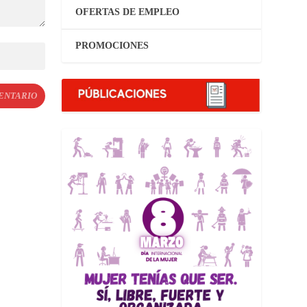
OFERTAS DE EMPLEO
PROMOCIONES