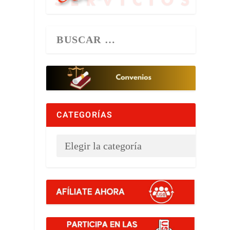
CATEGORÍAS