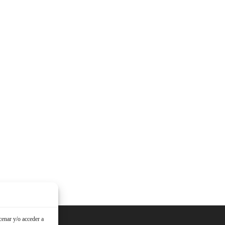
cenar y/o acceder a