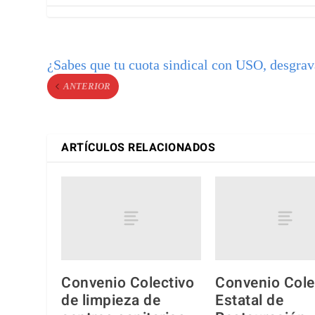
¿Sabes que tu cuota sindical con USO, desgra
ANTERIOR
ARTÍCULOS RELACIONADOS
Convenio Colectivo
Convenio Cole
de limpieza de
Estatal de