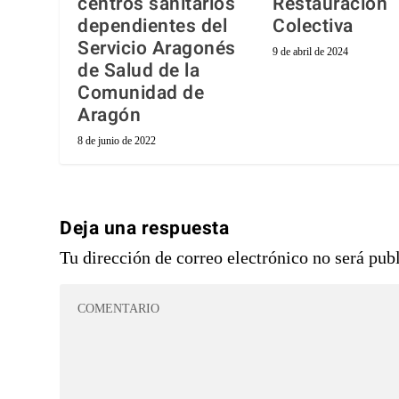
centros sanitarios
Restauración
dependientes del
Colectiva
Servicio Aragonés
9 de abril de 2024
de Salud de la
Comunidad de
Aragón
8 de junio de 2022
Deja una respuesta
Tu dirección de correo electrónico no será pub