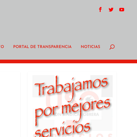
TO
PORTAL DE TRANSPARENCIA
NOTICIAS