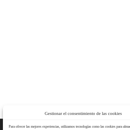
Gestionar el consentimiento de las cookies
Para ofrecer las mejores experiencias, utilizamos tecnologías como las cookies para alma