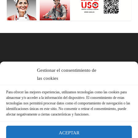
Gestionar el consentimiento de
las cookies
Para ofrecer las mejores experiencias, utilizamos tecnologías como las cookies para
almacenar y/o acceder a la información del dispositivo. El consentimiento de estas
tecnologías nos permitirá procesar datos como el comportamiento de navegación o las
identificaciones únicas en este sitio. No consentir o retirar el consentimiento, puede
afectar negativamente a ciertas características y funciones.
ACEPTAR