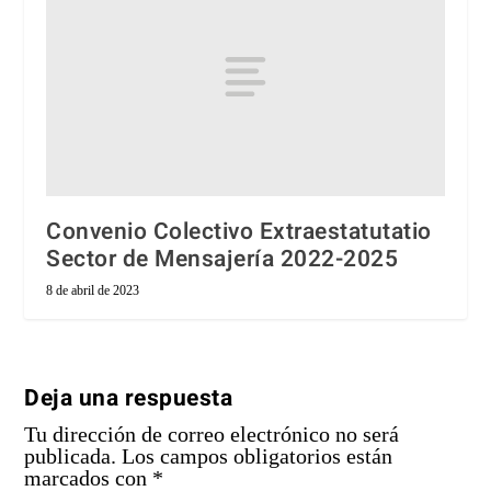
Convenio Colectivo Extraestatutatio
Sector de Mensajería 2022-2025
8 de abril de 2023
Deja una respuesta
Tu dirección de correo electrónico no será
publicada.
Los campos obligatorios están
marcados con
*