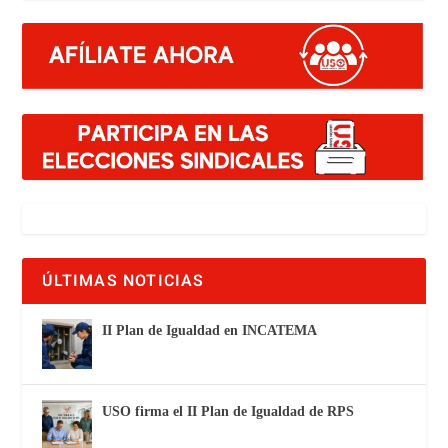
ÚLTIMAS NOTICIAS
II Plan de Igualdad en INCATEMA
USO firma el II Plan de Igualdad de RPS