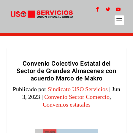
Convenio Colectivo Estatal del
Sector de Grandes Almacenes con
acuerdo Marco de Makro
Publicado por
Sindicato USO Servicios
|
Jun
3, 2023
|
Convenio Sector Comercio
,
Convenios estatales