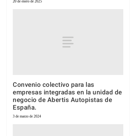
20 de enero de 2025
Convenio colectivo para las
empresas integradas en la unidad de
negocio de Abertis Autopistas de
España.
3 de marzo de 2024