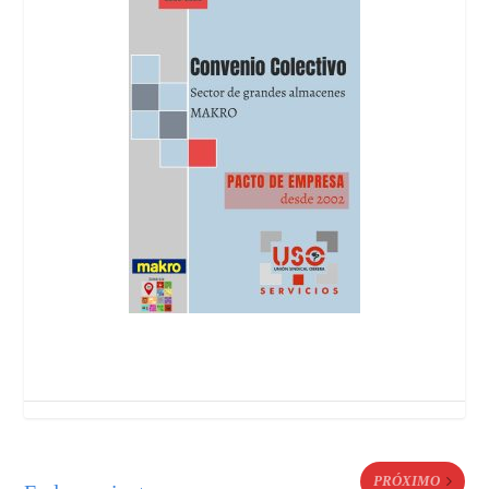
PRÓXIMO