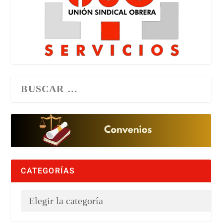
CATEGORÍAS