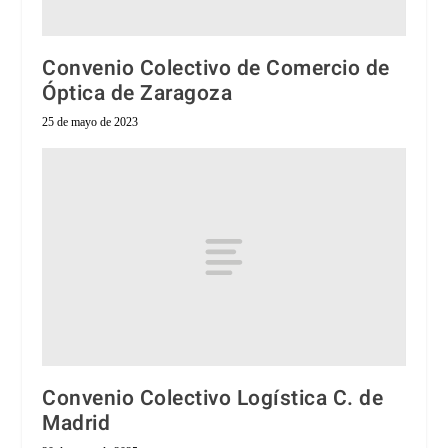
Convenio Colectivo de Comercio de
Óptica de Zaragoza
25 de mayo de 2023
Convenio Colectivo Logística C. de
Madrid