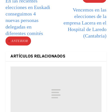
En las recientes
elecciones en Euskadi
Vencemos en las
conseguimos 4
elecciones de la
nuevas personas
empresa Lacera en el
delegadas en
Hospital de Laredo
diferentes comités
(Cantabria)
ANTERIOR
ARTÍCULOS RELACIONADOS