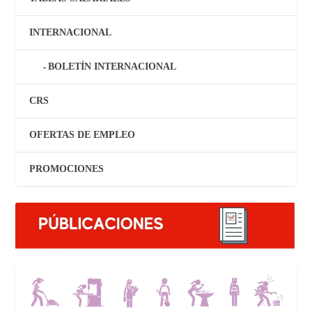
INTERNACIONAL
BOLETÍN INTERNACIONAL
CRS
OFERTAS DE EMPLEO
PROMOCIONES