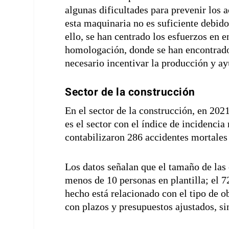
algunas dificultades para prevenir los 
esta maquinaria no es suficiente debido
ello, se han centrado los esfuerzos en e
homologación, donde se han encontrado 
necesario incentivar la producción y ay
Sector de la construcción
En el sector de la construcción, en 202
es el sector con el índice de incidencia
contabilizaron 286 accidentes mortales 
Los datos señalan que el tamaño de las
menos de 10 personas en plantilla; el 
hecho está relacionado con el tipo de o
con plazos y presupuestos ajustados, si