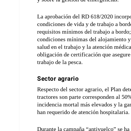
La aprobación del RD 618/2020 incorpo
condiciones de vida y de trabajo a bord
requisitos mínimos del trabajo a bordo; 
condiciones mínimas del alojamiento y l
salud en el trabajo y la atención médica
obligación de certificación que asegur
trabajo de la pesca.
Sector agrario
Respecto del sector agrario, el Plan de
tractores son parte corresponden al 50%;
incidencia mortal más elevados y la ga
han requerido de atención hospitalaria.
Durante la campaña “antivuelco” se ha