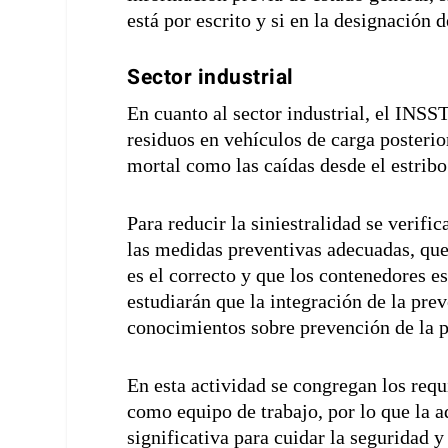
está por escrito y si en la designación 
Sector industrial
En cuanto al sector industrial, el INSST
residuos en vehículos de carga posterio
mortal como las caídas desde el estribo
Para reducir la siniestralidad se verifi
las medidas preventivas adecuadas, que
es el correcto y que los contenedores e
estudiarán que la integración de la pre
conocimientos sobre prevención de la pl
En esta actividad se congregan los requ
como equipo de trabajo, por lo que la 
significativa para cuidar la seguridad 