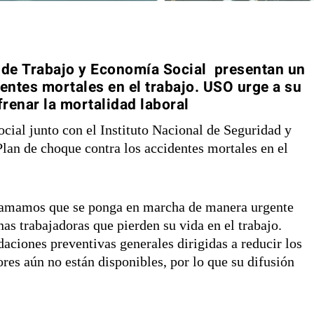
o de Trabajo y Economía Social presentan un
entes mortales en el trabajo. USO urge a su
renar la mortalidad laboral
cial junto con el Instituto Nacional de Seguridad y
lan de choque contra los accidentes mortales en el
lamamos que se ponga en marcha de manera urgente
as trabajadoras que pierden su vida en el trabajo.
ciones preventivas generales dirigidas a reducir los
ores aún no están disponibles, por lo que su difusión