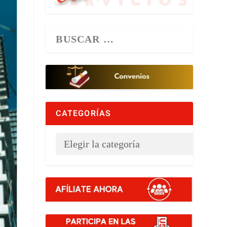
CATEGORÍAS