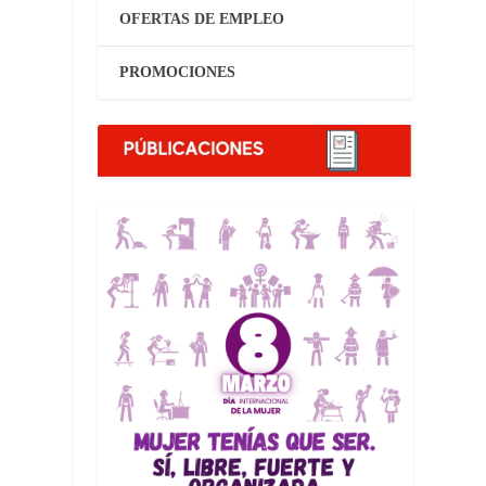
OFERTAS DE EMPLEO
PROMOCIONES