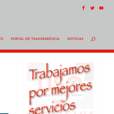
TO
PORTAL DE TRANSPARENCIA
NOTICIAS