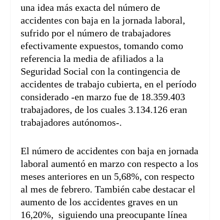
una idea más exacta del número de
accidentes con baja en la jornada laboral,
sufrido por el número de trabajadores
efectivamente expuestos, tomando como
referencia la media de afiliados a la
Seguridad Social con la contingencia de
accidentes de trabajo cubierta, en el período
considerado -en marzo fue de 18.359.403
trabajadores, de los cuales 3.134.126 eran
trabajadores autónomos-.
El número de accidentes con baja en jornada
laboral aumentó en marzo con respecto a los
meses anteriores en un 5,68%, con respecto
al mes de febrero. También cabe destacar el
aumento de los accidentes graves en un
16,20%, siguiendo una preocupante línea