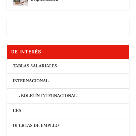
Eliminados los límites del permiso por
hospitalización
DE INTERÉS
TABLAS SALARIALES
INTERNACIONAL
BOLETÍN INTERNACIONAL
CRS