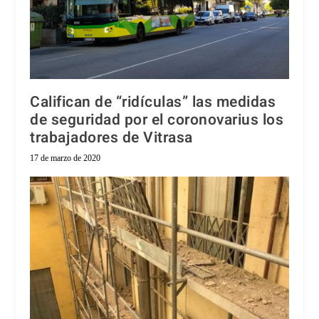
Califican de “ridículas” las medidas
de seguridad por el coronovarius los
trabajadores de Vitrasa
17 de marzo de 2020