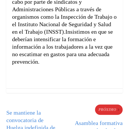
cabo por parte de sindicatos y
Administraciones Públicas a través de
organismos como la Inspección de Trabajo o
el Instituto Nacional de Seguridad y Salud
en el Trabajo (INSST).Insistimos en que se
deberían intensificar la formación e
información a los trabajadores a la vez que
no escatimar en gastos para una adecuada
prevención.
PRÓXIMO
Se mantiene la
convocatoria de
Asamblea formativa
Huelga indefinida de