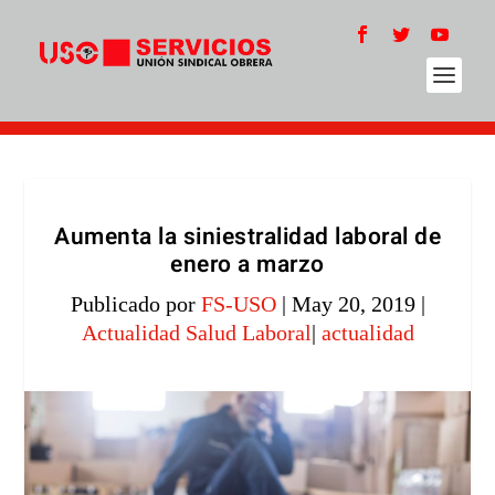
Aumenta la siniestralidad laboral de
enero a marzo
Publicado por
FS-USO
|
May 20, 2019
|
Actualidad Salud Laboral
|
actualidad