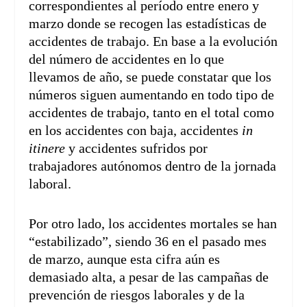
correspondientes al período entre enero y
marzo donde se recogen las estadísticas de
accidentes de trabajo. En base a la evolución
del número de accidentes en lo que
llevamos de año, se puede constatar que los
números siguen aumentando en todo tipo de
accidentes de trabajo, tanto en el total como
en los accidentes con baja, accidentes
in
itinere
y accidentes sufridos por
trabajadores autónomos dentro de la jornada
laboral.
Por otro lado, los accidentes mortales se han
“estabilizado”, siendo 36 en el pasado mes
de marzo, aunque esta cifra aún es
demasiado alta, a pesar de las campañas de
prevención de riesgos laborales y de la