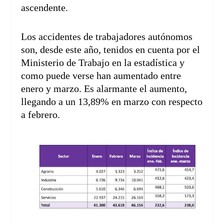
ascendente.
Los accidentes de trabajadores autónomos
son, desde este año, tenidos en cuenta por el
Ministerio de Trabajo en la estadística y
como puede verse han aumentado entre
enero y marzo. Es alarmante el aumento,
llegando a un 13,89% en marzo con respecto
a febrero.