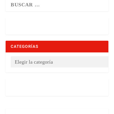
CATEGORÍAS