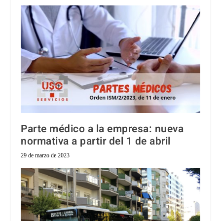
Parte médico a la empresa: nueva
normativa a partir del 1 de abril
29 de marzo de 2023