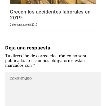
Crecen los accidentes laborales en
2019
2 de septiembre de 2019
Deja una respuesta
Tu dirección de correo electrónico no será
publicada.
Los campos obligatorios están
marcados con
*