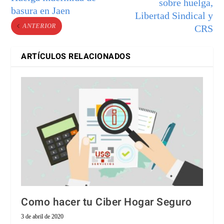
sobre huelga,
basura en Jaen
Libertad Sindical y
ANTERIOR
CRS
ARTÍCULOS RELACIONADOS
Como hacer tu Ciber Hogar Seguro
3 de abril de 2020