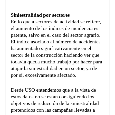
Siniestralidad por sectores
En lo que a sectores de actividad se refiere,
el aumento de los índices de incidencia es
patente, salvo en el caso del sector agrario.
El índice asociado al número de accidentes
ha aumentado significativamente en el
sector de la construcción haciendo ver que
todavía queda mucho trabajo por hacer para
atajar la siniestralidad en un sector, ya de
por sí, excesivamente afectado.
Desde USO entendemos que a la vista de
estos datos no se están consiguiendo los
objetivos de reducción de la siniestralidad
pretendidos con las campañas llevadas a