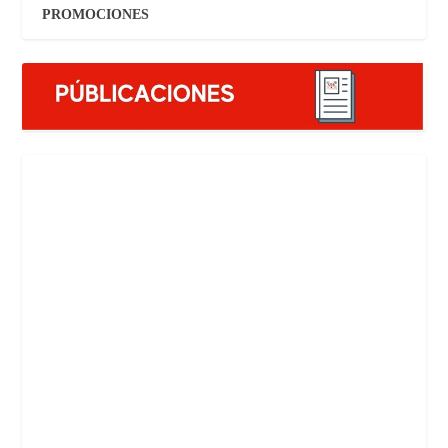
OFERTAS DE EMPLEO
PROMOCIONES