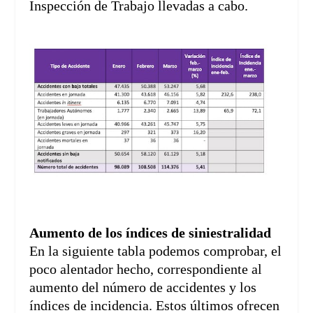
Inspección de Trabajo llevadas a cabo.
Aumento de los índices de siniestralidad
En la siguiente tabla podemos comprobar, el
poco alentador hecho, correspondiente al
aumento del número de accidentes y los
índices de incidencia. Estos últimos ofrecen