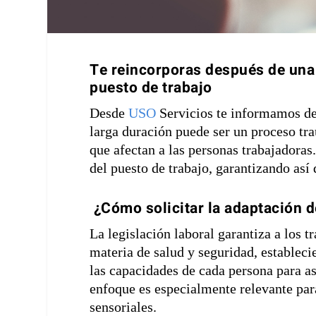
Te reincorporas después de una 
puesto de trabajo
Desde
USO
Servicios te informamos de
larga duración puede ser un proceso tra
que afectan a las personas trabajadoras.
del puesto de trabajo, garantizando así
¿Cómo solicitar la adaptación d
La legislación laboral garantiza a los t
materia de salud y seguridad, estableci
las capacidades de cada persona para as
enfoque es especialmente relevante para
sensoriales.