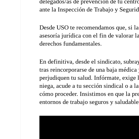
delegados/as de prevención de tu centro
ante la Inspección de Trabajo y Segurid
Desde USO te recomendamos que, si la em
asesoría jurídica con el fin de valorar
derechos fundamentales.
En definitiva, desde el sindicato, subr
tras reincorporarse de una baja médica
perjudiquen tu salud. Infórmate, exige l
niega, acude a tu sección sindical o a 
cómo proceder. Insistimos en que la pre
entornos de trabajo seguros y saludable