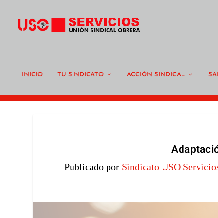
INICIO
TU SINDICATO
ACCIÓN SINDICAL
SA
Adaptació
Publicado por
Sindicato USO Servicio