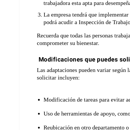
trabajadora esta apta para desempeña
La empresa tendrá que implementar l
podrá acudir a Inspección de Trabajo
Recuerda que todas las personas trabaj
comprometer su bienestar.
Modificaciones que puedes soli
Las adaptaciones pueden variar según l
solicitar incluyen:
Modificación de tareas para evitar a
Uso de herramientas de apoyo, como 
Reubicación en otro departamento o 