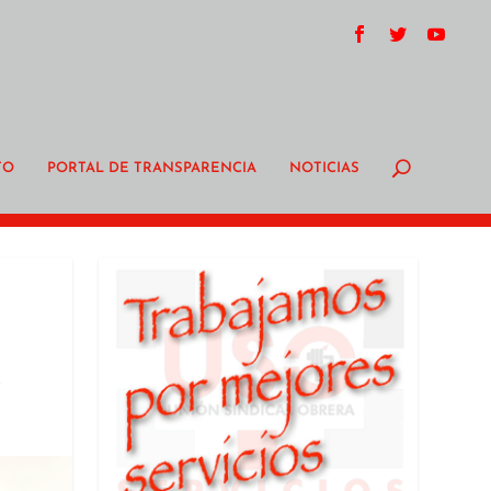
TO
PORTAL DE TRANSPARENCIA
NOTICIAS
l