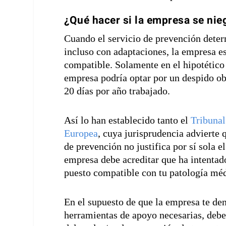
¿Qué hacer si la empresa se nie
Cuando el servicio de prevención deter
incluso con adaptaciones, la empresa es
compatible. Solamente en el hipotético 
empresa podría optar por un despido ob
20 días por año trabajado.
Así lo han establecido tanto el
Tribuna
Europea
, cuya jurisprudencia advierte 
de prevención no justifica por sí sola 
empresa debe acreditar que ha intentad
puesto compatible con tu patología méd
En el supuesto de que la empresa te deni
herramientas de apoyo necesarias, debe