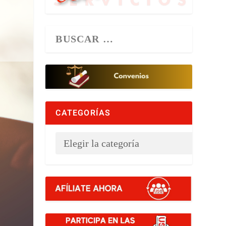
CATEGORÍAS