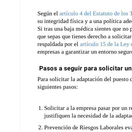
Según el
artículo 4 del Estatuto de los
su integridad física y a una política ad
Si tras una baja médica sientes que no 
que sepas que tienes derecho a solicitar
respaldada por el
artículo 15 de la Ley
empresas a garantizar un entorno segur
Pasos a seguir para solicitar u
Para solicitar la adaptación del puesto 
siguientes pasos:
Solicitar a la empresa pasar por un
justifiquen la necesidad de la adapta
Prevención de Riesgos Laborales eval