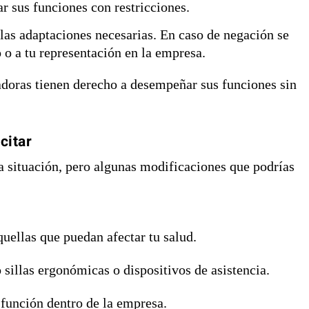
r sus funciones con restricciones.
as adaptaciones necesarias. En caso de negación se
 o a tu representación en la empresa.
adoras tienen derecho a desempeñar sus funciones sin
citar
a situación, pero algunas modificaciones que podrías
quellas que puedan afectar tu salud.
sillas ergonómicas o dispositivos de asistencia.
función dentro de la empresa.