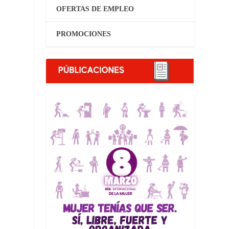
OFERTAS DE EMPLEO
PROMOCIONES