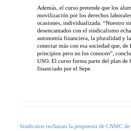
Además, el curso pretende que los alum
movilización por los derechos laborale
ocasiones, individualizada. “Nuestro s
desencantados con el sindicalismo echan
autonomía financiera, la pluralidad y 
conectar más con esa sociedad que, de f
principios pero no los conocen”, conclu
USO. El curso forma parte del plan de 
financiado por el Sepe.
Sindicatos rechazan la propuesta de CNMC de