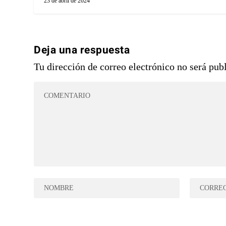
23 de abril de 2024
Deja una respuesta
Tu dirección de correo electrónico no será pub