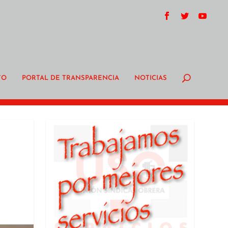
TO
PORTAL DE TRANSPARENCIA
NOTICIAS