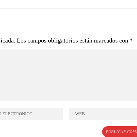
licada.
Los campos obligatorios están marcados con
*