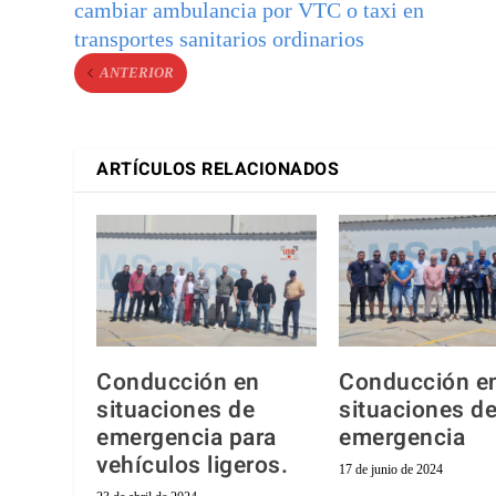
cambiar ambulancia por VTC o taxi en
transportes sanitarios ordinarios
ANTERIOR
ARTÍCULOS RELACIONADOS
Conducción en
Conducción e
situaciones de
situaciones d
emergencia para
emergencia
vehículos ligeros.
17 de junio de 2024