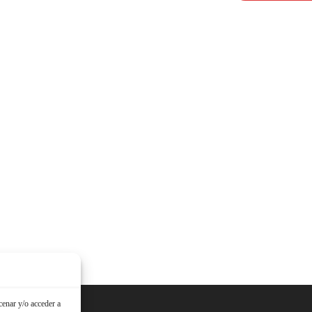
cenar y/o acceder a