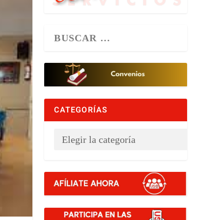
CATEGORÍAS