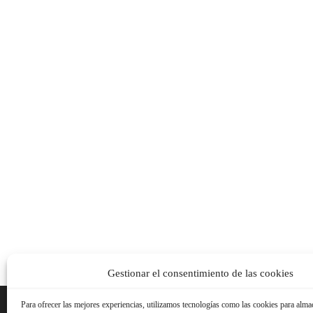
Gestionar el consentimiento de las cookies
Para ofrecer las mejores experiencias, utilizamos tecnologías como las cookies para alma