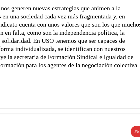
nos generen nuevas estrategias que animen a la
s en una sociedad cada vez más fragmentada y, en
indicato cuenta con unos valores que son los que mucho
 en falta, como son la independencia política, la
la solidaridad. En USO tenemos que ser capaces de
orma individualizada, se identifican con nuestros
ye la secretaria de Formación Sindical e Igualdad de
formación para los agentes de la negociación colectiva
PR