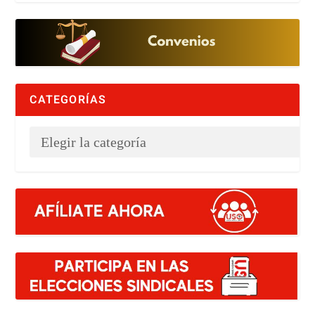
CATEGORÍAS