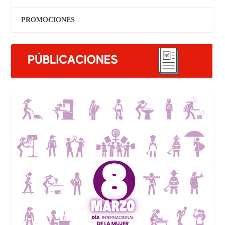
PROMOCIONES