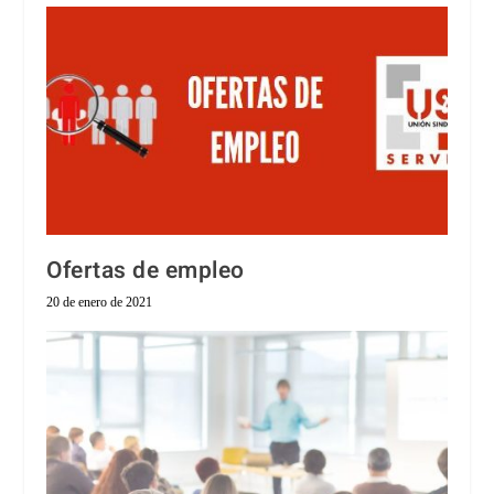
Ofertas de empleo
20 de enero de 2021