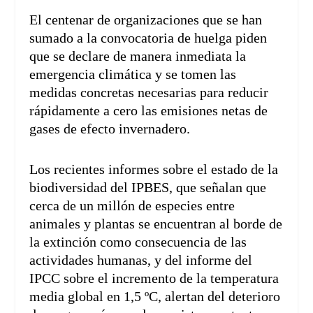
El centenar de organizaciones que se han
sumado a la convocatoria de huelga piden
que se declare de manera inmediata la
emergencia climática y se tomen las
medidas concretas necesarias para reducir
rápidamente a cero las emisiones netas de
gases de efecto invernadero.
Los recientes informes sobre el estado de la
biodiversidad del IPBES, que señalan que
cerca de un millón de especies entre
animales y plantas se encuentran al borde de
la extinción como consecuencia de las
actividades humanas, y del informe del
IPCC sobre el incremento de la temperatura
media global en 1,5 ºC, alertan del deterioro