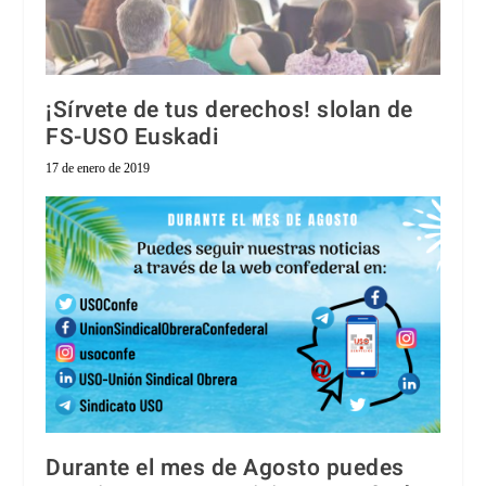
¡Sírvete de tus derechos! slolan de
FS-USO Euskadi
17 de enero de 2019
Durante el mes de Agosto puedes