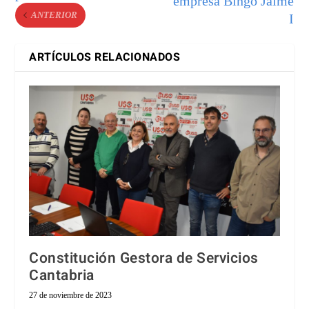
empresa Bingo Jaime
ANTERIOR
I
ARTÍCULOS RELACIONADOS
Constitución Gestora de Servicios
Cantabria
27 de noviembre de 2023