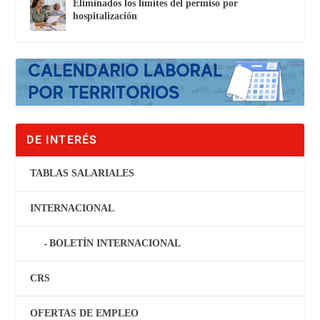
Eliminados los límites del permiso por
hospitalización
DE INTERÉS
TABLAS SALARIALES
INTERNACIONAL
BOLETÍN INTERNACIONAL
CRS
OFERTAS DE EMPLEO