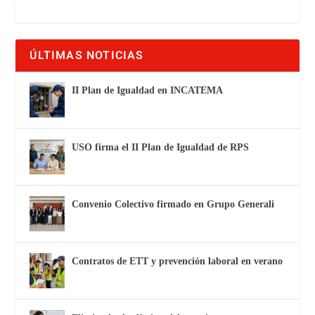
ÚLTIMAS NOTICIAS
II Plan de Igualdad en INCATEMA
USO firma el II Plan de Igualdad de RPS
Convenio Colectivo firmado en Grupo Generali
Contratos de ETT y prevención laboral en verano