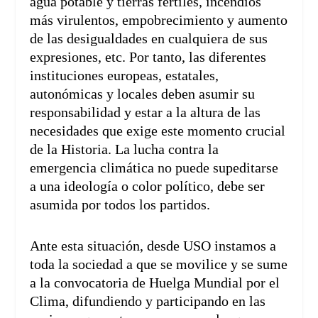
agua potable y tierras fértiles, incendios
más virulentos, empobrecimiento y aumento
de las desigualdades en cualquiera de sus
expresiones, etc. Por tanto, las diferentes
instituciones europeas, estatales,
autonómicas y locales deben asumir su
responsabilidad y estar a la altura de las
necesidades que exige este momento crucial
de la Historia. La lucha contra la
emergencia climática no puede supeditarse
a una ideología o color político, debe ser
asumida por todos los partidos.
Ante esta situación, desde USO instamos a
toda la sociedad a que se movilice y se sume
a la convocatoria de Huelga Mundial por el
Clima, difundiendo y participando en las