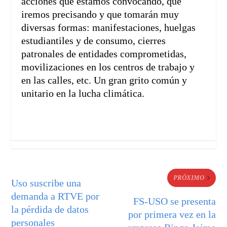
acciones que estamos convocando, que
iremos precisando y que tomarán muy
diversas formas: manifestaciones, huelgas
estudiantiles y de consumo, cierres
patronales de entidades comprometidas,
movilizaciones en los centros de trabajo y
en las calles, etc. Un gran grito común y
unitario en la lucha climática.
PRÓXIMO
Uso suscribe una
demanda a RTVE por
FS-USO se presenta
la pérdida de datos
por primera vez en la
personales