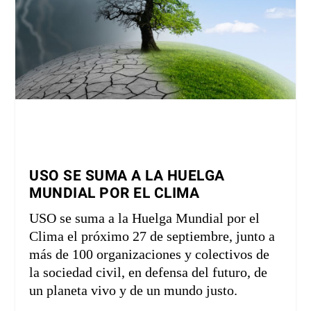
USO SE SUMA A LA HUELGA
MUNDIAL POR EL CLIMA
USO se suma a la Huelga Mundial por el
Clima el próximo 27 de septiembre, junto a
más de 100 organizaciones y colectivos de
la sociedad civil, en defensa del futuro, de
un planeta vivo y de un mundo justo.