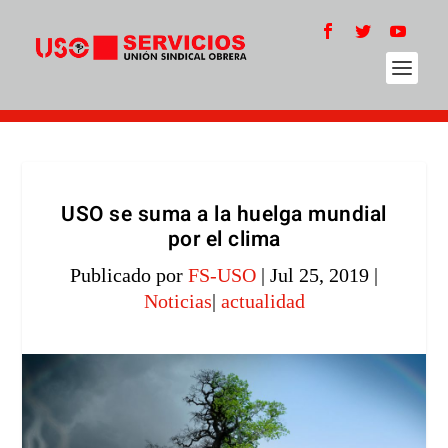
USO se suma a la huelga mundial
por el clima
Publicado por
FS-USO
|
Jul 25, 2019
|
Noticias
|
actualidad