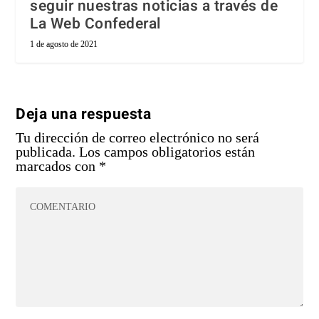
seguir nuestras noticias a través de
La Web Confederal
1 de agosto de 2021
Deja una respuesta
Tu dirección de correo electrónico no será
publicada.
Los campos obligatorios están
marcados con
*