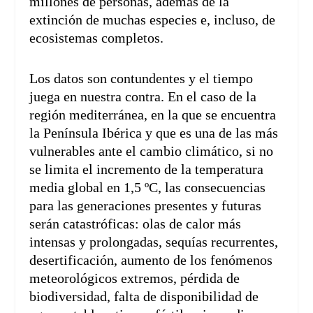
millones de personas, además de la
extinción de muchas especies e, incluso, de
ecosistemas completos.
Los datos son contundentes y el tiempo
juega en nuestra contra. En el caso de la
región mediterránea, en la que se encuentra
la Península Ibérica y que es una de las más
vulnerables ante el cambio climático, si no
se limita el incremento de la temperatura
media global en 1,5 ºC, las consecuencias
para las generaciones presentes y futuras
serán catastróficas: olas de calor más
intensas y prolongadas, sequías recurrentes,
desertificación, aumento de los fenómenos
meteorológicos extremos, pérdida de
biodiversidad, falta de disponibilidad de