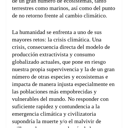
de un gran número de ecosistemas, tanto
terrestres como marinos, así como del punto
de no retorno frente al cambio climático.
La humanidad se enfrenta a uno de sus
mayores retos: la crisis climática. Una
crisis, consecuencia directa del modelo de
producción extractivista y consumo
globalizado actuales, que pone en riesgo
nuestra propia supervivencia y la de un gran
número de otras especies y ecosistemas e
impacta de manera injusta especialmente en
las poblaciones más empobrecidas y
vulnerables del mundo. No responder con
suficiente rapidez y contundencia a la
emergencia climática y civilizatoria
supondría la muerte y/o el malvivir de