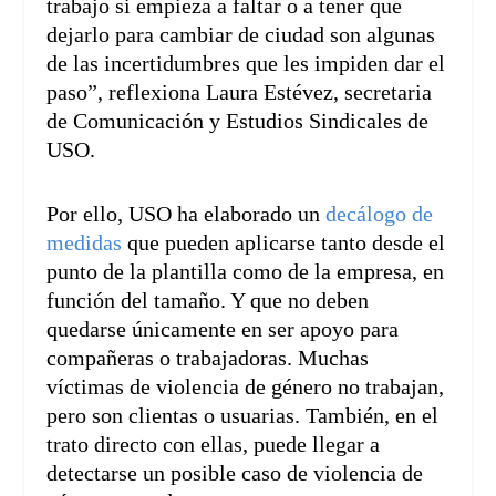
trabajo si empieza a faltar o a tener que
dejarlo para cambiar de ciudad son algunas
de las incertidumbres que les impiden dar el
paso”, reflexiona Laura Estévez, secretaria
de Comunicación y Estudios Sindicales de
USO.
Por ello, USO ha elaborado un
decálogo de
medidas
que pueden aplicarse tanto desde el
punto de la plantilla como de la empresa, en
función del tamaño. Y que no deben
quedarse únicamente en ser apoyo para
compañeras o trabajadoras. Muchas
víctimas de violencia de género no trabajan,
pero son clientas o usuarias. También, en el
trato directo con ellas, puede llegar a
detectarse un posible caso de violencia de