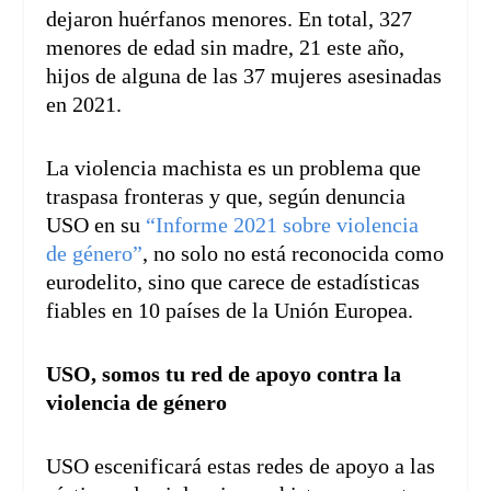
dejaron huérfanos menores. En total, 327
menores de edad sin madre, 21 este año,
hijos de alguna de las 37 mujeres asesinadas
en 2021.
La violencia machista es un problema que
traspasa fronteras y que, según denuncia
USO en su
“Informe 2021 sobre violencia
de género”
, no solo no está reconocida como
eurodelito, sino que carece de estadísticas
fiables en 10 países de la Unión Europea.
USO, somos tu red de apoyo contra la
violencia de género
USO escenificará estas redes de apoyo a las