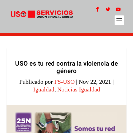
USO es tu red contra la violencia de
género
Publicado por
FS-USO
|
Nov 22, 2021
|
Igualdad
,
Noticias Igualdad