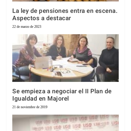
La ley de pensiones entra en escena.
Aspectos a destacar
22 de marzo de 2023
Se empieza a negociar el II Plan de
Igualdad en Majorel
21 de noviembre de 2019