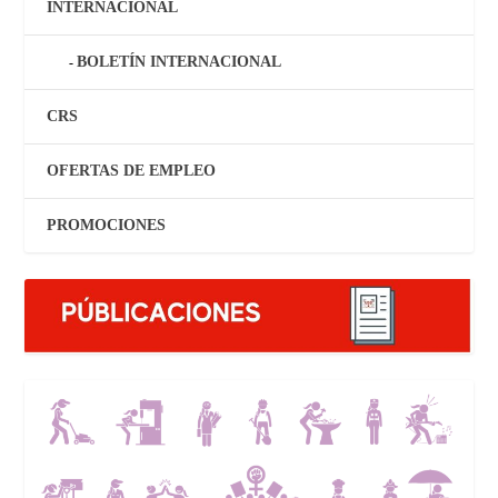
INTERNACIONAL
BOLETÍN INTERNACIONAL
CRS
OFERTAS DE EMPLEO
PROMOCIONES