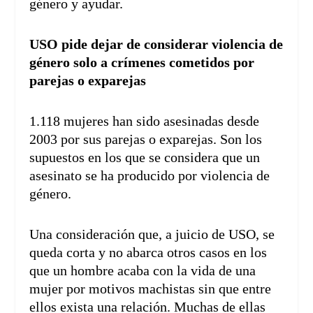
género y ayudar.
USO pide dejar de considerar violencia de
género solo a crímenes cometidos por
parejas o exparejas
1.118 mujeres han sido asesinadas desde
2003 por sus parejas o exparejas. Son los
supuestos en los que se considera que un
asesinato se ha producido por violencia de
género.
Una consideración que, a juicio de USO, se
queda corta y no abarca otros casos en los
que un hombre acaba con la vida de una
mujer por motivos machistas sin que entre
ellos exista una relación. Muchas de ellas