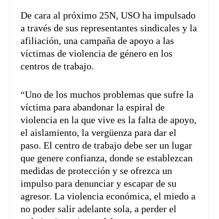
De cara al próximo 25N, USO ha impulsado
a través de sus representantes sindicales y la
afiliación, una campaña de apoyo a las
víctimas de violencia de género en los
centros de trabajo.
“Uno de los muchos problemas que sufre la
víctima para abandonar la espiral de
violencia en la que vive es la falta de apoyo,
el aislamiento, la vergüenza para dar el
paso. El centro de trabajo debe ser un lugar
que genere confianza, donde se establezcan
medidas de protección y se ofrezca un
impulso para denunciar y escapar de su
agresor. La violencia económica, el miedo a
no poder salir adelante sola, a perder el