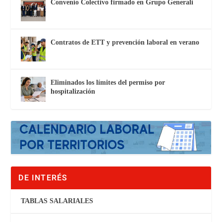
Convenio Colectivo firmado en Grupo Generali
Contratos de ETT y prevención laboral en verano
Eliminados los límites del permiso por
hospitalización
DE INTERÉS
TABLAS SALARIALES