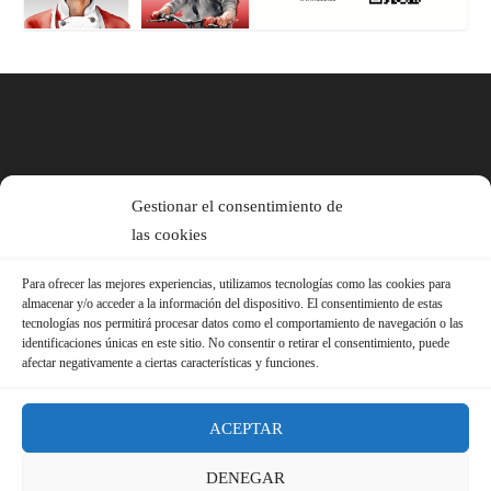
Gestionar el consentimiento de
las cookies
Para ofrecer las mejores experiencias, utilizamos tecnologías como las cookies para
almacenar y/o acceder a la información del dispositivo. El consentimiento de estas
tecnologías nos permitirá procesar datos como el comportamiento de navegación o las
identificaciones únicas en este sitio. No consentir o retirar el consentimiento, puede
afectar negativamente a ciertas características y funciones.
ACEPTAR
DENEGAR