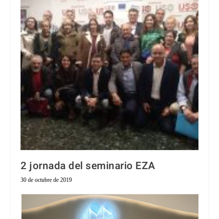
2 jornada del seminario EZA
30 de octubre de 2019