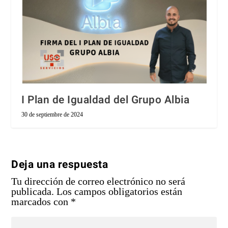
I Plan de Igualdad del Grupo Albia
30 de septiembre de 2024
Deja una respuesta
Tu dirección de correo electrónico no será
publicada.
Los campos obligatorios están
marcados con
*