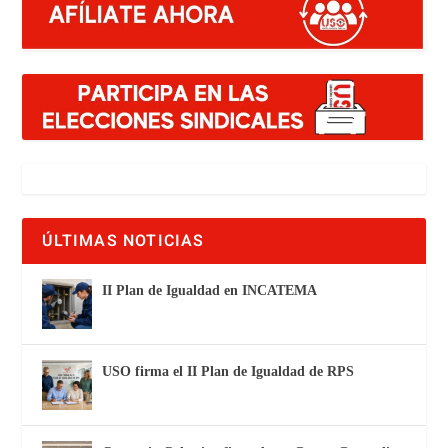
ÚLTIMAS NOTICIAS
II Plan de Igualdad en INCATEMA
USO firma el II Plan de Igualdad de RPS