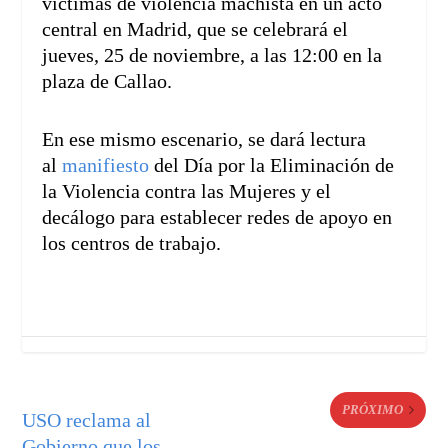
víctimas de violencia machista en un acto
central en Madrid, que se celebrará el
jueves, 25 de noviembre, a las 12:00 en la
plaza de Callao.
En ese mismo escenario, se dará lectura
al
manifiesto
del Día por la Eliminación de
la Violencia contra las Mujeres y el
decálogo para establecer redes de apoyo en
los centros de trabajo.
PRÓXIMO
USO reclama al
Gobierno que los